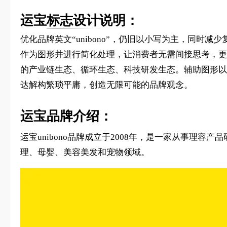
运宝
标志设计
说明：
优化品牌英文“unibono”，仍旧以小写为主，同
作为图形并进行简化处理，让消费者无需间接思考，更
的产业链生态、循环生态、科技研发生态。辅助图形以
达解构繁琐平庸，创造无限可能的品牌观念。
运宝品牌介绍：
运宝unibono品牌成立于2008年，是一家从事理容
理、母婴、美容美发和宠物领域。