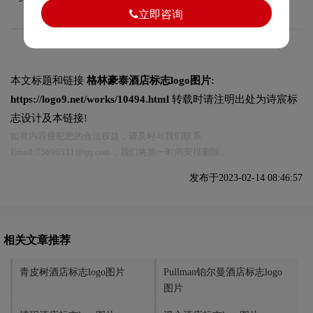
立即咨询
本文标题和链接
格林豪泰酒店标志logo图片:
https://logo9.net/works/10494.html
转载时请注明出处为诗宸标
志设计及本链接!
如有内容侵犯您的合法权益，请及时与我们联系
Email:75696531@qq.com，我们将第一时间安排删除。
发布于2023-02-14 08:46:57
相关文章推荐
青皮树酒店标志logo图片
Pullman铂尔曼酒店标志logo
图片