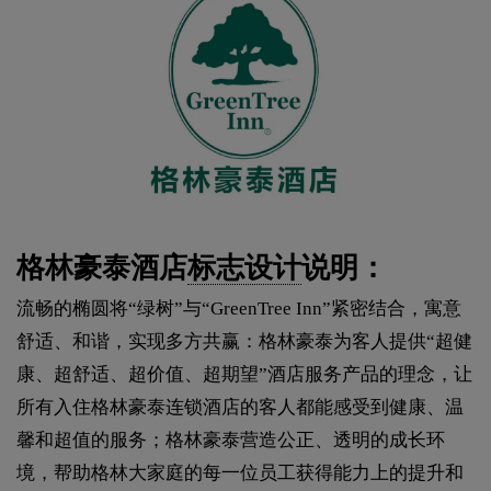
格林豪泰酒店
标志设计
说明：
流畅的椭圆将“绿树”与“GreenTree Inn”紧密结合，寓意
舒适、和谐，实现多方共赢：格林豪泰为客人提供“超健
康、超舒适、超价值、超期望”酒店服务产品的理念，让
所有入住格林豪泰连锁酒店的客人都能感受到健康、温
馨和超值的服务；格林豪泰营造公正、透明的成长环
境，帮助格林大家庭的每一位员工获得能力上的提升和