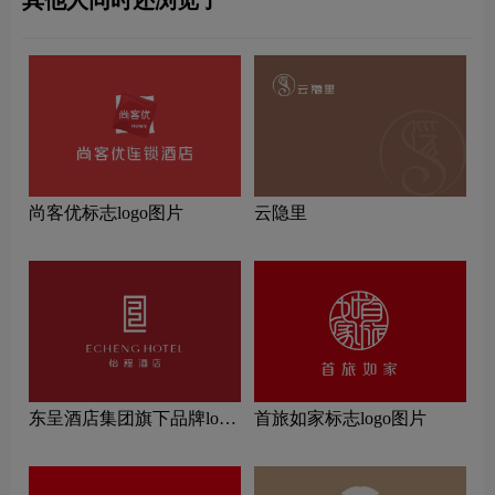
其他人同时还浏览了
尚客优标志logo图片
云隐里
东呈酒店集团旗下品牌logo
首旅如家标志logo图片
一览：探索行业领先品牌