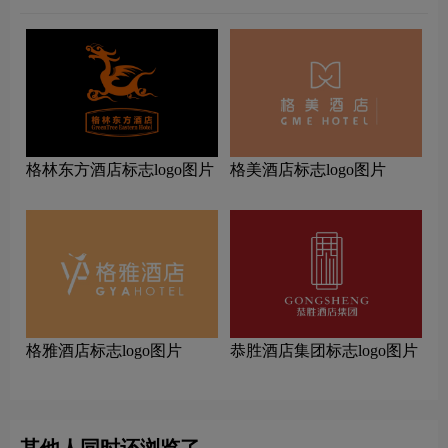
格林东方酒店标志logo图片
格美酒店标志logo图片
格雅酒店标志logo图片
恭胜酒店集团标志logo图片