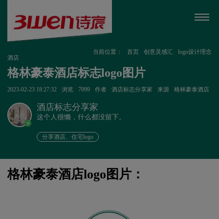
当前位置：
首页
创意灵感汇
logo设计理念
酒店
格林豪泰酒店标志logo图片
2023-02-23 18:27:32
浏览
7099
作者
酒店标志分享家
来源
格林豪泰酒店
酒店标志分享家
这个人很懒，什么都没留下。
v
分享酒店、住宅logo
格林豪泰酒店logo图片：