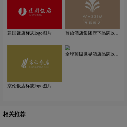
建国饭店标志logo图片
‌首旅酒店集团旗下品牌logo
一览：探索行业领先品牌
全球顶级世界酒店品牌logo
一览：探索行业领先品牌
京伦饭店标志logo图片
相关推荐