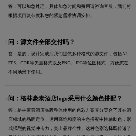
答：可以加急处理，具体加急时间和费用请咨询客服，我们将
根据项目复杂度和您的紧急需求协调安排。
问：源文件全部交付吗？
2.
答：是的，设计完成后我们提供多种格式的源文件，包括AI、
EPS、CDR等矢量格式以及PNG、JPG等位图格式，方便您在
不同场景下使用。
问：格林豪泰酒店logo采用什么颜色搭配？
3.
答：格林豪泰酒店品牌整体使用的色彩方案充分契合了其在酒
店领域的品牌定位，运用高饱和度的主色搭配中性辅助色，形
成强烈的视觉冲击力，突出品牌个性。这种色彩选择既传递了