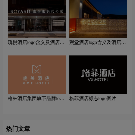
瑰悦酒店logo含义及酒店品
观堂酒店logo含义及酒店品
牌理念
牌理念
‌格林酒店集团旗下品牌logo
格菲酒店标志logo图片
一览：探索行业领先品牌
热门文章