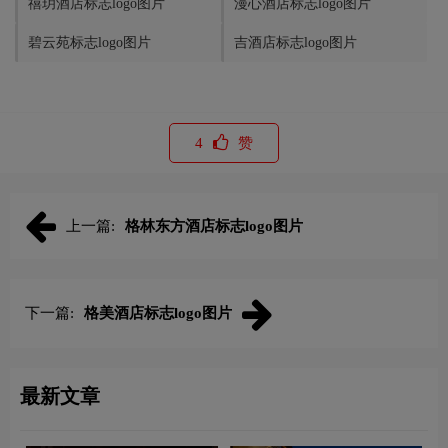
禧玥酒店标志logo图片
漫心酒店标志logo图片
碧云苑标志logo图片
吉酒店标志logo图片
4
赞
上一篇:
格林东方酒店标志logo图片
下一篇:
格美酒店标志logo图片
最新文章