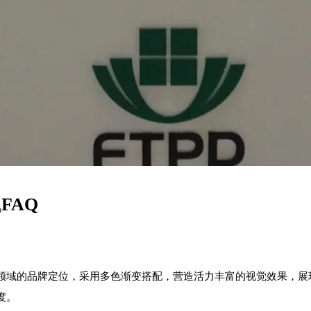
FAQ
领域的品牌定位，采用多色渐变搭配，营造活力丰富的视觉效果，展
度。