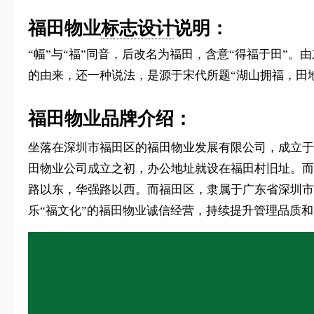
福田物业
标志设计
说明：
“幅”与“福”同音，后改名为福田，含意“得福于田”
的由来，还一种说法，是源于宋代所题“湖山拥福，田地
福田物业品牌介绍：
坐落在深圳市福田区的福田物业发展有限公司，成立于
田物业公司成立之初，办公地址就设在福田村旧址。而
路以东，华强路以西。而福田区，隶属于广东省深圳市
乐“福文化”的福田物业诚信经营，持续提升管理品质和