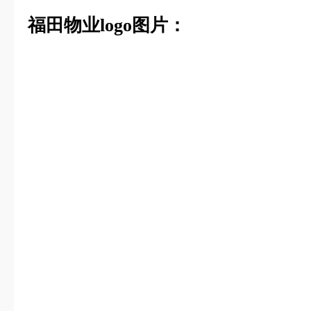
福田物业logo图片：