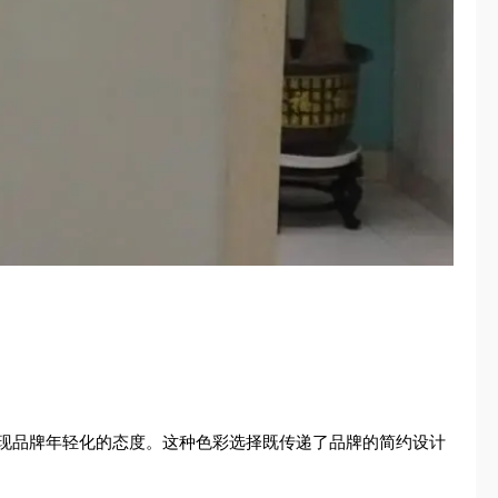
现品牌年轻化的态度。这种色彩选择既传递了品牌的简约设计