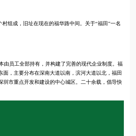
个村组成，旧址在现在的福华路中间。关于“福田”一名
股本由员工全部持有，并构建了完善的现代企业制度。福
东面，主要分布在深南大道以南，滨河大道以北，福田
深圳市重点开发和建设的中心城区。二十余载，倡导快