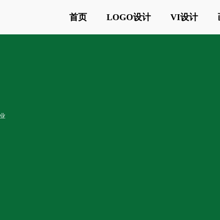
首页
LOGO设计
VI设计
业