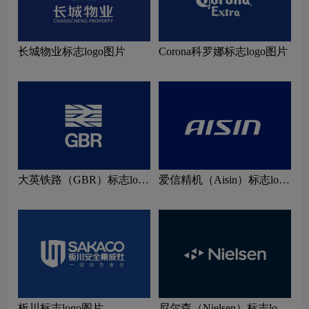
长城物业标志logo图片
Corona科罗娜标志logo图片
大英铁路（GBR）标志logo
爱信精机（Aisin）标志logo
图片
图片
板川标志logo图片
尼尔森（Nielsen）标志logo