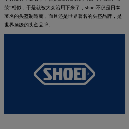
荣”相似，于是就被大众沿用下来了，shoei不仅是日本
著名的头盔制造商，而且还是世界著名的头盔品牌，是
世界顶级的头盔品牌。