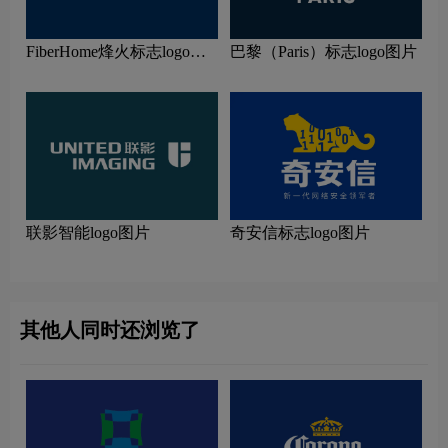
FiberHome烽火标志logo图
巴黎（Paris）标志logo图片
片
联影智能logo图片
奇安信标志logo图片
其他人同时还浏览了