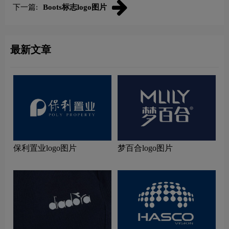
下一篇:
Boots标志logo图片
最新文章
保利置业logo图片
梦百合logo图片