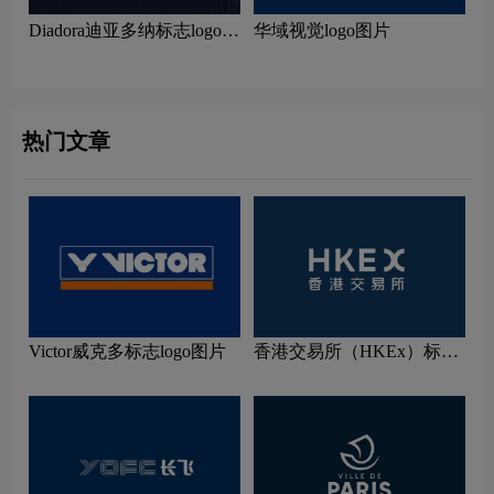
Diadora迪亚多纳标志logo图
华域视觉logo图片
片
热门文章
Victor威克多标志logo图片
香港交易所（HKEx）标志
logo图片