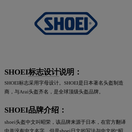
SHOEI
标志设计
说明：
SHOEI标志采用字母设计。SHOEI是日本著名头盔制造
商，与Arai头盔齐名，是全球顶级头盔品牌。
SHOEI品牌介绍：
shoei头盔中文叫昭荣，该品牌来源于日本，在官方翻译
中并没有中文名字，但是shoei日文的写法与中文的“昭