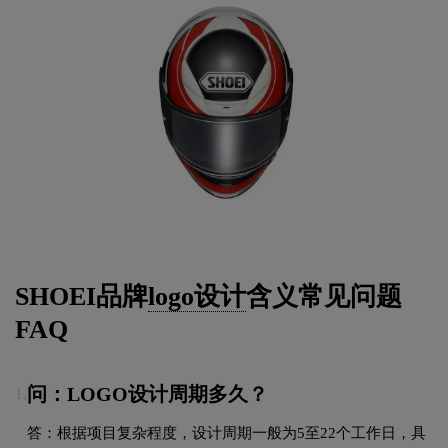
SHOEI品牌
logo设计
含义常见问题
FAQ
问：LOGO设计周期多久？
1.
答：根据项目复杂程度，设计周期一般为5至22个工作日，具