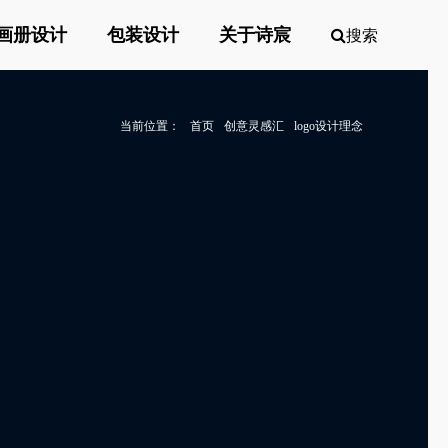
画册设计
包装设计
关于诗宸
搜索
当前位置：
首页
创意灵感汇
logo设计理念