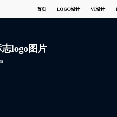
首页
LOGO设计
VI设计
标志logo图片
朗