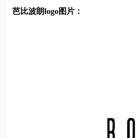
芭比波朗logo图片：