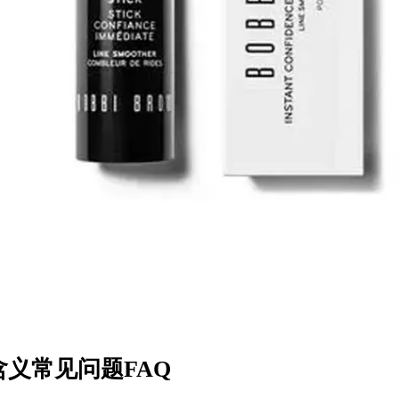
含义常见问题FAQ