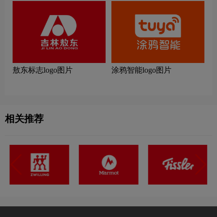
敖东标志logo图片
涂鸦智能logo图片
相关推荐