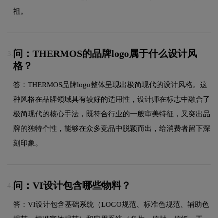
祖。
问：THERMOS的品牌logo属于什么设计风
3.
格？
答：THERMOS品牌logo整体呈现出极简现代的设计风格。这
种风格在品牌领域具有较好的适用性，设计师在标志中融合了
极简现代的核心手法，既符合行业的一般审美特征，又突出品
牌的独特个性，能够在众多竞品中脱颖而出，给消费者留下深
刻印象。
问：VI设计包含哪些物料？
4.
答：VI设计包含基础系统（LOGO规范、标准色规范、辅助色