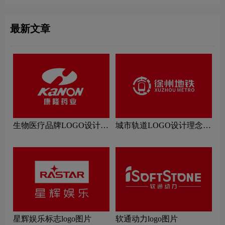
最新文章
生物医疗品牌LOGO设计理
城市轨道LOGO设计理念解
念解读
读
星辉娱乐标志logo图片
软通动力logo图片