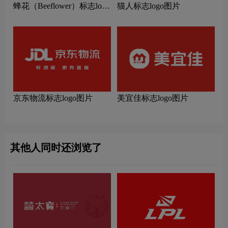
蜂花（Beeflower）标志logo
猫人标志logo图片
图片
京东物流标志logo图片
美宜佳标志logo图片
其他人同时还浏览了