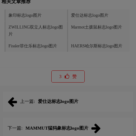
相关文章推荐
象印标志logo图片
爱仕达标志logo图片
ZWILLING双立人标志logo图
Marmot土拨鼠标志logo图片
片
Fissler菲仕乐标志logo图片
HAERS哈尔斯标志logo图片
3
赞
上一篇:
爱仕达标志logo图片
下一篇:
MAMMUT猛犸象标志logo图片