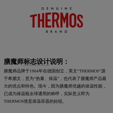
膳魔师
标志设计
说明：
膳魔师品牌于1904年在德国创立，英文“THERMOS”源
于希腊文，意为“热量、保温”，也代表了膳魔师产品最
大的优点和特色。现今，因为膳魔师优越的保温性能，
已成为保温瓶全球通用的称呼，实际意义即为
THERMOS便是保温容器的始祖。