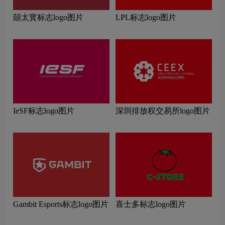
囍太寳标志logo图片
LPL标志logo图片
IeSF标志logo图片
深圳排放权交易所logo图片
Gambit Esports标志logo图片
喜士多标志logo图片