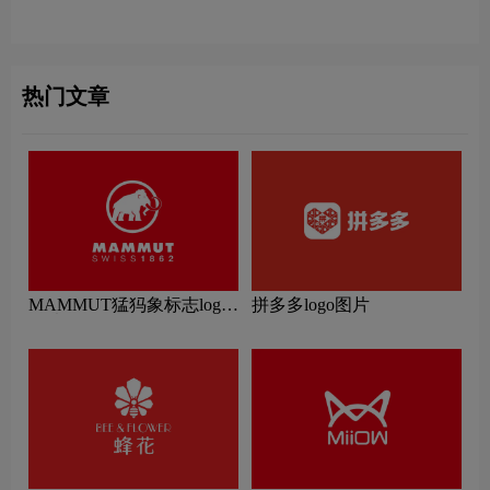
热门文章
MAMMUT猛犸象标志logo
拼多多logo图片
图片