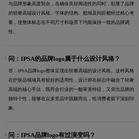
与品牌形象高度契合，在确保良好阅读性的同时，彰显了品牌
的轻奢高端设计风格。字体的结构、粗细及间距都经过精心考
量，使整体标志在不同尺寸和场景下均能保持一致的品牌调
性。
问：IPSA的品牌logo属于什么设计风格？
5.
答：IPSA品牌logo整体呈现出轻奢高端的设计风格。这种风格
在护肤品领域具有较好的适用性，设计师在标志中融合了轻奢
高端的核心手法，既符合行业的一般审美特征，又突出品牌的
独特个性，能够在众多竞品中脱颖而出，给消费者留下深刻印
象。
问：IPSA品牌logo有过演变吗？
6.