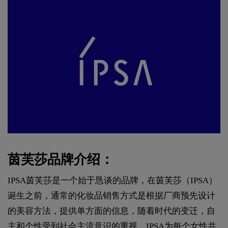
茵芙莎品牌介绍：
IPSA茵芙莎是一个始于恳谈的品牌，在茵芙莎（IPSA）
诞生之前，通常的化妆品销售方式是根据厂商预先设计
的美容方法，提供单方面的信息，随着时代的变迁，自
主和个性受到社会主流意识的重视，IPSA为每个女性共