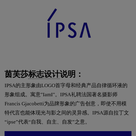
茵芙莎
标志设计
说明：
IPSA的主形象由LOGO首字母和经典产品自律循环液的
形象组成。寓意"IamI"。IPSA礼聘法国著名摄影师
Francis Gjacobetti为品牌形象的广告创意，即使不用模
特代言也能体现光与影之间的灵异感。IPSA源自拉丁文
“ipse”代表“自我、自主、自发”之意。