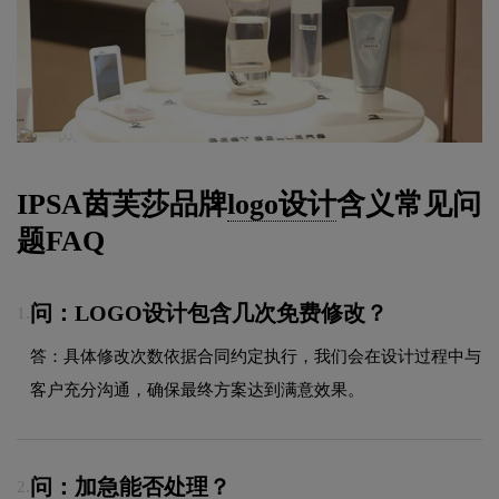
IPSA茵芙莎品牌
logo设计
含义常见问
题FAQ
问：LOGO设计包含几次免费修改？
1.
答：具体修改次数依据合同约定执行，我们会在设计过程中与
客户充分沟通，确保最终方案达到满意效果。
问：加急能否处理？
2.