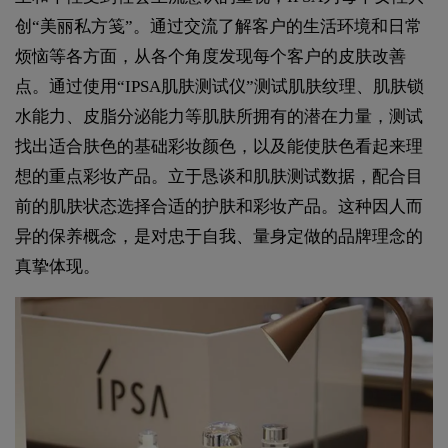
创“美丽私方笺”。通过交流了解客户的生活环境和日常
烦恼等各方面，从各个角度发现每个客户的皮肤改善
点。通过使用“IPSA肌肤测试仪”测试肌肤纹理、肌肤锁
水能力、皮脂分泌能力等肌肤所拥有的潜在力量，测试
找出适合肤色的基础彩妆颜色，以及能使肤色看起来理
想的重点彩妆产品。立于恳谈和肌肤测试数据，配合目
前的肌肤状态选择合适的护肤和彩妆产品。这种因人而
异的保养概念，是对忠于自我、量身定做的品牌理念的
真挚体现。