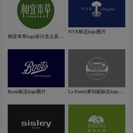
NYR标志logo图片
相宜本草logo设计含义及设
计理念
Boots标志logo图片
La Prairie莱珀妮标志logo图
片