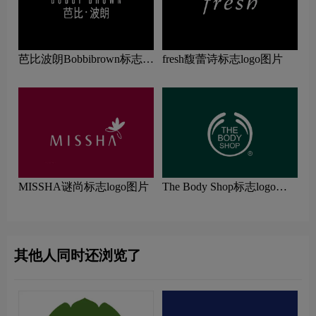
芭比波朗Bobbibrown标志
fresh馥蕾诗标志logo图片
logo图片
MISSHA谜尚标志logo图片
The Body Shop标志logo图
片
其他人同时还浏览了