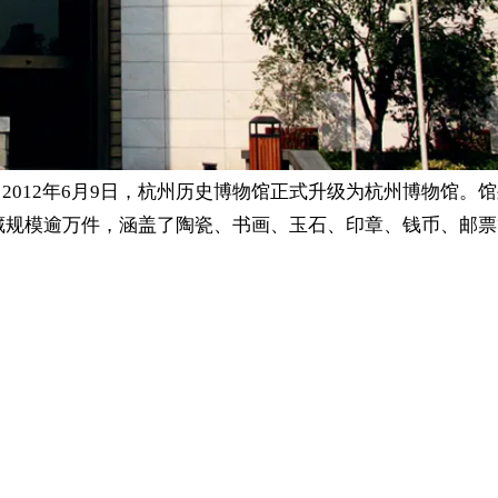
2012年6月9日，杭州历史博物馆正式升级为杭州博物馆。
馆藏规模逾万件，涵盖了陶瓷、书画、玉石、印章、钱币、邮