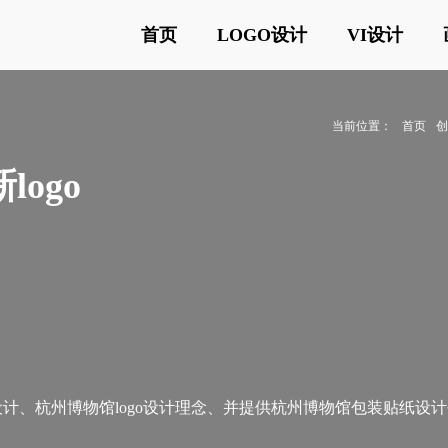
首页
LOGO设计
VI设计
当前位置：
首页
ogo
计、杭州博物馆logo设计理念、并提供杭州博物馆包装贴纸设