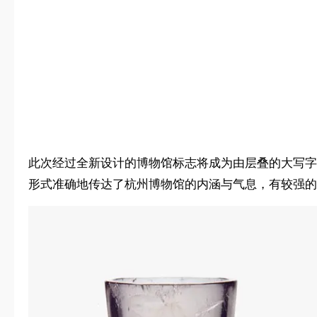
此次经过全新设计的博物馆标志将成为由层叠的大写字母
形式准确地传达了杭州博物馆的内涵与气息，有较强的