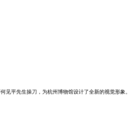
计师何见平先生操刀，为杭州博物馆设计了全新的视觉形象。