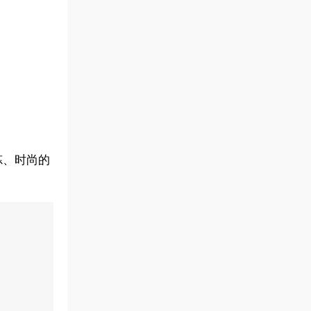
炼、时尚的