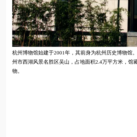
杭州博物馆始建于2001年，其前身为杭州历史博物馆。
州市西湖风景名胜区吴山，占地面积2.4万平方米，
物。