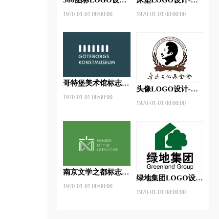
360安全卫士品牌
神床垫品牌logo设计
1970-01-01 08:00:00
1970-01-01 08:00:00
logo设计
哥特堡美术馆标志
头像LOGO设计-鲁
logo图片
1970-01-01 08:00:00
迅基金会品牌logo设
1970-01-01 08:00:00
计
南京文学之都标志
绿地集团LOGO设
logo图片
1970-01-01 08:00:00
计-绿地集团品牌
1970-01-01 08:00:00
logo设计