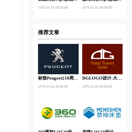
做？安邦保险-东方
做？花花公子等6款
1970-01-01 08:00:00
1970-01-01 08:00:00
保险品牌logo设计
品牌logo设计
推荐文章
标致Peugeot210周年
DGLOGO设计-大观
特别版新logo
之星品牌logo设计
1970-01-01 08:00:00
1970-01-01 08:00:00
360图标LOGO设计-
床垫LOGO设计-梦