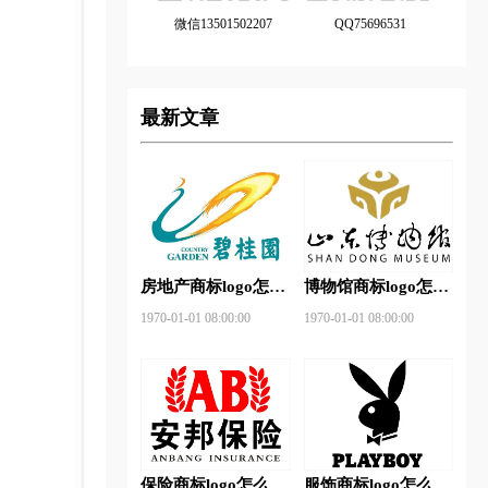
微信13501502207
QQ75696531
最新文章
房地产商标logo怎么
博物馆商标logo怎么
做？碧桂园-和裕房
做？山东省博物馆-
1970-01-01 08:00:00
1970-01-01 08:00:00
地品牌logo设计
首都博物馆品牌logo
设计
保险商标logo怎么
服饰商标logo怎么