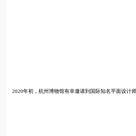
2020年初，杭州博物馆有幸邀请到国际知名平面设