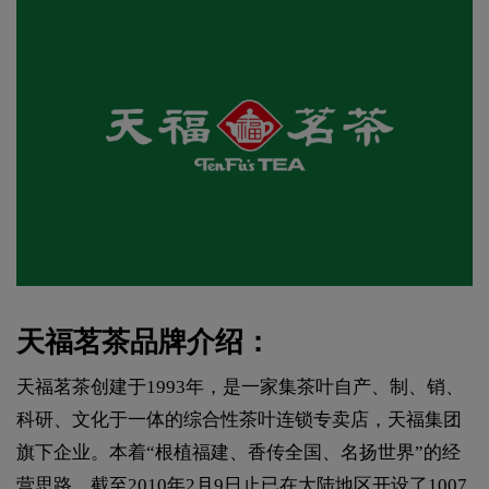
天福茗茶品牌介绍：
天福茗茶创建于1993年，是一家集茶叶自产、制、销、
科研、文化于一体的综合性茶叶连锁专卖店，天福集团
旗下企业。本着“根植福建、香传全国、名扬世界”的经
营思路，截至2010年2月9日止已在大陆地区开设了1007