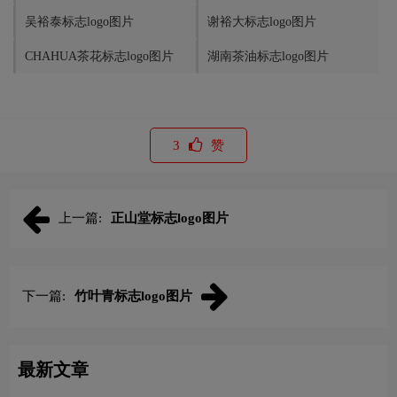
吴裕泰标志logo图片
谢裕大标志logo图片
CHAHUA茶花标志logo图片
湖南茶油标志logo图片
3
赞
上一篇:
正山堂标志logo图片
下一篇:
竹叶青标志logo图片
最新文章