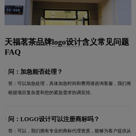
天福茗茶品牌
logo设计
含义常见问题
FAQ
问：加急能否处理？
1.
答：可以加急处理，具体加急时间和费用请咨询客服，我们将
根据项目复杂度和您的紧急需求协调安排。
问：LOGO设计可以注册商标吗？
2.
答：可以，我们拥有专业的商标代理资质，能够为客户提供从