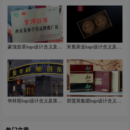
蒙顶皇茶logo设计含义及茶
宋凰茶业logo设计含义及茶
叶品牌设计理念
叶品牌设计理念
华祥苑logo设计含义及茶叶
郑莲英集团logo设计含义及
品牌设计理念
茶叶品牌设计理念
热门文章