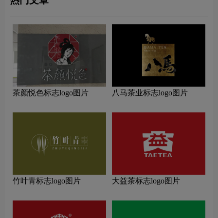
茶颜悦色标志logo图片
八马茶业标志logo图片
竹叶青标志logo图片
大益茶标志logo图片