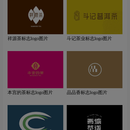
祥源茶标志logo图片
斗记茶业标志logo图片
本宫的茶标志logo图片
品品香标志logo图片