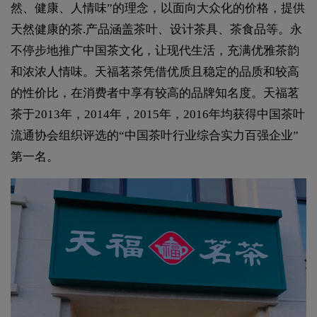
然、健康、人情味”的理念，以面向大众化的价格，提供
天然健康的茶.产品涵盖茶叶、设计茶具、茶食品等。永
不停步地推广中国茶文化，让现代生活，充满优雅茶韵
和浓浓人情味。天福茗茶凭借优质且稳定的品质和较高
的性价比，在消费者中享有较高的品牌知名度。天福茗
茶于2013年，2014年，2015年，2016年均获得中国茶叶
流通协会组织评选的“中国茶叶行业综合实力百强企业”
第一名。