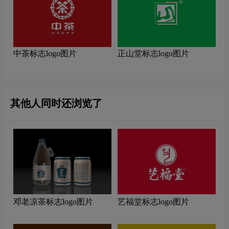
中茶标志logo图片
正山堂标志logo图片
其他人同时还浏览了
邓老凉茶标志logo图片
艺福堂标志logo图片