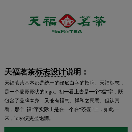
天福茗茶
标志设计
说明：
天福茗茶基本都是统一的绿底白字的招牌。天福标志，
是一个菱形形状的logo。初一看上去是一个"福"字，既
包含了品牌本身，又兼有福气、祥和之寓意。但认真
看，那个"福”字实际上是在一个在“茶壶”上，如此一
来，logo便更显饱满。