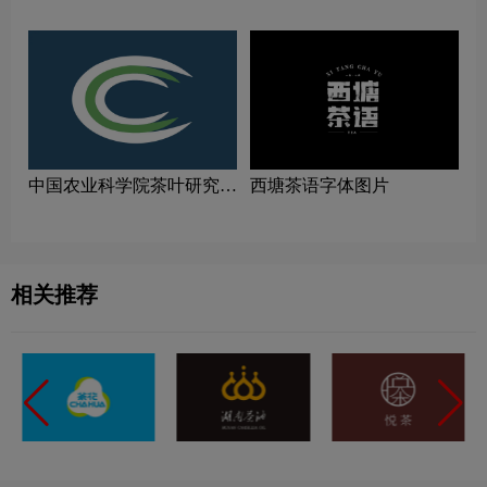
中国农业科学院茶叶研究所
西塘茶语字体图片
logo图片
相关推荐