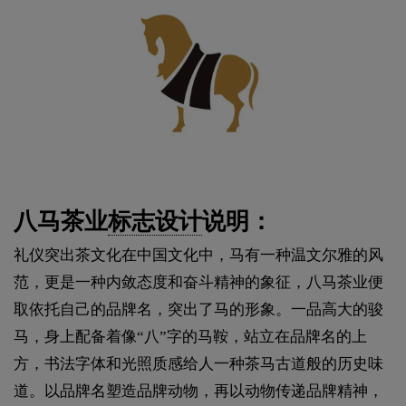
八马茶业
标志设计
说明：
礼仪突出茶文化在中国文化中，马有一种温文尔雅的风
范，更是一种内敛态度和奋斗精神的象征，八马茶业便
取依托自己的品牌名，突出了马的形象。一品高大的骏
马，身上配备着像“八”字的马鞍，站立在品牌名的上
方，书法字体和光照质感给人一种茶马古道般的历史味
道。以品牌名塑造品牌动物，再以动物传递品牌精神，