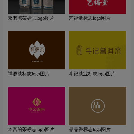
邓老凉茶标志logo图片
艺福堂标志logo图片
祥源茶标志logo图片
斗记茶业标志logo图片
本宫的茶标志logo图片
品品香标志logo图片