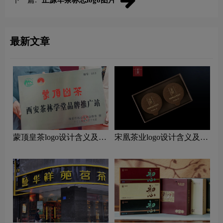
最新文章
蒙顶皇茶logo设计含义及茶
宋凰茶业logo设计含义及茶
叶品牌设计理念
叶品牌设计理念