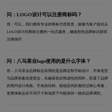
问：LOGO设计可以注册商标吗？
2.
答：可以，我们拥有专业的商标代理资质，能够为客户提供从
LOGO设计到商标注册的一站式服务，确保您的品牌标识获得
法律保护。
问：八马茶业logo使用的是什么字体？
3.
答：八马茶业品牌标志采用的是品牌定制字标设计，字体造型
与品牌形象高度契合，在确保良好阅读性的同时，彰显了品牌
的简约设计风格。字体的结构、粗细及间距都经过精心考量，
使整体标志在不同尺寸和场景下均能保持一致的品牌调性。