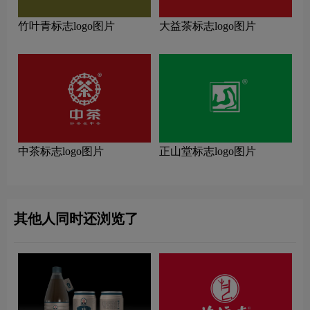
竹叶青标志logo图片
大益茶标志logo图片
中茶标志logo图片
正山堂标志logo图片
其他人同时还浏览了