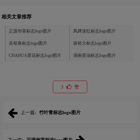
相关文章推荐
正源华茶标志logo图片
凤牌滇红标志logo图片
吴裕泰标志logo图片
谢裕大标志logo图片
CHAHUA茶花标志logo图片
湖南茶油标志logo图片
3
赞
上一篇:
竹叶青标志logo图片
下一篇:
正源华茶标志logo图片