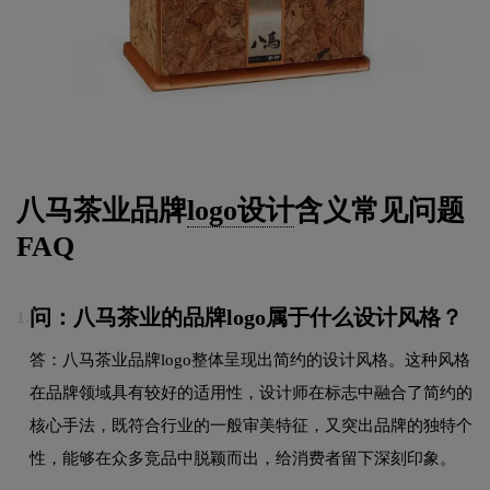
八马茶业品牌
logo设计
含义常见问题
FAQ
问：八马茶业的品牌logo属于什么设计风格？
1.
答：八马茶业品牌logo整体呈现出简约的设计风格。这种风格
在品牌领域具有较好的适用性，设计师在标志中融合了简约的
核心手法，既符合行业的一般审美特征，又突出品牌的独特个
性，能够在众多竞品中脱颖而出，给消费者留下深刻印象。