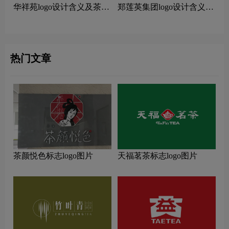
华祥苑logo设计含义及茶叶
郑莲英集团logo设计含义及
品牌设计理念
茶叶品牌设计理念
热门文章
茶颜悦色标志logo图片
天福茗茶标志logo图片