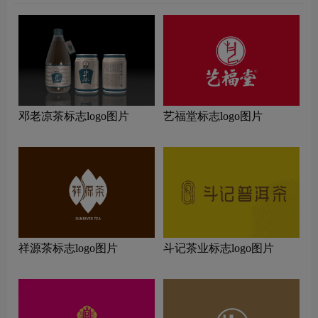
邓老凉茶标志logo图片
艺福堂标志logo图片
祥源茶标志logo图片
斗记茶业标志logo图片