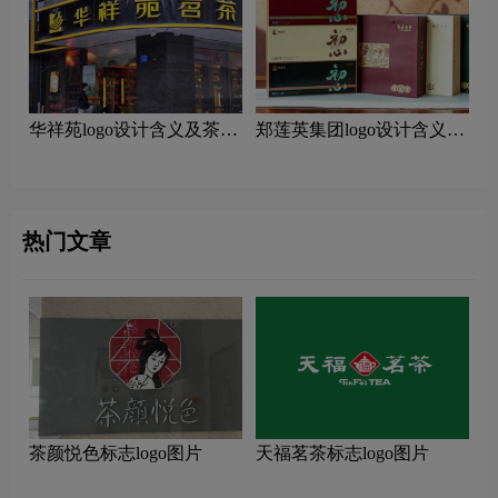
华祥苑logo设计含义及茶叶
郑莲英集团logo设计含义及
品牌设计理念
茶叶品牌设计理念
热门文章
茶颜悦色标志logo图片
天福茗茶标志logo图片