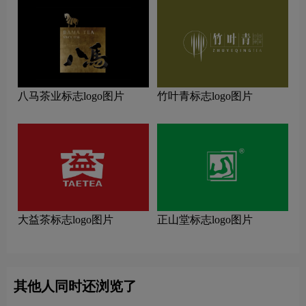
八马茶业标志logo图片
竹叶青标志logo图片
大益茶标志logo图片
正山堂标志logo图片
其他人同时还浏览了