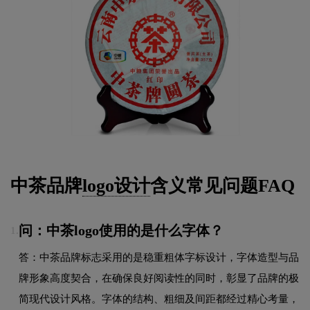
中茶品牌
logo设计
含义常见问题FAQ
问：中茶logo使用的是什么字体？
1.
答：中茶品牌标志采用的是稳重粗体字标设计，字体造型与品
牌形象高度契合，在确保良好阅读性的同时，彰显了品牌的极
简现代设计风格。字体的结构、粗细及间距都经过精心考量，