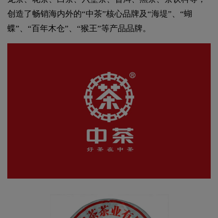
创造了畅销海内外的“中茶”核心品牌及“海堤”、“蝴
蝶”、“百年木仓”、“猴王”等产品品牌。