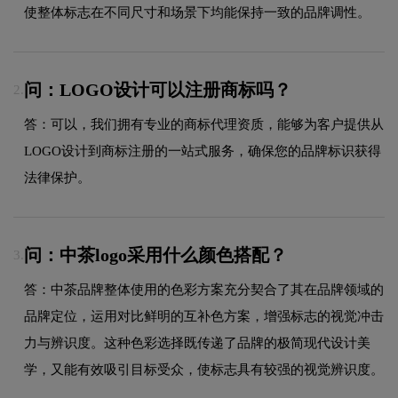
使整体标志在不同尺寸和场景下均能保持一致的品牌调性。
问：LOGO设计可以注册商标吗？
2.
答：可以，我们拥有专业的商标代理资质，能够为客户提供从
LOGO设计到商标注册的一站式服务，确保您的品牌标识获得
法律保护。
问：中茶logo采用什么颜色搭配？
3.
答：中茶品牌整体使用的色彩方案充分契合了其在品牌领域的
品牌定位，运用对比鲜明的互补色方案，增强标志的视觉冲击
力与辨识度。这种色彩选择既传递了品牌的极简现代设计美
学，又能有效吸引目标受众，使标志具有较强的视觉辨识度。