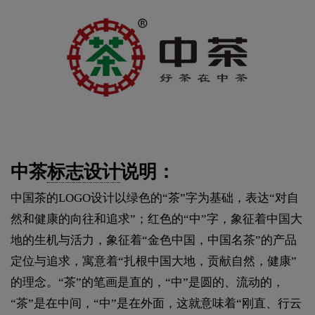
中茶
标志设计
说明：
中国茶的LOGO设计以绿色的“茶”字为基础，表达“对自
然和健康的向往和追求”；红色的“中”字，象征着中国大
地的生机与活力，象征着“金色中国，中国名茶”的产品
定位与追求，寓意着“扎根中国大地，贡献自然，健康”
的理念。“茶”的笔画是直的，“中”是圆的、流动的，
“茶”是在中间，“中”是在外面，这就意味着“刚直、行云