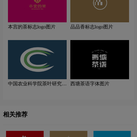
本宫的茶标志logo图片
品品香标志logo图片
中国农业科学院茶叶研究所
西塘茶语字体图片
logo图片
相关推荐