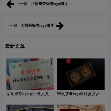
上一篇:
正源华茶标志logo图片
下一篇:
大益茶标志logo图片
最新文章
蒙顶皇茶logo设计含义及茶
宋凰茶业logo设计含义及茶
叶品牌设计理念
叶品牌设计理念