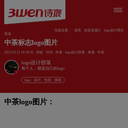
当前位置：
首页
创意灵感汇
logo设计理念
茶业
中茶标志logo图片
2023-03-11 16:39:26
浏览
5639
作者
logo设计部落
来源
中茶
logo设计部落
每个人，都是自己的logo
v
logo、设计、包装、插画
中茶logo图片：