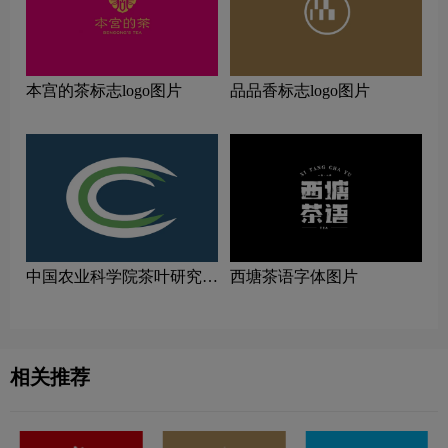
本宫的茶标志logo图片
品品香标志logo图片
中国农业科学院茶叶研究所
西塘茶语字体图片
logo图片
相关推荐