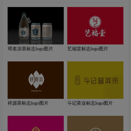
邓老凉茶标志logo图片
艺福堂标志logo图片
祥源茶标志logo图片
斗记茶业标志logo图片