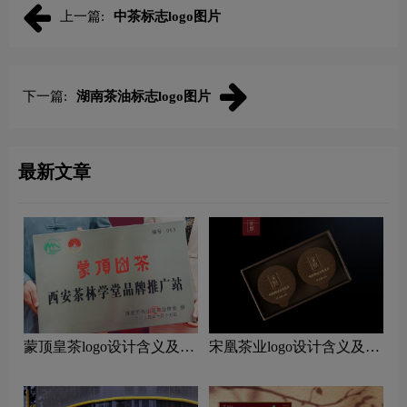
上一篇:
中茶标志logo图片
下一篇:
湖南茶油标志logo图片
最新文章
蒙顶皇茶logo设计含义及茶
宋凰茶业logo设计含义及茶
叶品牌设计理念
叶品牌设计理念