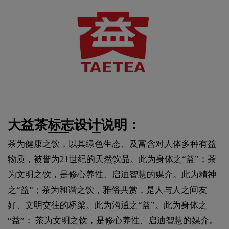
大益茶
标志设计
说明：
茶为健康之饮，以其绿色生态、及富含对人体多种有益
物质，被誉为21世纪的天然饮品。此为身体之“益”；茶
为文明之饮，是修心养性、启迪智慧的媒介。此为精神
之“益”；茶为和谐之饮，雅俗共赏，是人与人之间友
好、文明交往的桥梁。此为沟通之“益”。此为身体之
“益”； 茶为文明之饮，是修心养性、启迪智慧的媒介。