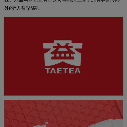
外的“大益”品牌。