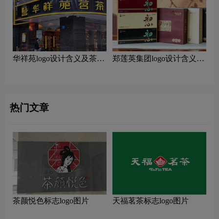
华祥苑logo设计含义及茶叶
郑莲英集团logo设计含义及
品牌设计理念
茶叶品牌设计理念
热门文章
茶颜悦色标志logo图片
天福茗茶标志logo图片