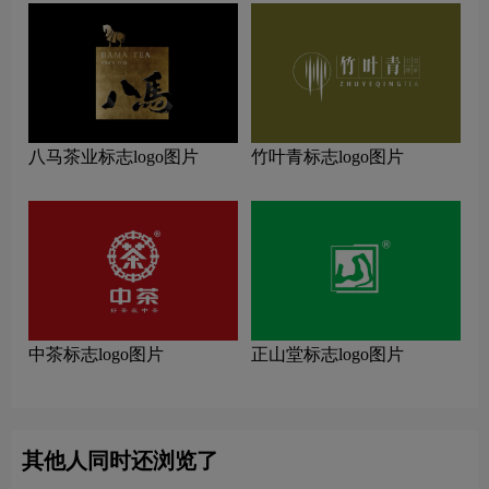
八马茶业标志logo图片
竹叶青标志logo图片
中茶标志logo图片
正山堂标志logo图片
其他人同时还浏览了