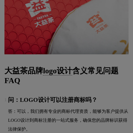
大益茶品牌
logo设计
含义常见问题
FAQ
问：LOGO设计可以注册商标吗？
1.
答：可以，我们拥有专业的商标代理资质，能够为客户提供从
LOGO设计到商标注册的一站式服务，确保您的品牌标识获得
法律保护。