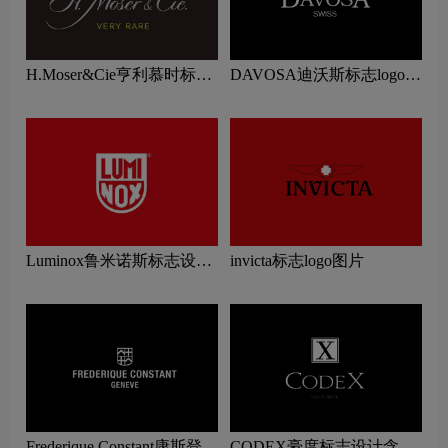
H.Moser&Cie亨利慕时标志
DAVOSA迪沃斯标志logo图
设计含义及手表品牌设计理
片
念
Luminox鲁米诺斯标志设计
invicta标志logo图片
含义及手表品牌设计理念
Frederique Constant康斯登标
CODEX豪度标志设计含义