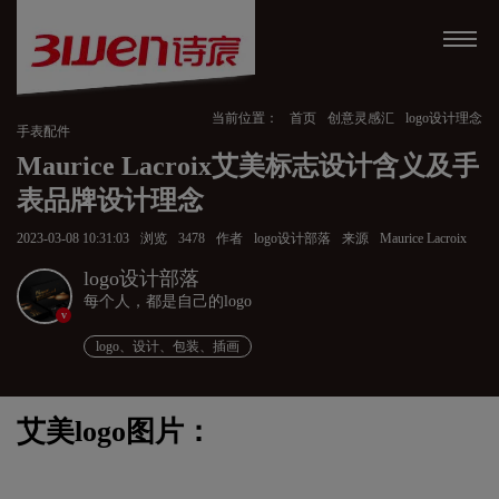
当前位置：
首页
创意灵感汇
logo设计理念
手表配件
Maurice Lacroix艾美标志设计含义及手
表品牌设计理念
2023-03-08 10:31:03
浏览
3478
作者
logo设计部落
来源
Maurice Lacroix
logo设计部落
每个人，都是自己的logo
v
logo、设计、包装、插画
艾美logo图片：