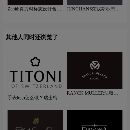
Zenith真力时标志设计含义
JUNGHANS荣汉斯标志设
及手表品牌设计理念
计含义及手表品牌设计理念
其他人同时还浏览了
RANCK MULLER法穆兰
手表logo怎么做？瑞士梅花
标志logo图片
表品牌logo设计