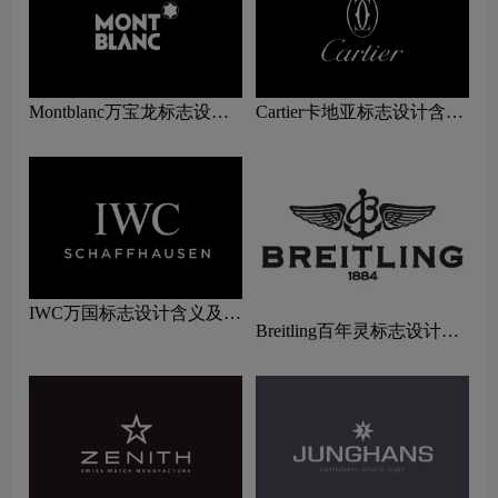
Montblanc万宝龙标志设计
Cartier卡地亚标志设计含义
含义及手表品牌设计理念
及手表品牌设计理念
IWC万国标志设计含义及手
Breitling百年灵标志设计含
表品牌设计理念
义及手表品牌设计理念