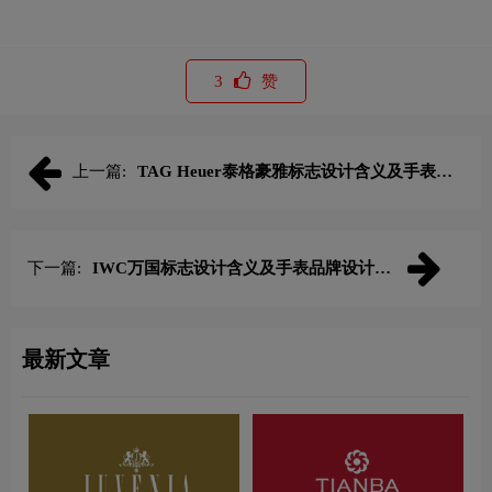
3
赞
上一篇:
TAG Heuer泰格豪雅标志设计含义及手表品
牌设计理念
下一篇:
IWC万国标志设计含义及手表品牌设计理
念
最新文章