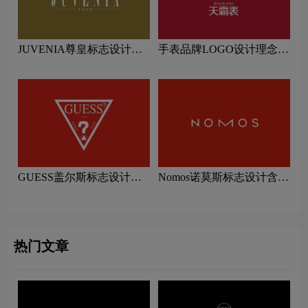
JUVENIA尊皇标志设计含
手表品牌LOGO设计理念解
义及手表品牌设计理念
读
GUESS盖尔斯标志设计含
Nomos诺莫斯标志设计含义
义及手表品牌设计理念
及手表品牌设计理念
热门文章