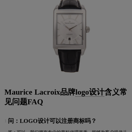
Maurice Lacroix品牌
logo设计
含义常
见问题FAQ
问：LOGO设计可以注册商标吗？
1.