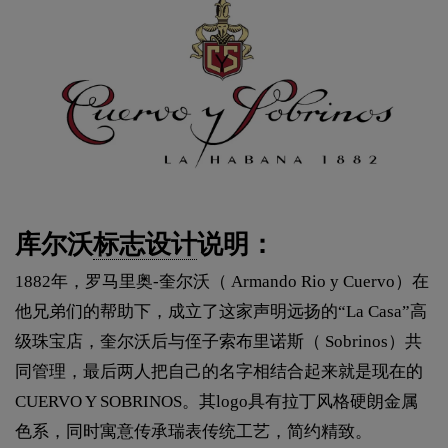
库尔沃
标志设计
说明：
1882年，罗马里奥-奎尔沃（ Armando Rio y Cuervo）在
他兄弟们的帮助下，成立了这家声明远扬的“La Casa”高
级珠宝店，奎尔沃后与侄子索布里诺斯（ Sobrinos）共
同管理，最后两人把自己的名字相结合起来就是现在的
CUERVO Y SOBRINOS。其logo具有拉丁风格硬朗金属
色系，同时寓意传承瑞表传统工艺，简约精致。