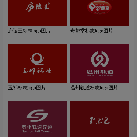
庐陵王标志logo图片
奇鹤堂标志logo图片
玉祁标志logo图片
温州轨道标志logo图片