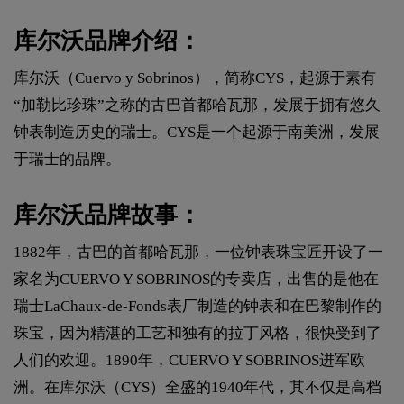
库尔沃品牌介绍：
库尔沃（Cuervo y Sobrinos），简称CYS，起源于素有
“加勒比珍珠”之称的古巴首都哈瓦那，发展于拥有悠久
钟表制造历史的瑞士。CYS是一个起源于南美洲，发展
于瑞士的品牌。
库尔沃品牌故事：
1882年，古巴的首都哈瓦那，一位钟表珠宝匠开设了一
家名为CUERVO Y SOBRINOS的专卖店，出售的是他在
瑞士LaChaux-de-Fonds表厂制造的钟表和在巴黎制作的
珠宝，因为精湛的工艺和独有的拉丁风格，很快受到了
人们的欢迎。1890年，CUERVO Y SOBRINOS进军欧
洲。在库尔沃（CYS）全盛的1940年代，其不仅是高档