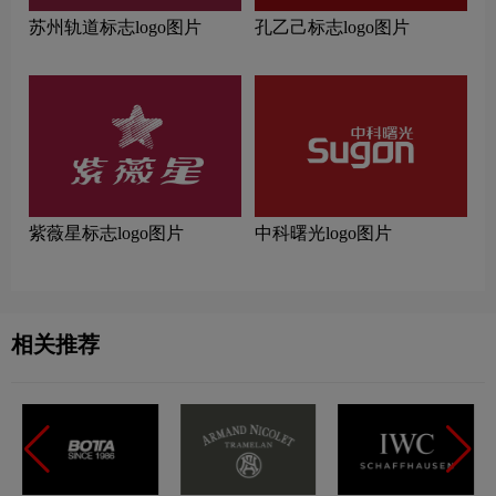
苏州轨道标志logo图片
孔乙己标志logo图片
紫薇星标志logo图片
中科曙光logo图片
相关推荐