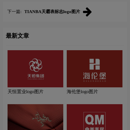
下一篇:
TIANBA天霸表标志logo图片
最新文章
天恒置业logo图片
海伦堡logo图片