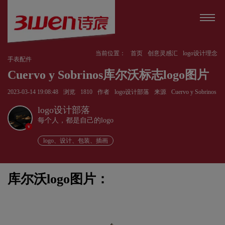
当前位置：
首页
创意灵感汇
logo设计理念
手表配件
Cuervo y Sobrinos库尔沃标志logo图片
2023-03-14 19:08:48
浏览
1810
作者
logo设计部落
来源
Cuervo y Sobrinos
logo设计部落
每个人，都是自己的logo
v
logo、设计、包装、插画
库尔沃logo图片：