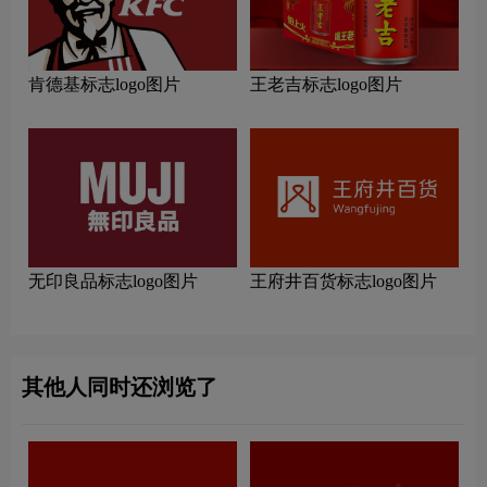
肯德基标志logo图片
王老吉标志logo图片
无印良品标志logo图片
王府井百货标志logo图片
其他人同时还浏览了