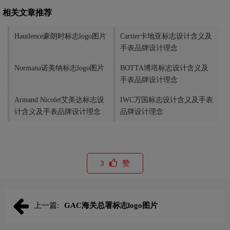
相关文章推荐
Hautlence豪朗时标志logo图片
Cartier卡地亚标志设计含义及
手表品牌设计理念
Normana诺美纳标志logo图片
BOTTA博塔标志设计含义及
手表品牌设计理念
Armand Nicolet艾美达标志设
IWC万国标志设计含义及手表
计含义及手表品牌设计理念
品牌设计理念
3
赞
上一篇:
GAC海关总署标志logo图片