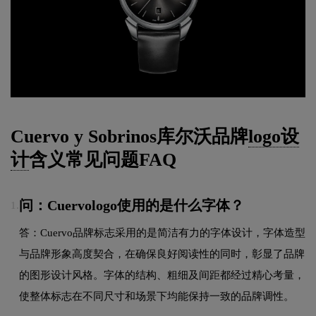
Cuervo y Sobrinos库尔沃品牌
logo设
计
含义常见问题FAQ
问：Cuervologo使用的是什么字体？
1.
答：Cuervo品牌标志采用的是简洁有力的字体设计，字体造型
与品牌形象高度契合，在确保良好阅读性的同时，彰显了品牌
的图形设计风格。字体的结构、粗细及间距都经过精心考量，
使整体标志在不同尺寸和场景下均能保持一致的品牌调性。