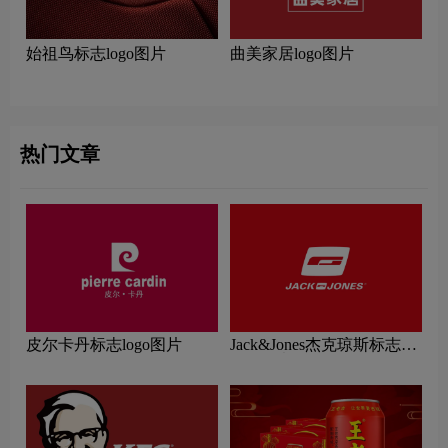
始祖鸟标志logo图片
曲美家居logo图片
热门文章
皮尔卡丹标志logo图片
Jack&Jones杰克琼斯标志
logo图片