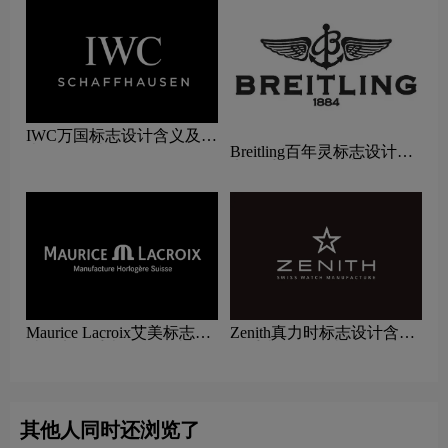
IWC万国标志设计含义及手
Breitling百年灵标志设计含
表品牌设计理念
义及手表品牌设计理念
Maurice Lacroix艾美标志设
Zenith真力时标志设计含义
计含义及手表品牌设计理念
及手表品牌设计理念
其他人同时还浏览了