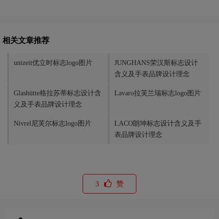
相关文章推荐
unizeit优立时标志logo图片
JUNGHANS荣汉斯标志设计
含义及手表品牌设计理念
Glashütte格拉苏蒂标志设计含
Lavaro拉芙兰瑞标志logo图片
义及手表品牌设计理念
Nivrel尼芙尔标志logo图片
LACO朗坤标志设计含义及手
表品牌设计理念
3
赞