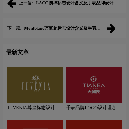
上一篇:
LACO朗坤标志设计含义及手表品牌设计理
念
下一篇:
Montblanc万宝龙标志设计含义及手表品
牌设计理念
最新文章
JUVENIA尊皇标志设计含
手表品牌LOGO设计理念解
义及手表品牌设计理念
读