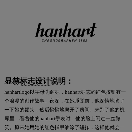
显赫
标志设计
说明：
hanhartlogo以字母为商标，hanhart标志的红色按钮有一
个浪漫的创作故事。夜深，在她睡觉前，他深情地吻了
一下她的额头，然后悄悄地离开了房间。来到了他的机
库里，看着他的hanhart手表时，他的脸上闪过一丝微
笑。原来她用她的红色指甲油涂了钮扣，这样他就会一