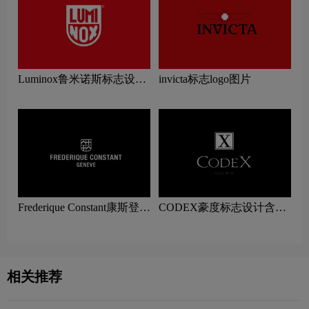
Luminox鲁米诺斯标志设计
invicta标志logo图片
含义及手表品牌设计理念
Frederique Constant康斯登标
CODEX豪度标志设计含义
志设计含义及手表品牌设计
及手表品牌设计理念
理念
相关推荐