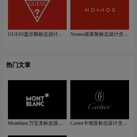
GUESS盖尔斯标志设计含
Nomos诺莫斯标志设计含义
义及手表品牌设计理念
及手表品牌设计理念
热门文章
Montblanc万宝龙标志设计
Cartier卡地亚标志设计含义
含义及手表品牌设计理念
及手表品牌设计理念