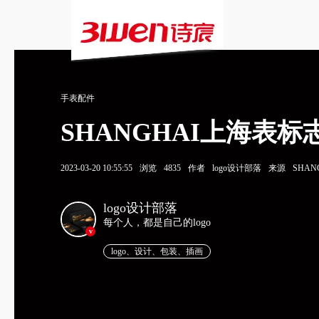
手表配件
SHANGHAI上海表标志
2023-03-20 10:55:55
浏览
4835
作者
logo设计部落
来源
SHAN
logo设计部落
每个人，都是自己的logo
v
logo、设计、包装、插画