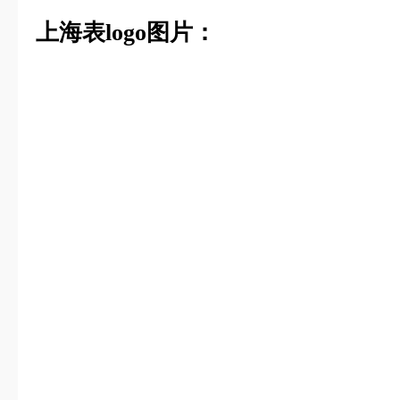
上海表logo图片：