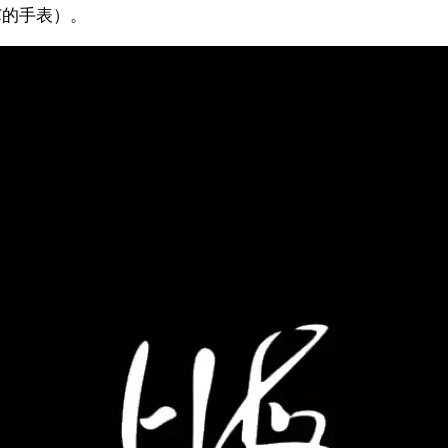
芯的手表）。