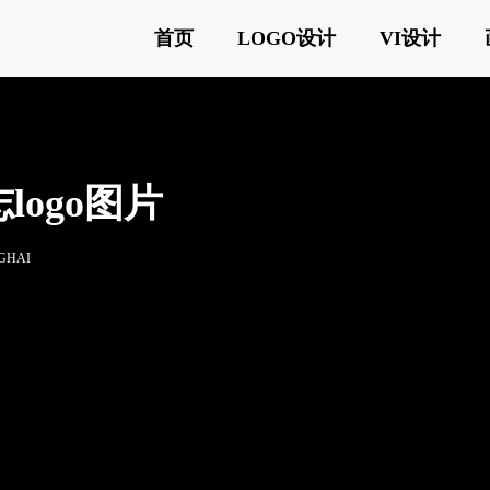
首页
LOGO设计
VI设计
logo图片
GHAI