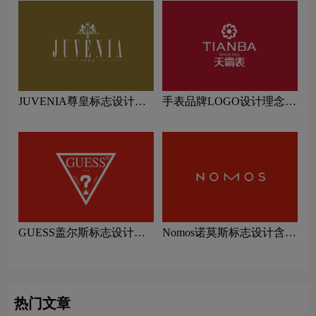
JUVENIA尊皇标志设计含
手表品牌LOGO设计理念解
义及手表品牌设计理念
读
GUESS盖尔斯标志设计含
Nomos诺莫斯标志设计含义
义及手表品牌设计理念
及手表品牌设计理念
热门文章