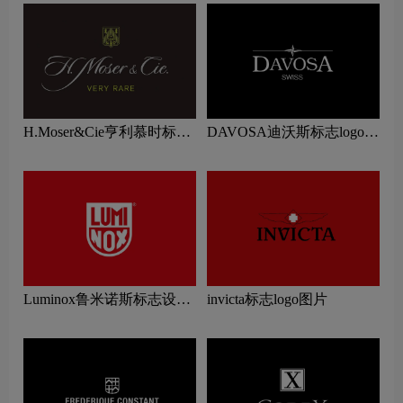
H.Moser&Cie亨利慕时标志
DAVOSA迪沃斯标志logo图
设计含义及手表品牌设计理
片
念
Luminox鲁米诺斯标志设计
invicta标志logo图片
含义及手表品牌设计理念