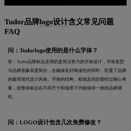
Tudor品牌
logo设计
含义常见问题
FAQ
问：Tudorlogo使用的是什么字体？
1.
答：Tudor品牌标志采用的是简洁有力的字体设计，字体造型
与品牌形象高度契合，在确保良好阅读性的同时，彰显了品牌
的极简现代设计风格。字体的结构、粗细及间距都经过精心考
量，使整体标志在不同尺寸和场景下均能保持一致的品牌调
性。
问：LOGO设计包含几次免费修改？
2.