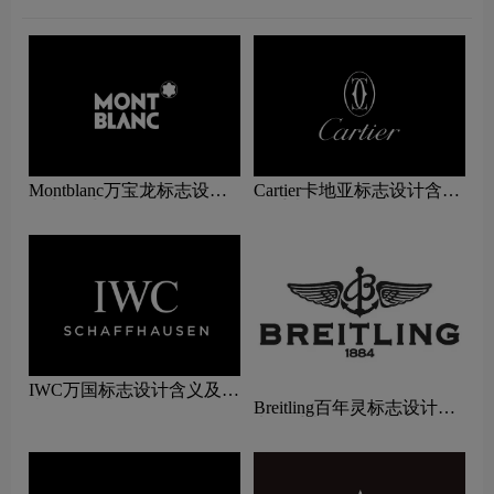
Montblanc万宝龙标志设计
Cartier卡地亚标志设计含义
含义及手表品牌设计理念
及手表品牌设计理念
IWC万国标志设计含义及手
Breitling百年灵标志设计含
表品牌设计理念
义及手表品牌设计理念