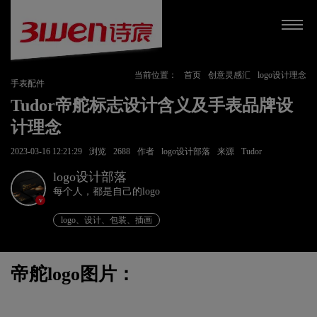
当前位置：
首页
创意灵感汇
logo设计理念
手表配件
Tudor帝舵标志设计含义及手表品牌设
计理念
2023-03-16 12:21:29
浏览
2688
作者
logo设计部落
来源
Tudor
logo设计部落
每个人，都是自己的logo
v
logo、设计、包装、插画
帝舵logo图片：