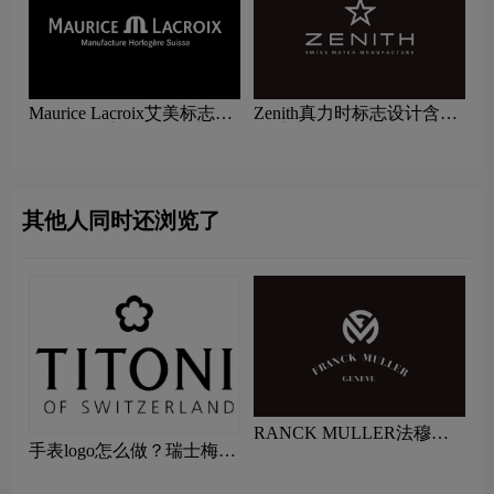
Maurice Lacroix艾美标志设
Zenith真力时标志设计含义
计含义及手表品牌设计理念
及手表品牌设计理念
其他人同时还浏览了
RANCK MULLER法穆兰
手表logo怎么做？瑞士梅花
标志logo图片
表品牌logo设计