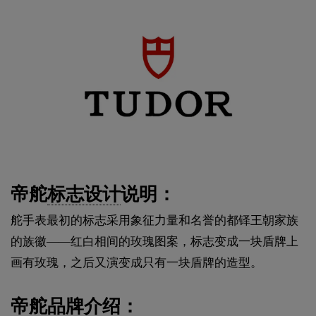
帝舵
标志设计
说明：
舵手表最初的标志采用象征力量和名誉的都铎王朝家族
的族徽——红白相间的玫瑰图案，标志变成一块盾牌上
画有玫瑰，之后又演变成只有一块盾牌的造型。
帝舵品牌介绍：