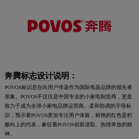
奔腾
标志设计
说明：
POVOS标识意在向用户传递作为国际电器品牌的领先者
形象。POVOS不仅仅是中国专业的小家电制造商，更是
致力于成为全球小家电品牌运营商。柔和协调的字母标
识，预示着POVOS更加专注用户体验，鲜艳的红色是积
极向上的代表，象征着POVOS创新进取、热情奔放的精
神。