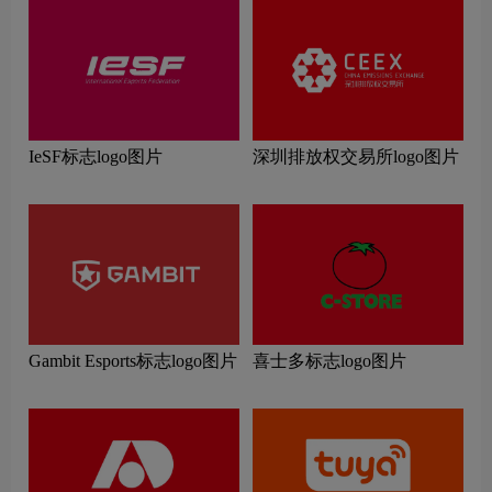
IeSF标志logo图片
深圳排放权交易所logo图片
Gambit Esports标志logo图片
喜士多标志logo图片