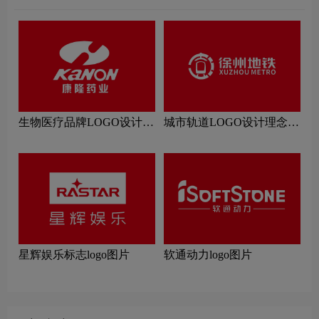
生物医疗品牌LOGO设计理
城市轨道LOGO设计理念解
念解读
读
星辉娱乐标志logo图片
软通动力logo图片