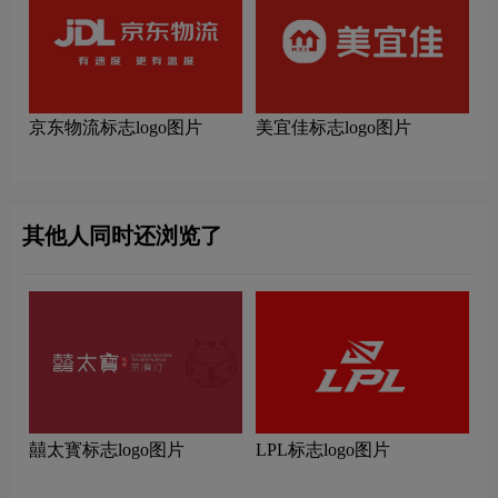
京东物流标志logo图片
美宜佳标志logo图片
其他人同时还浏览了
囍太寳标志logo图片
LPL标志logo图片