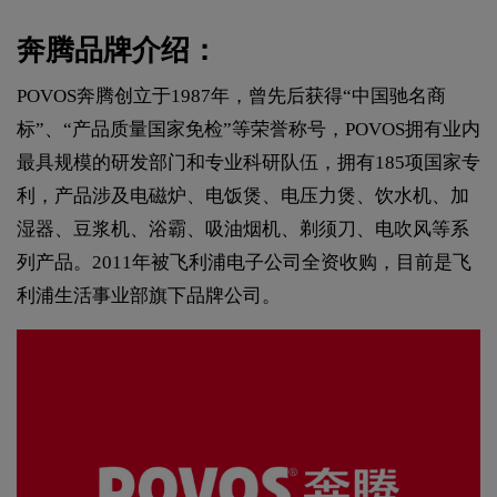
奔腾品牌介绍：
POVOS奔腾创立于1987年，曾先后获得“中国驰名商
标”、“产品质量国家免检”等荣誉称号，POVOS拥有业内
最具规模的研发部门和专业科研队伍，拥有185项国家专
利，产品涉及电磁炉、电饭煲、电压力煲、饮水机、加
湿器、豆浆机、浴霸、吸油烟机、剃须刀、电吹风等系
列产品。2011年被飞利浦电子公司全资收购，目前是飞
利浦生活事业部旗下品牌公司。