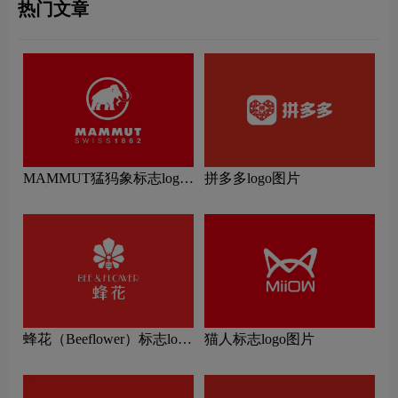
热门文章
MAMMUT猛犸象标志logo
拼多多logo图片
图片
蜂花（Beeflower）标志logo
猫人标志logo图片
图片