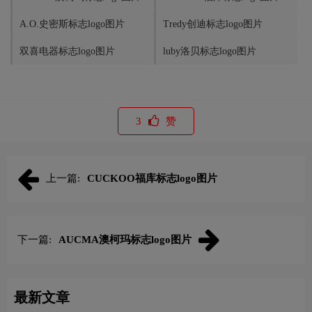
A.O.史密斯标志logo图片
Tredy创迪标志logo图片
双喜电器标志logo图片
luby洛贝标志logo图片
3
赞
上一篇:
CUCKOO福库标志logo图片
下一篇:
AUCMA澳柯玛标志logo图片
最新文章