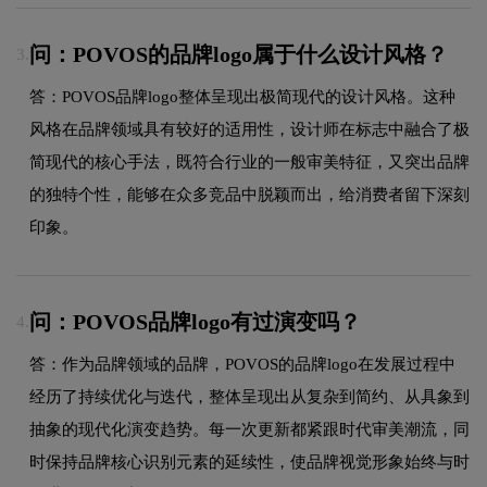
问：POVOS的品牌logo属于什么设计风格？
3.
答：POVOS品牌logo整体呈现出极简现代的设计风格。这种
风格在品牌领域具有较好的适用性，设计师在标志中融合了极
简现代的核心手法，既符合行业的一般审美特征，又突出品牌
的独特个性，能够在众多竞品中脱颖而出，给消费者留下深刻
印象。
问：POVOS品牌logo有过演变吗？
4.
答：作为品牌领域的品牌，POVOS的品牌logo在发展过程中
经历了持续优化与迭代，整体呈现出从复杂到简约、从具象到
抽象的现代化演变趋势。每一次更新都紧跟时代审美潮流，同
时保持品牌核心识别元素的延续性，使品牌视觉形象始终与时