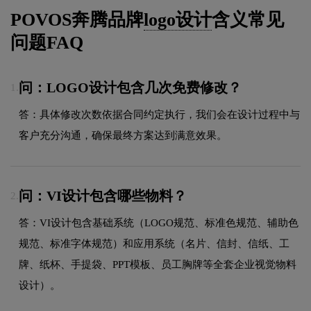
POVOS奔腾品牌
logo设计
含义常见
问题FAQ
问：LOGO设计包含几次免费修改？
1.
答：具体修改次数依据合同约定执行，我们会在设计过程中与
客户充分沟通，确保最终方案达到满意效果。
问：VI设计包含哪些物料？
2.
答：VI设计包含基础系统（LOGO规范、标准色规范、辅助色
规范、标准字体规范）和应用系统（名片、信封、信纸、工
牌、纸杯、手提袋、PPT模板、员工胸牌等全套企业视觉物料
设计）。