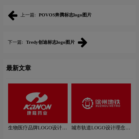
上一篇:
POVOS奔腾标志logo图片
下一篇:
Tredy创迪标志logo图片
最新文章
生物医疗品牌LOGO设计理
城市轨道LOGO设计理念解
念解读
读