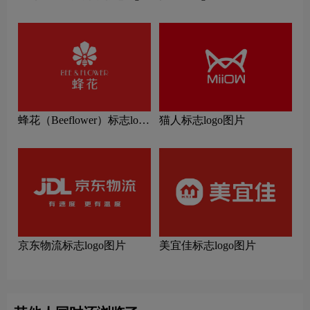
图片
蜂花（Beeflower）标志logo
猫人标志logo图片
图片
京东物流标志logo图片
美宜佳标志logo图片