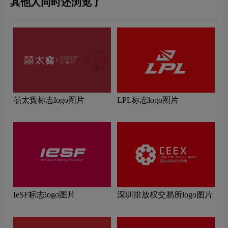
其他人同时还浏览了
囍太寳标志logo图片
LPL标志logo图片
IeSF标志logo图片
深圳排放权交易所logo图片