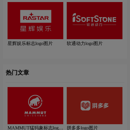
星辉娱乐标志logo图片
软通动力logo图片
热门文章
MAMMUT猛犸象标志logo
拼多多logo图片