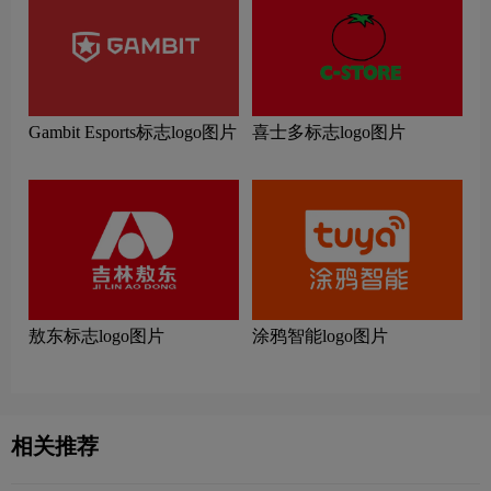
Gambit Esports标志logo图片
喜士多标志logo图片
敖东标志logo图片
涂鸦智能logo图片
相关推荐