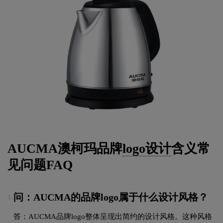
AUCMA澳柯玛品牌
logo设计
含义常
见问题FAQ
问：AUCMA的品牌logo属于什么设计风格？
1.
答：AUCMA品牌logo整体呈现出简约的设计风格。这种风格