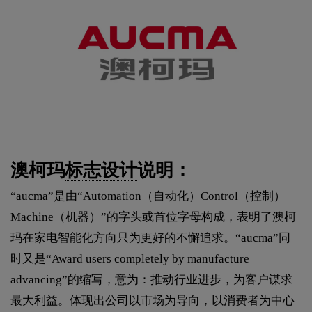
澳柯玛
标志设计
说明：
“aucma”是由“Automation（自动化）Control（控制）
Machine（机器）”的字头或首位字母构成，表明了澳柯
玛在家电智能化方向只为更好的不懈追求。“aucma”同
时又是“Award users completely by manufacture
advancing”的缩写，意为：推动行业进步，为客户谋求
最大利益。体现出公司以市场为导向，以消费者为中心