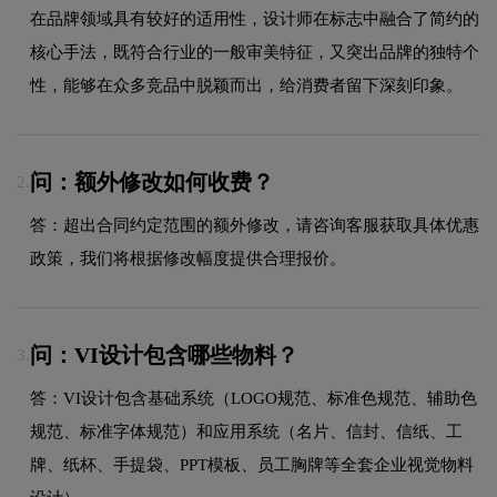
在品牌领域具有较好的适用性，设计师在标志中融合了简约的
核心手法，既符合行业的一般审美特征，又突出品牌的独特个
性，能够在众多竞品中脱颖而出，给消费者留下深刻印象。
问：额外修改如何收费？
2.
答：超出合同约定范围的额外修改，请咨询客服获取具体优惠
政策，我们将根据修改幅度提供合理报价。
问：VI设计包含哪些物料？
3.
答：VI设计包含基础系统（LOGO规范、标准色规范、辅助色
规范、标准字体规范）和应用系统（名片、信封、信纸、工
牌、纸杯、手提袋、PPT模板、员工胸牌等全套企业视觉物料