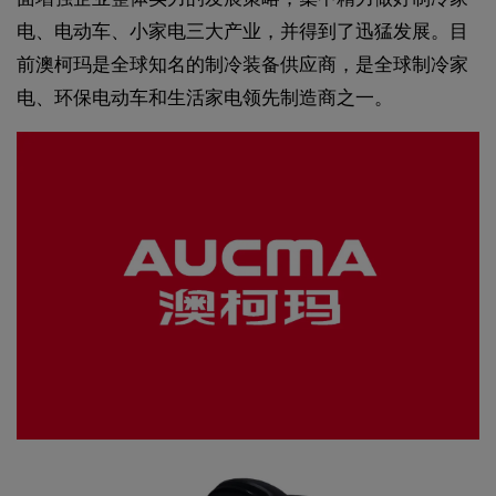
电、电动车、小家电三大产业，并得到了迅猛发展。目
前澳柯玛是全球知名的制冷装备供应商，是全球制冷家
电、环保电动车和生活家电领先制造商之一。