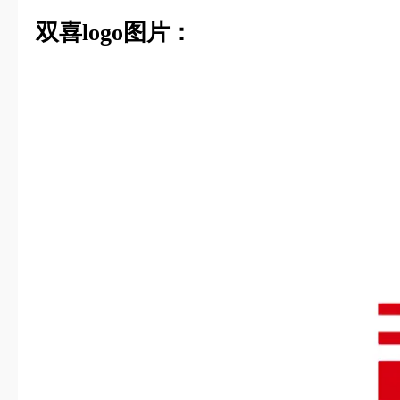
双喜logo图片：