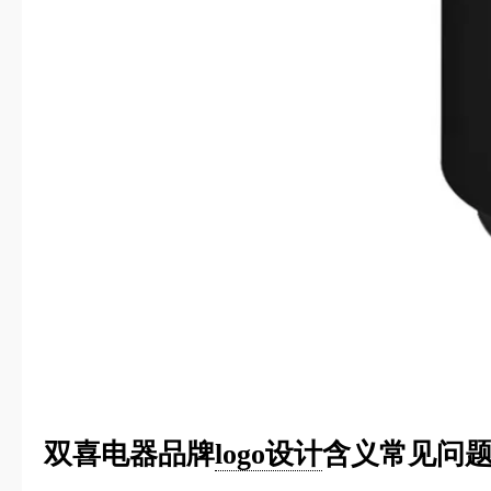
双喜电器品牌
logo设计
含义常见问题