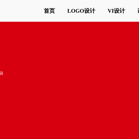
首页
LOGO设计
VI设计
器