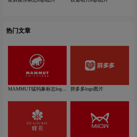
热门文章
MAMMUT猛犸象标志logo
拼多多logo图片
图片