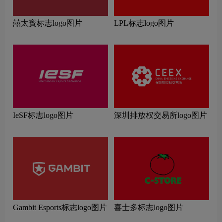
囍太寳标志logo图片
LPL标志logo图片
IeSF标志logo图片
深圳排放权交易所logo图片
Gambit Esports标志logo图片
喜士多标志logo图片