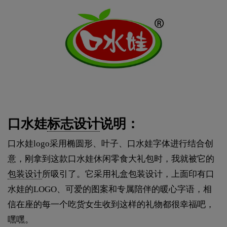
口水娃
标志设计
说明：
口水娃logo采用椭圆形、叶子、口水娃字体进行结合创
意，刚拿到这款口水娃休闲零食大礼包时，我就被它的
包装设计
所吸引了。它采用礼盒包装设计，上面印有口
水娃的LOGO、可爱的图案和专属陪伴的暖心字语，相
信在座的每一个吃货女生收到这样的礼物都很幸福吧，
嘿嘿。