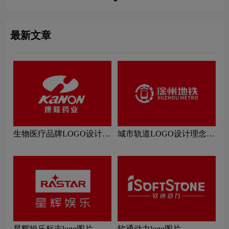
最新文章
生物医疗品牌LOGO设计理
城市轨道LOGO设计理念解
念解读
读
星辉娱乐标志logo图片
软通动力logo图片