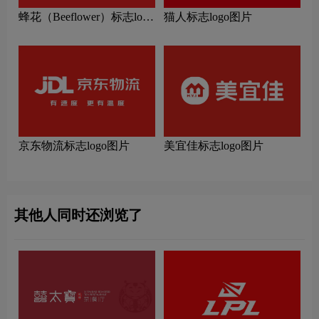
蜂花（Beeflower）标志logo
猫人标志logo图片
图片
京东物流标志logo图片
美宜佳标志logo图片
其他人同时还浏览了