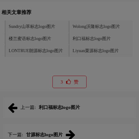
相关文章推荐
Sundry山萃标志logo图片
Wolong沃隆标志logo图片
楼兰蜜语标志logo图片
利口福标志logo图片
LONTRUE朗源标志logo图片
Liyuan栗源标志logo图片
3
赞
上一篇:
利口福标志logo图片
下一篇:
甘源标志logo图片