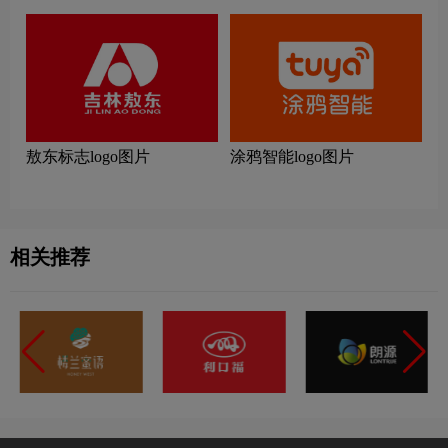
敖东标志logo图片
涂鸦智能logo图片
相关推荐