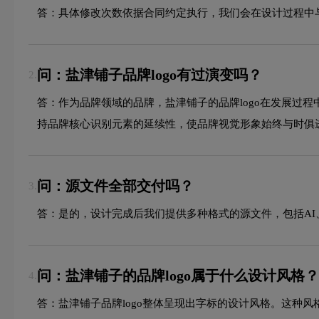
答：具体修改次数依据合同约定执行，我们会在设计过程中
问：盐津铺子品牌logo有过演变吗？
2.
答：作为品牌领域的品牌，盐津铺子的品牌logo在发展过
持品牌核心识别元素的延续性，使品牌视觉形象始终与时俱
问：源文件全部交付吗？
3.
答：是的，设计完成后我们提供多种格式的源文件，包括AI、
问：盐津铺子的品牌logo属于什么设计风格？
4.
答：盐津铺子品牌logo整体呈现出字标的设计风格。这种