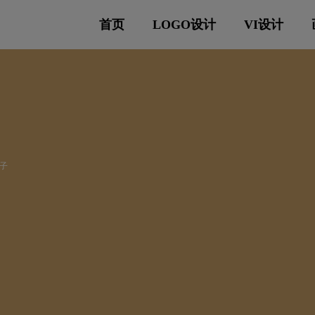
首页
LOGO设计
VI设计
子