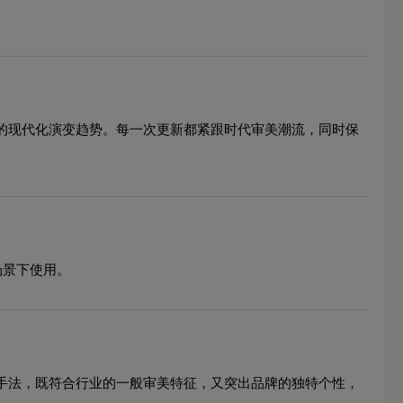
象的现代化演变趋势。每一次更新都紧跟时代审美潮流，同时保
场景下使用。
心手法，既符合行业的一般审美特征，又突出品牌的独特个性，