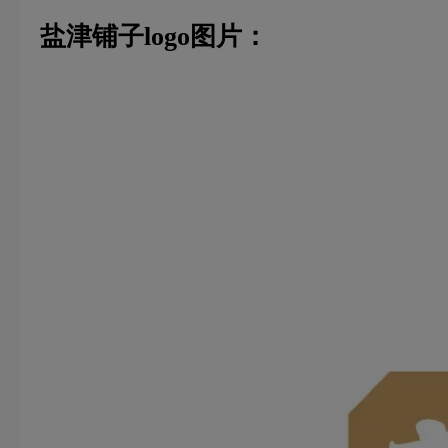
盐津铺子logo图片：