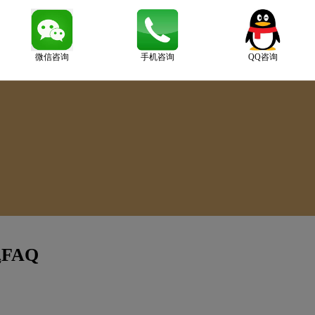
微信咨询
手机咨询
QQ咨询
FAQ