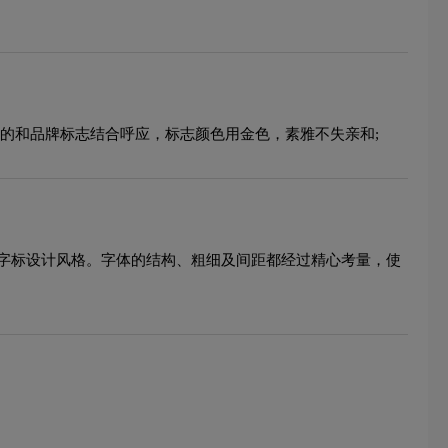
的和品牌标志结合呼应，标志颜色用金色，素雅不失亲和;
字标设计风格。字体的结构、粗细及间距都经过精心考量，使