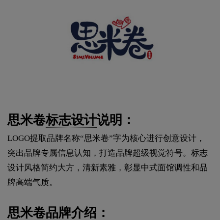
思米卷
标志设计
说明：
LOGO提取品牌名称“思米卷”字为核心进行创意设计，
突出品牌专属信息认知，打造品牌超级视觉符号。标志
设计风格简约大方，清新素雅，彰显中式面馆调性和品
牌高端气质。
思米卷品牌介绍：