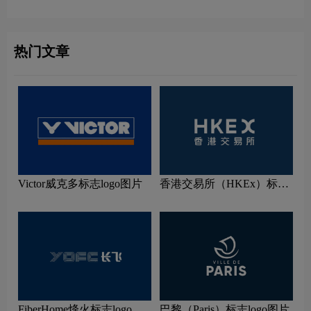
热门文章
Victor威克多标志logo图片
香港交易所（HKEx）标志
logo图片
FiberHome烽火标志logo图
巴黎（Paris）标志logo图片