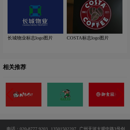
长城物业标志logo图片
COSTA标志logo图片
相关推荐
电话：020-8777 9203
13501502207
广州天河大观中路3号创