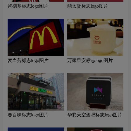
肯德基标志logo图片
囍太寳标志logo图片
麦当劳标志logo图片
万家早安标志logo图片
赛百味标志logo图片
华彩天空酒吧标志logo图片