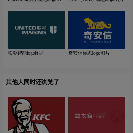
片
联影智能logo图片
奇安信标志logo图片
其他人同时还浏览了