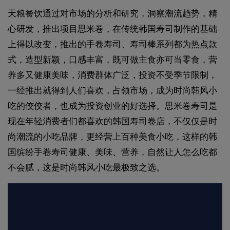
天粮餐饮通过对市场的分析和研究，洞察潮流趋势，精
心研发，推出项目思米卷，在传统韩国寿司制作的基础
上得以改变，推出的手卷寿司、寿司棒系列都为热点款
式，造型新颖，口感丰富，既可做主食亦可当零食，营
养多又健康美味，消费群体广泛，投资不受季节限制，
一经推出就得到人们喜欢，占领市场，成为时尚韩风小
吃的佼佼者，也成为投资创业的好选择。思米卷寿司是
现在年轻消费者们都喜欢的韩国寿司卷店，不仅仅是时
尚潮流的小吃品牌，更经营上百种美食小吃，这样的韩
国缤纷手卷寿司健康、美味、营养，自然让人怎么吃都
不会腻，这是时尚韩风小吃最极致之选。