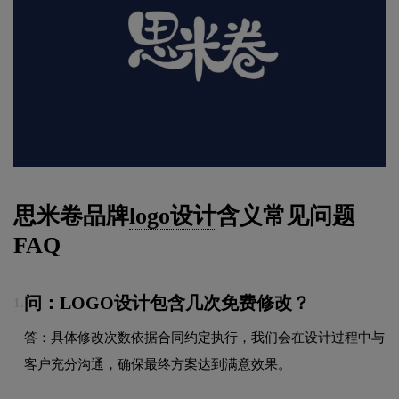
思米卷品牌
logo设计
含义常见问题
FAQ
问：LOGO设计包含几次免费修改？
1.
答：具体修改次数依据合同约定执行，我们会在设计过程中与
客户充分沟通，确保最终方案达到满意效果。