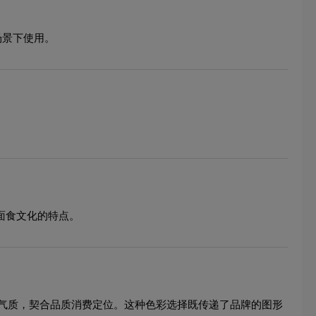
场景下使用。
面食文化的特点。
气质，契合品质消费定位。这种色彩选择既传递了品牌的图形