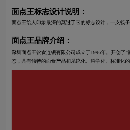
面点王
标志设计
说明：
面点王给人印象最深的莫过于它的标志设计，一支筷子
面点王品牌介绍：
深圳面点王饮食连锁有限公司成立于1996年。开创了
态，具有独特的面食产品和系统化、科学化、标准化的