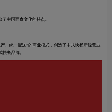
出了中国面食文化的特点。
生产、统一配送”的商业模式，创造了中式快餐新经营业
式快餐品牌。