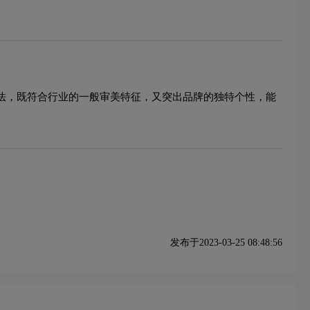
手法，既符合行业的一般审美特征，又突出品牌的独特个性，能
发布于2023-03-25 08:48:56