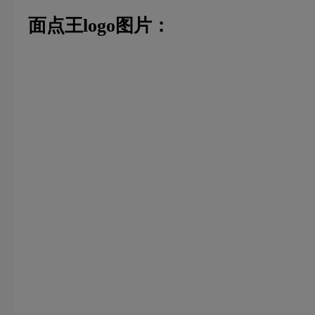
面点王logo图片：