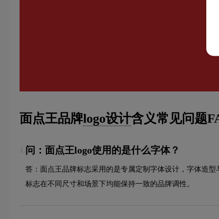
面点王品牌
logo设计
含义常见问题F
问：面点王logo使用的是什么字体？
1.
答：面点王品牌标志采用的是专属定制字体设计，字体造型
标志在不同尺寸和场景下均能保持一致的品牌调性。