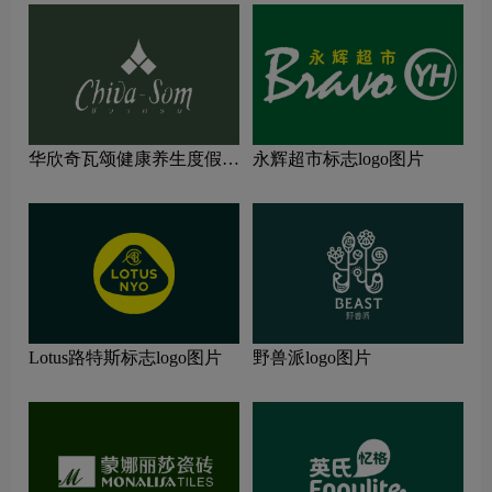
华欣奇瓦颂健康养生度假村
永辉超市标志logo图片
标志logo图片
Lotus路特斯标志logo图片
野兽派logo图片