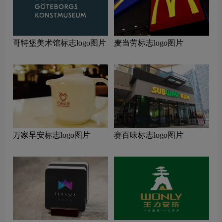
哥特堡美术馆标志logo图片
麦当劳标志logo图片
万家早安标志logo图片
赛百味标志logo图片