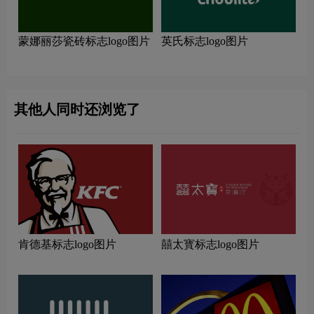
蒙娜丽莎瓷砖标志logo图片
英氏标志logo图片
其他人同时还浏览了
肯德基标志logo图片
囍太寳标志logo图片