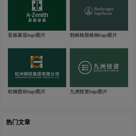
亚振家居logo图片
勃林格殷格翰logo图片
杭钢股份logo图片
九洲投资logo图片
热门文章