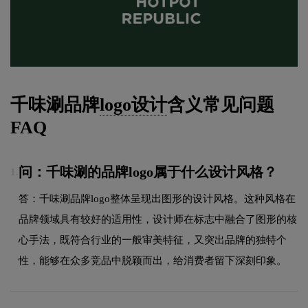
千味涮品牌
logo设计
含义常见问题
FAQ
问：千味涮的品牌logo属于什么设计风格？
1.
答：千味涮品牌logo整体呈现出图形的设计风格。这种风格在
品牌领域具有较好的适用性，设计师在标志中融合了图形的核
心手法，既符合行业的一般审美特征，又突出品牌的独特个
性，能够在众多竞品中脱颖而出，给消费者留下深刻印象。