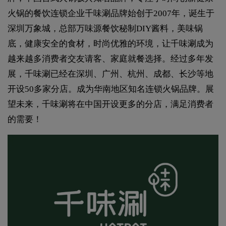
火锅的餐饮连锁企业千味涮品牌始创于2007年，诞生于
深圳万象城，总部万味源餐饮秘制DIY酱料，美味锅
底，健康安全的食材，时尚优雅的环境，让千味涮成为
越来越多消费者交友请客、家庭就餐选择。经过多年发
展，千味涮已经在深圳、广州、杭州、成都、长沙等地
开设50多家分店。成为华南地区知名连锁火锅品牌。展
望未来，千味涮将在中国开设更多的分店，满足消费者
的需要！