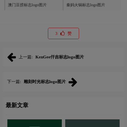
澳门豆捞标志logo图片
秦妈火锅标志logo图片
3
赞
上一篇:
KenGee仟吉标志logo图片
下一篇:
雕刻时光标志logo图片
最新文章