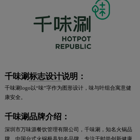
千味涮
标志设计
说明：
千味涮logo以“味”字作为图形设计，味与叶组合寓意健
康安全。
千味涮品牌介绍：
深圳市万味源餐饮管理有限公司，千味涮，知名火锅品
牌，中国台式火锅极具知名品牌，专注于时尚创新健康