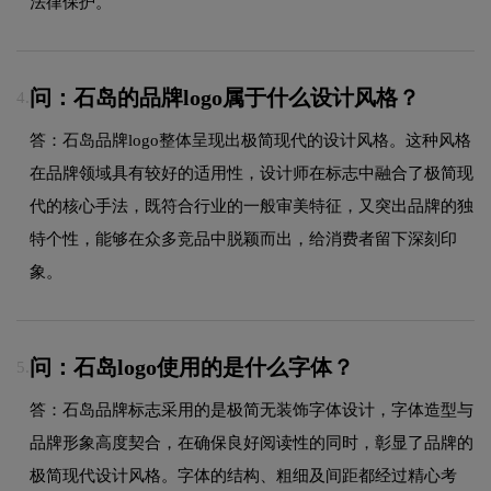
法律保护。
问：石岛的品牌logo属于什么设计风格？
4.
答：石岛品牌logo整体呈现出极简现代的设计风格。这种风格
在品牌领域具有较好的适用性，设计师在标志中融合了极简现
代的核心手法，既符合行业的一般审美特征，又突出品牌的独
特个性，能够在众多竞品中脱颖而出，给消费者留下深刻印
象。
问：石岛logo使用的是什么字体？
5.
答：石岛品牌标志采用的是极简无装饰字体设计，字体造型与
品牌形象高度契合，在确保良好阅读性的同时，彰显了品牌的
极简现代设计风格。字体的结构、粗细及间距都经过精心考