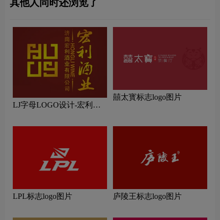
其他人同时还浏览了
囍太寳标志logo图片
LJ字母LOGO设计-宏利酒
业品牌logo设计
LPL标志logo图片
庐陵王标志logo图片