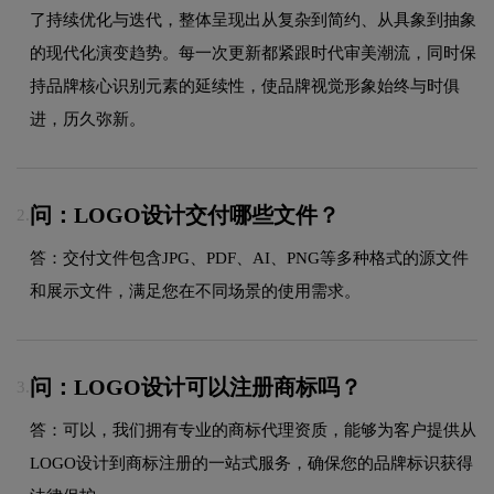
了持续优化与迭代，整体呈现出从复杂到简约、从具象到抽象
的现代化演变趋势。每一次更新都紧跟时代审美潮流，同时保
持品牌核心识别元素的延续性，使品牌视觉形象始终与时俱
进，历久弥新。
问：LOGO设计交付哪些文件？
2.
答：交付文件包含JPG、PDF、AI、PNG等多种格式的源文件
和展示文件，满足您在不同场景的使用需求。
问：LOGO设计可以注册商标吗？
3.
答：可以，我们拥有专业的商标代理资质，能够为客户提供从
LOGO设计到商标注册的一站式服务，确保您的品牌标识获得