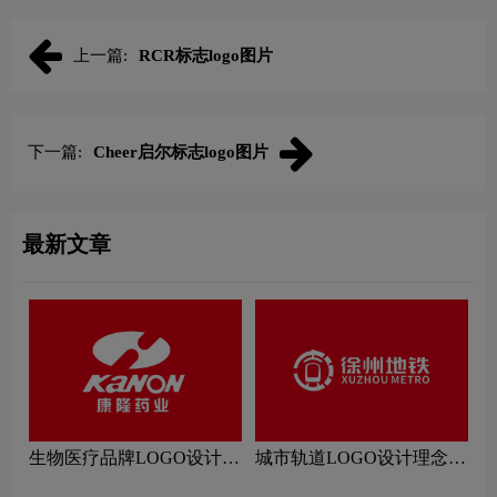
上一篇:
RCR标志logo图片
下一篇:
Cheer启尔标志logo图片
最新文章
生物医疗品牌LOGO设计理
城市轨道LOGO设计理念解
念解读
读