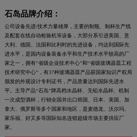
石岛品牌介绍：
公司设备先进/技术力量雄厚，主要的制瓶、制杯生产线
及配套在线自动检验机等设备，大部分系引进美国、意
大利、德国、法国和比利时的先进设备，均达到国际先
进水平，是国内设备装备水平和生产技术水平较高的厂
家之一，拥有“省级企业技术中心”和“省级玻璃器皿工程
技术研究中心”，有37种玻璃器皿产品获国家知识产权局
颁发的外观设计专利证书，产品质量达到国际先进水
平。主导产品“石岛”牌高档水晶杯、无铅水晶杯、机制
一次成型酒杯，行销全国并出口韩国、日本、美国、加
拿大、俄罗斯等多个国家和地区，是麦德龙、沃尔玛、
家乐福、好又多等国际知名连锁超级市场主要供应厂
家。