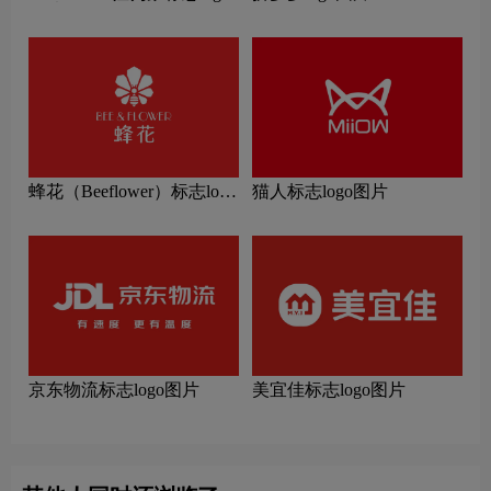
图片
蜂花（Beeflower）标志logo
猫人标志logo图片
图片
京东物流标志logo图片
美宜佳标志logo图片