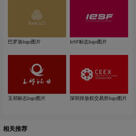
巴罗洛logo图片
IeSF标志logo图片
玉祁标志logo图片
深圳排放权交易所logo图片
相关推荐