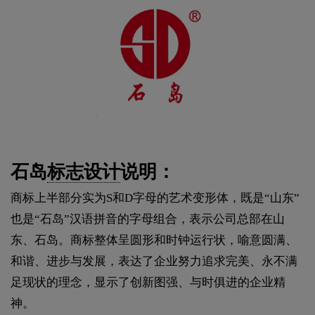
石岛
标志设计
说明：
商标上半部分实为S和D字母的艺术变形体，既是“山东”
也是“石岛”汉语拼音的字母组合，表示公司总部在山
东、石岛。商标整体呈圆形和时钟运行状，喻意圆满、
和谐、进步与发展，表达了企业努力追求完美、永不满
足现状的理念，显示了创新图强、与时俱进的企业精
神。