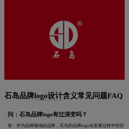
石岛品牌
logo设计
含义常见问题FAQ
问：石岛品牌logo有过演变吗？
1.
答：作为品牌领域的品牌，石岛的品牌logo在发展过程中经历