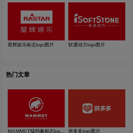
星辉娱乐标志logo图片
软通动力logo图片
热门文章
MAMMUT猛犸象标志logo
拼多多logo图片