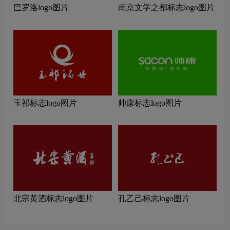
巴罗洛logo图片
南京文学之都标志logo图片
玉祁标志logo图片
帅康标志logo图片
北宗黄酒标志logo图片
孔乙己标志logo图片