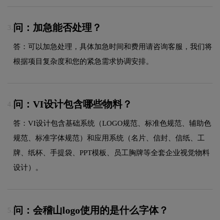
问：加急能否处理？
3.
答：可以加急处理，具体加急时间和费用请咨询客服，我们将
根据项目复杂度和您的紧急需求协调安排。
问：VI设计包含哪些物料？
4.
答：VI设计包含基础系统（LOGO规范、标准色规范、辅助色
规范、标准字体规范）和应用系统（名片、信封、信纸、工
牌、纸杯、手提袋、PPT模板、员工胸牌等全套企业视觉物料
设计）。
问：会稽山logo使用的是什么字体？
5.