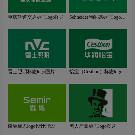
重庆轨道交通标志logo图片
Schneider施耐德标志logo图
片
雷士照明标志logo图片
怡宝（Cestbon）标志logo图
片
森馬标志logo设计理念
黑人牙膏标志logo图片