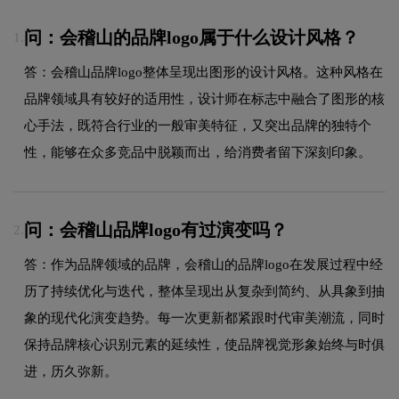
问：会稽山的品牌logo属于什么设计风格？
1.
答：会稽山品牌logo整体呈现出图形的设计风格。这种风格在
品牌领域具有较好的适用性，设计师在标志中融合了图形的核
心手法，既符合行业的一般审美特征，又突出品牌的独特个
性，能够在众多竞品中脱颖而出，给消费者留下深刻印象。
问：会稽山品牌logo有过演变吗？
2.
答：作为品牌领域的品牌，会稽山的品牌logo在发展过程中经
历了持续优化与迭代，整体呈现出从复杂到简约、从具象到抽
象的现代化演变趋势。每一次更新都紧跟时代审美潮流，同时
保持品牌核心识别元素的延续性，使品牌视觉形象始终与时俱
进，历久弥新。