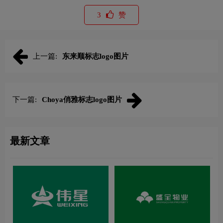
3
赞
上一篇:
东来顺标志logo图片
下一篇:
Choya俏雅标志logo图片
最新文章