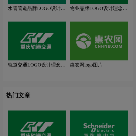
水管管道品牌LOGO设计理
物业品牌LOGO设计理念解
念解读
读
轨道交通LOGO设计理念解
惠农网logo图片
读
热门文章