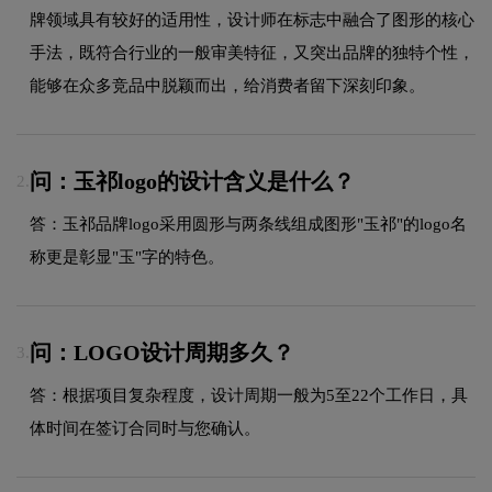
牌领域具有较好的适用性，设计师在标志中融合了图形的核心
手法，既符合行业的一般审美特征，又突出品牌的独特个性，
能够在众多竞品中脱颖而出，给消费者留下深刻印象。
问：玉祁logo的设计含义是什么？
2.
答：玉祁品牌logo采用圆形与两条线组成图形"玉祁"的logo名
称更是彰显"玉"字的特色。
问：LOGO设计周期多久？
3.
答：根据项目复杂程度，设计周期一般为5至22个工作日，具
体时间在签订合同时与您确认。