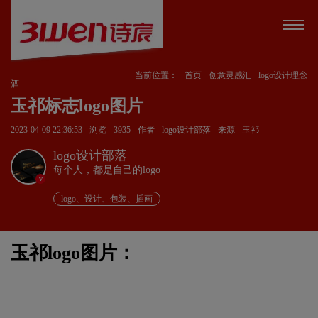
当前位置：
首页
创意灵感汇
logo设计理念
酒
玉祁标志logo图片
2023-04-09 22:36:53
浏览
3935
作者
logo设计部落
来源
玉祁
logo设计部落
每个人，都是自己的logo
v
logo、设计、包装、插画
玉祁logo图片：