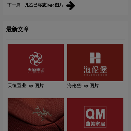
下一篇:
孔乙己标志logo图片
最新文章
天恒置业logo图片
海伦堡logo图片