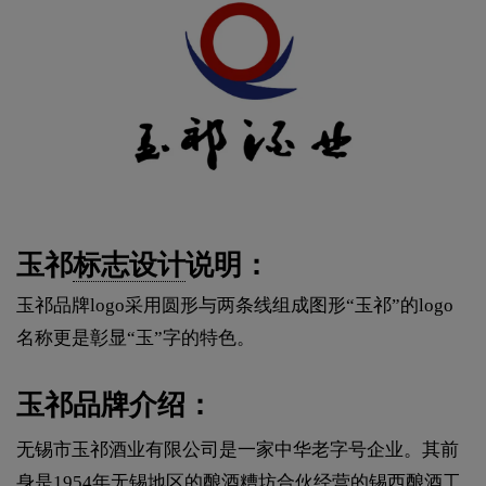
玉祁
标志设计
说明：
玉祁品牌logo采用圆形与两条线组成图形“玉祁”的logo
名称更是彰显“玉”字的特色。
玉祁品牌介绍：
无锡市玉祁酒业有限公司是一家中华老字号企业。其前
身是1954年无锡地区的酿酒糟坊合伙经营的锡西酿酒工