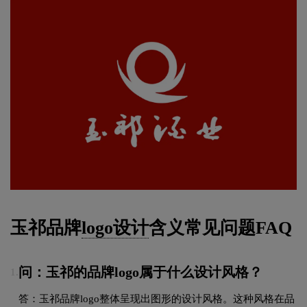
玉祁品牌
logo设计
含义常见问题FAQ
问：玉祁的品牌logo属于什么设计风格？
1.
答：玉祁品牌logo整体呈现出图形的设计风格。这种风格在品