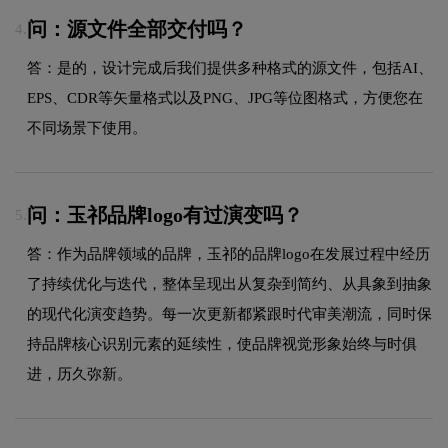
问：源文件全部交付吗？
4.
答：是的，设计完成后我们提供多种格式的源文件，包括AI、
EPS、CDR等矢量格式以及PNG、JPG等位图格式，方便您在
不同场景下使用。
问：玉祁品牌logo有过演变吗？
5.
答：作为品牌领域的品牌，玉祁的品牌logo在发展过程中经历
了持续优化与迭代，整体呈现出从复杂到简约、从具象到抽象
的现代化演变趋势。每一次更新都紧跟时代审美潮流，同时保
持品牌核心识别元素的延续性，使品牌视觉形象始终与时俱
进，历久弥新。