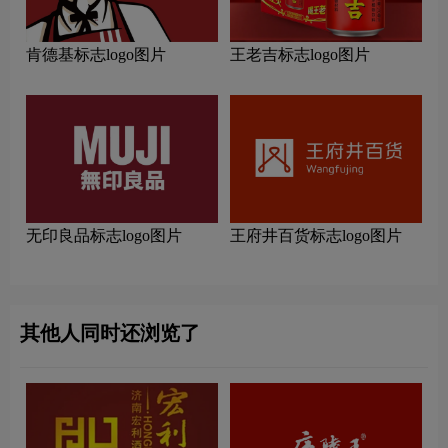
肯德基标志logo图片
王老吉标志logo图片
无印良品标志logo图片
王府井百货标志logo图片
其他人同时还浏览了