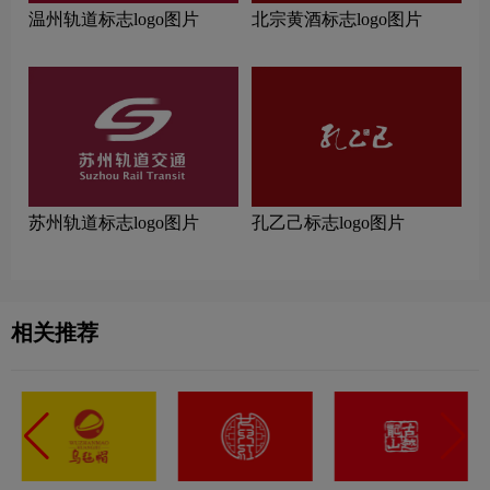
温州轨道标志logo图片
北宗黄酒标志logo图片
苏州轨道标志logo图片
孔乙己标志logo图片
相关推荐