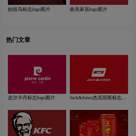
始祖鸟标志logo图片
曲美家居logo图片
热门文章
皮尔卡丹标志logo图片
Jack&Jones杰克琼斯标志
logo图片