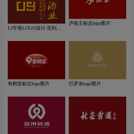
庐陵王标志logo图片
LJ字母LOGO设计-宏利酒
业品牌logo设计
奇鹤堂标志logo图片
巴罗洛logo图片