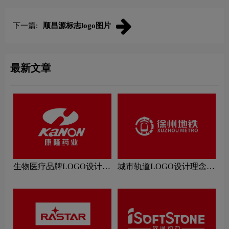
下一篇:
顺昌源标志logo图片
最新文章
生物医疗品牌LOGO设计理
城市轨道LOGO设计理念解
念解读
读