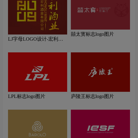
囍太寳标志logo图片
LJ字母LOGO设计-宏利酒
业品牌logo设计
LPL标志logo图片
庐陵王标志logo图片