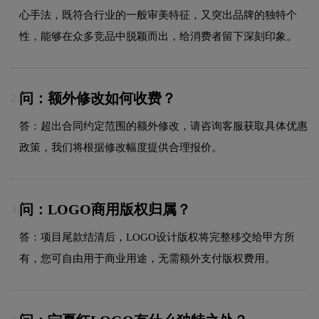
心手法，既符合行业的一般审美特征，又突出品牌的独特个
性，能够在众多竞品中脱颖而出，给消费者留下深刻印象。
问：额外修改如何收费？
2.
答：超出合同约定范围的额外修改，请咨询客服获取具体优惠
政策，我们将根据修改幅度提供合理报价。
问：LOGO商用版权归属？
3.
答：项目尾款结清后，LOGO设计版权将完整移交给甲方所
有，您可自由用于商业用途，无需额外支付版权费用。