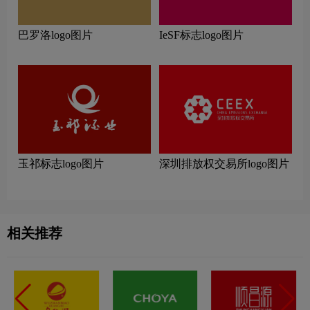
巴罗洛logo图片
IeSF标志logo图片
玉祁标志logo图片
深圳排放权交易所logo图片
相关推荐