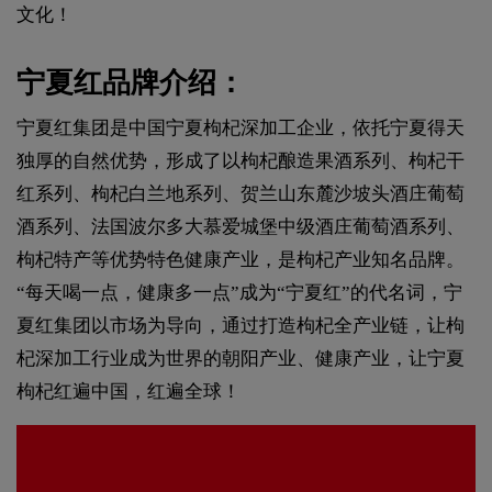
文化！
宁夏红品牌介绍：
宁夏红集团是中国宁夏枸杞深加工企业，依托宁夏得天
独厚的自然优势，形成了以枸杞酿造果酒系列、枸杞干
红系列、枸杞白兰地系列、贺兰山东麓沙坡头酒庄葡萄
酒系列、法国波尔多大慕爱城堡中级酒庄葡萄酒系列、
枸杞特产等优势特色健康产业，是枸杞产业知名品牌。
“每天喝一点，健康多一点”成为“宁夏红”的代名词，宁
夏红集团以市场为导向，通过打造枸杞全产业链，让枸
杞深加工行业成为世界的朝阳产业、健康产业，让宁夏
枸杞红遍中国，红遍全球！