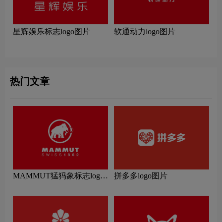
星辉娱乐标志logo图片
软通动力logo图片
热门文章
MAMMUT猛犸象标志logo
拼多多logo图片
图片