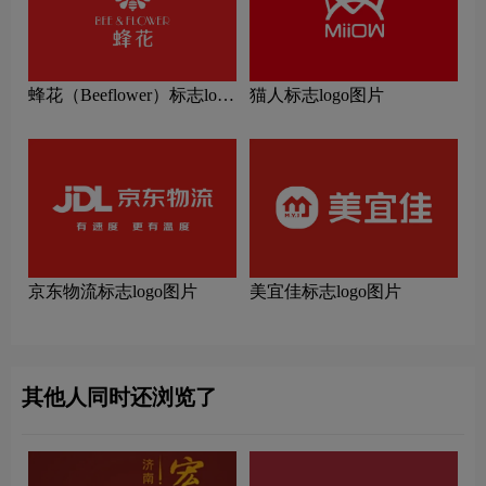
蜂花（Beeflower）标志logo
猫人标志logo图片
图片
京东物流标志logo图片
美宜佳标志logo图片
其他人同时还浏览了