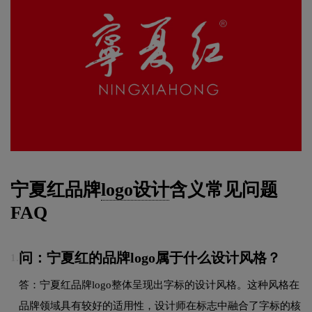
宁夏红品牌
logo设计
含义常见问题
FAQ
问：宁夏红的品牌logo属于什么设计风格？
1.
答：宁夏红品牌logo整体呈现出字标的设计风格。这种风格在
品牌领域具有较好的适用性，设计师在标志中融合了字标的核