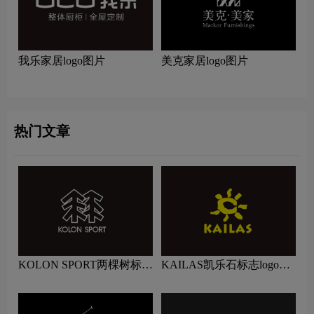
我乐家居logo图片
美克家居logo图片
热门文章
KOLON SPORT两棵树标志
KAILAS凯乐石标志logo图
logo图片
片