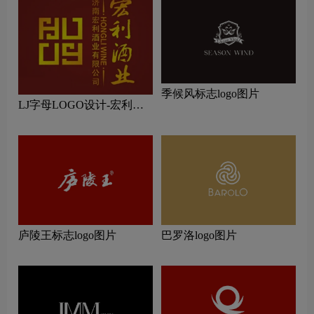
季候风标志logo图片
LJ字母LOGO设计-宏利酒
业品牌logo设计
庐陵王标志logo图片
巴罗洛logo图片