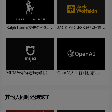
Ralph Lauren拉夫劳伦标志
JACK WOLFSK狼爪标志
logo图片
logo图片
MIJIA米家标志logo图片
OpenAI人工智能标志logo图
片
其他人同时还浏览了