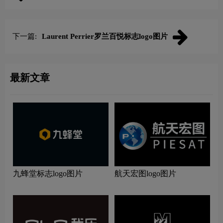
下一篇:
Laurent Perrier罗兰百悦标志logo图片
最新文章
九蜂堂标志logo图片
航天宏图logo图片