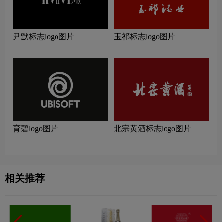
尹默标志logo图片
玉祁标志logo图片
育碧logo图片
北宗黄酒标志logo图片
相关推荐