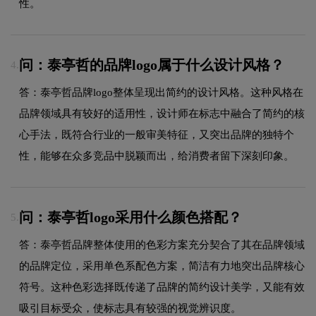
性。
问：泰亭哲的品牌logo属于什么设计风格？
4.
答：泰亭哲品牌logo整体呈现出简约的设计风格。这种风格在
品牌领域具有较好的适用性，设计师在标志中融合了简约的核
心手法，既符合行业的一般审美特征，又突出品牌的独特个
性，能够在众多竞品中脱颖而出，给消费者留下深刻印象。
问：泰亭哲logo采用什么颜色搭配？
5.
答：泰亭哲品牌整体使用的色彩方案充分契合了其在品牌领域
的品牌定位，采用单色系配色方案，简洁有力地突出品牌核心
符号。这种色彩选择既传递了品牌的简约设计美学，又能有效
吸引目标受众，使标志具有较强的视觉辨识度。