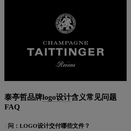
泰亭哲品牌
logo设计
含义常见问题
FAQ
问：LOGO设计交付哪些文件？
1.