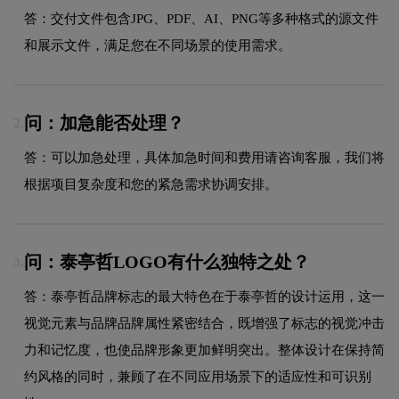
答：交付文件包含JPG、PDF、AI、PNG等多种格式的源文件
和展示文件，满足您在不同场景的使用需求。
问：加急能否处理？
2.
答：可以加急处理，具体加急时间和费用请咨询客服，我们将
根据项目复杂度和您的紧急需求协调安排。
问：泰亭哲LOGO有什么独特之处？
3.
答：泰亭哲品牌标志的最大特色在于泰亭哲的设计运用，这一
视觉元素与品牌品牌属性紧密结合，既增强了标志的视觉冲击
力和记忆度，也使品牌形象更加鲜明突出。整体设计在保持简
约风格的同时，兼顾了在不同应用场景下的适应性和可识别