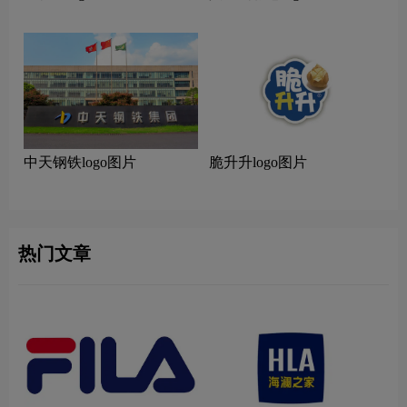
中天钢铁logo图片
脆升升logo图片
热门文章