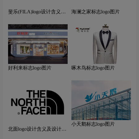
斐乐(FILA)logo设计含义及
海澜之家标志logo图片
设计理念
好利来标志logo图片
啄木鸟标志logo图片
小天鹅标志logo图片
北面logo设计含义及设计理
念