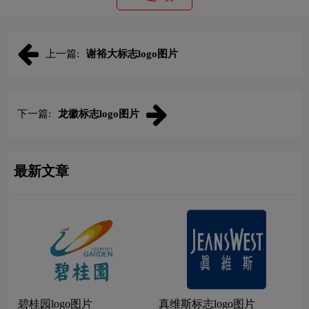
上一篇:
谢裕大标志logo图片
下一篇:
龙徽标志logo图片
最新文章
碧桂园logo图片
真维斯标志logo图片