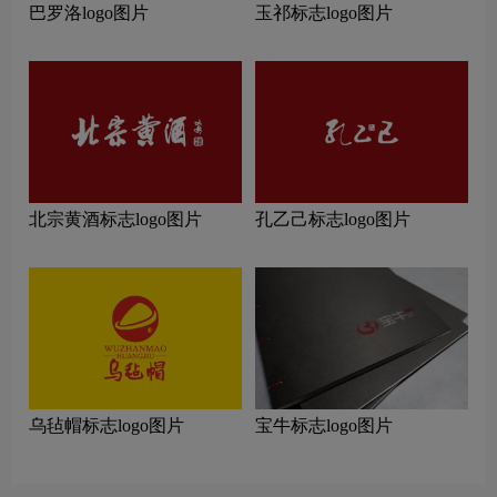
巴罗洛logo图片
玉祁标志logo图片
北宗黄酒标志logo图片
孔乙己标志logo图片
乌毡帽标志logo图片
宝牛标志logo图片