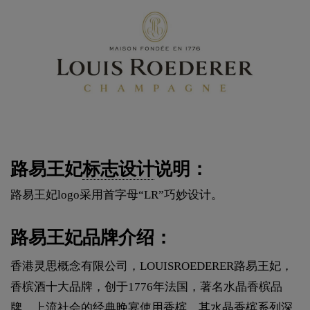
路易王妃
标志设计
说明：
路易王妃logo采用首字母“LR”巧妙设计。
路易王妃品牌介绍：
香港灵思概念有限公司，LOUISROEDERER路易王妃，
香槟酒十大品牌，创于1776年法国，著名水晶香槟品
牌，上流社会的经典晚宴使用香槟，其水晶香槟系列深