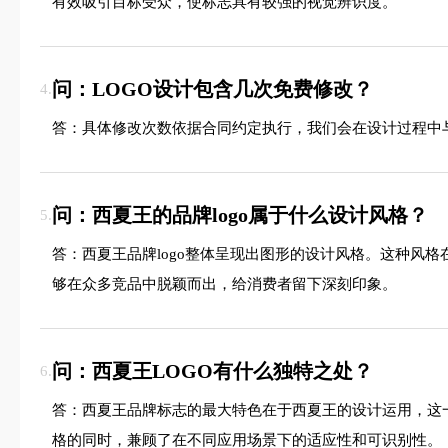
有效吸引目标受众，使标志具有较强的视觉辨识度。
问：LOGO设计包含几次免费修改？
4.
答：具体修改次数依据合同约定执行，我们会在设计过程中
问：西夏王的品牌logo属于什么设计风格？
5.
答：西夏王品牌logo整体呈现出图形的设计风格。这种风
够在众多竞品中脱颖而出，给消费者留下深刻印象。
问：西夏王LOGO有什么独特之处？
6.
答：西夏王品牌标志的最大特色在于西夏王的设计运用，这
格的同时，兼顾了在不同应用场景下的适应性和可识别性。