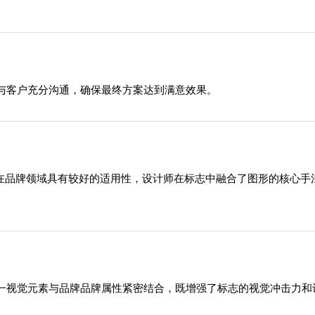
与客户充分沟通，确保最终方案达到满意效果。
格在品牌领域具有较好的适用性，设计师在标志中融合了图形的核心
一视觉元素与品牌品牌属性紧密结合，既增强了标志的视觉冲击力和