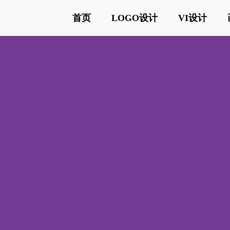
首页
LOGO设计
VI设计