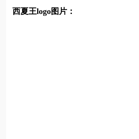
西夏王logo图片：