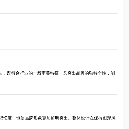
手法，既符合行业的一般审美特征，又突出品牌的独特个性，能
记忆度，也使品牌形象更加鲜明突出。整体设计在保持图形风