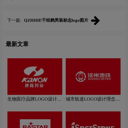
下一篇:
QZHIHE千纸鹤男装标志logo图片
最新文章
生物医疗品牌LOGO设计理
城市轨道LOGO设计理念解
念解读
读