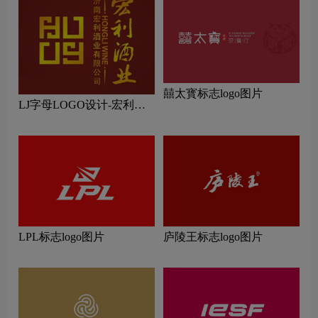
囍太寳标志logo图片
LJ字母LOGO设计-宏利酒
业品牌logo设计
LPL标志logo图片
庐陵王标志logo图片