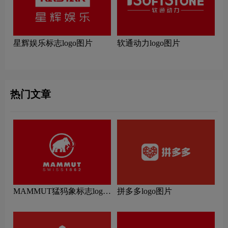
星辉娱乐标志logo图片
软通动力logo图片
热门文章
MAMMUT猛犸象标志logo
拼多多logo图片
图片