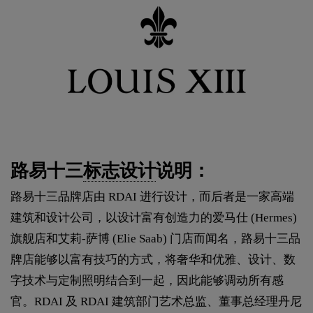
路易十三
标志设计
说明：
路易十三品牌店由 RDAI 进行设计，而后者是一家高端
建筑和设计公司，以设计富有创造力的爱马仕 (Hermes)
旗舰店和艾莉-萨博 (Elie Saab) 门店而闻名，路易十三品
牌店能够以富有技巧的方式，将奢华和优雅、设计、数
字技术与定制照明结合到一起，因此能够调动所有感
官。RDAI 及 RDAI 建筑部门艺术总监、董事总经理丹尼