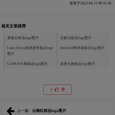
发布于2023-04-15 08:16:28
相关文章推荐
拿破仑标志logo图片
百龄坛标志logo图片
Louis Royer路易老爷标志logo
Smirnoff斯米诺标志logo图片
图片
CAMUS卡慕标志logo图片
皇家礼炮标志logo图片
3
赞
上一篇:
云南红标志logo图片