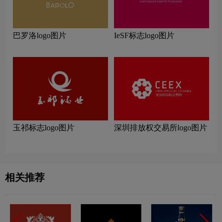
巴罗洛logo图片
IeSF标志logo图片
玉祁标志logo图片
深圳排放权交易所logo图片
相关推荐