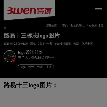
当前位置：
首页
创意灵感汇
logo设计理念
酒
路易十三标志logo图片
2023-04-25 06:01:00
浏览
3534
作者
logo设计部落
来源
路易十三
logo设计部落
每个人，都是自己的logo
v
logo、设计、包装、插画
路易十三logo图片：