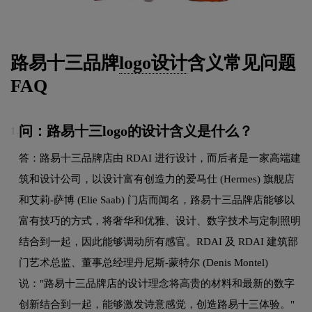
路易十三品牌
logo设计
含义常见问题
FAQ
问：路易十三logo的设计含义是什么？
1.
答：路易十三品牌店由 RDAI 进行设计，而后者是一家高端建
筑和设计公司，以设计富有创造力的爱马仕 (Hermes) 旗舰店
和艾莉-萨博 (Elie Saab) 门店而闻名，路易十三品牌店能够以
富有技巧的方式，将奢华和优雅、设计、数字技术与定制照明
结合到一起，因此能够调动所有感官。RDAI 及 RDAI 建筑部
门艺术总监、董事总经理丹尼斯-蒙特尔 (Denis Montel)
说："路易十三品牌店的设计理念将高贵的材料和最新的数字
创新结合到一起，能够激发诗意感觉，创造路易十三体验。"