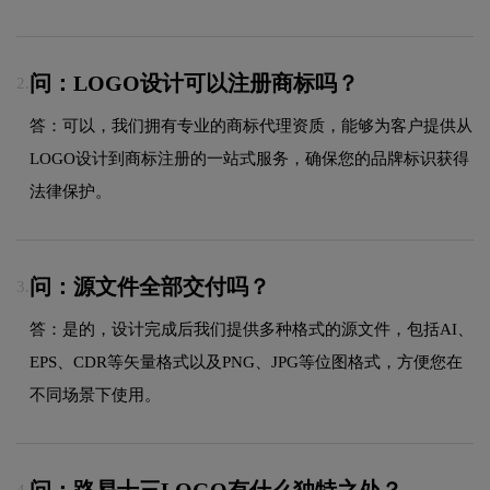
问：LOGO设计可以注册商标吗？
2.
答：可以，我们拥有专业的商标代理资质，能够为客户提供从
LOGO设计到商标注册的一站式服务，确保您的品牌标识获得
法律保护。
问：源文件全部交付吗？
3.
答：是的，设计完成后我们提供多种格式的源文件，包括AI、
EPS、CDR等矢量格式以及PNG、JPG等位图格式，方便您在
不同场景下使用。
问：路易十三LOGO有什么独特之处？
4.