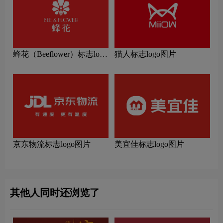
蜂花（Beeflower）标志logo
猫人标志logo图片
图片
京东物流标志logo图片
美宜佳标志logo图片
其他人同时还浏览了