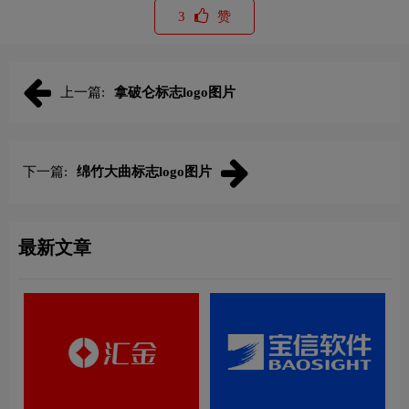
3
赞
上一篇:
拿破仑标志logo图片
下一篇:
绵竹大曲标志logo图片
最新文章