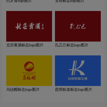
巴罗洛logo图片
玉祁标志logo图片
北宗黄酒标志logo图片
孔乙己标志logo图片
乌毡帽标志logo图片
昆明轨道标志logo图片