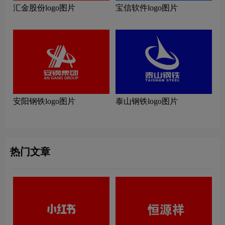
汇金股份logo图片
宝信软件logo图片
安阳钢铁logo图片
泰山钢铁logo图片
热门文章