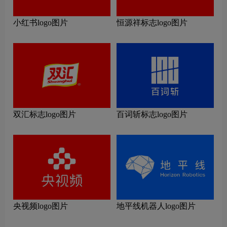
小红书logo图片
恒源祥标志logo图片
双汇标志logo图片
百词斩标志logo图片
央视频logo图片
地平线机器人logo图片