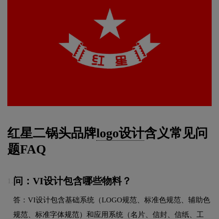
红星二锅头品牌
logo设计
含义常见问
题FAQ
问：VI设计包含哪些物料？
1.
答：VI设计包含基础系统（LOGO规范、标准色规范、辅助色
规范、标准字体规范）和应用系统（名片、信封、信纸、工