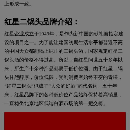
上形成一致。
红星二锅头品牌介绍：
红星企业成立于1949年，是作为新中国的献礼而指定建
设的项目之一。为了能让建国初期生活水平都普遍不高
的中国大众都能喝上纯正的二锅头酒，国家规定红星二
锅头酒的价格不得过高。所以，自红星问世五十多年以
来，所生产十余种产品都属于低价位酒。由于红星二锅
头甘烈醇厚，价位低廉，受到消费者始终不变的青睐，
“红星二锅头”也成了“大众的好酒”的代名词。五十年
来，红星品牌下的各种低价位产品始终保持着高销量，
一直稳坐北京地区低端白酒市场的第一把交椅。