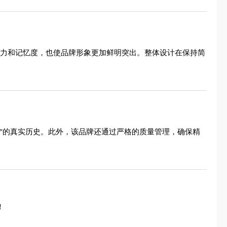
击力和记忆度，也使品牌形象更加鲜明突出。整体设计在保持简
诚"的真实历史。此外，该品牌还通过严格的质量管理，确保精
!