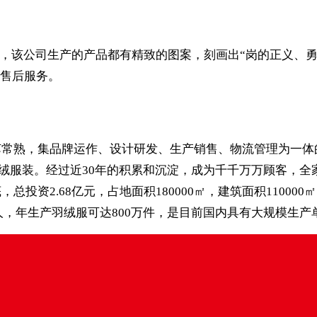
状，该公司生产的产品都有精致的图案，刻画出“岗的正义、
售后服务。
常熟，集品牌运作、设计研发、生产销售、物流管理为一体的大
羽绒服装。经过近30年的积累和沉淀，成为千千万万顾客，
总投资2.68亿元，占地面积180000㎡，建筑面积110
0余人，年生产羽绒服可达800万件，是目前国内具有大规模生