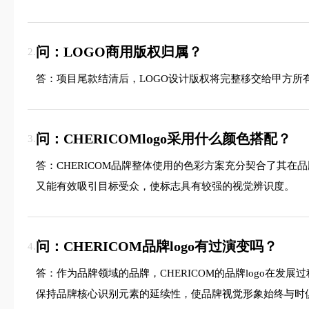
问：LOGO商用版权归属？
2.
答：项目尾款结清后，LOGO设计版权将完整移交给甲方所
问：CHERICOMlogo采用什么颜色搭配？
3.
答：CHERICOM品牌整体使用的色彩方案充分契合了其
又能有效吸引目标受众，使标志具有较强的视觉辨识度。
问：CHERICOM品牌logo有过演变吗？
4.
答：作为品牌领域的品牌，CHERICOM的品牌logo
保持品牌核心识别元素的延续性，使品牌视觉形象始终与时