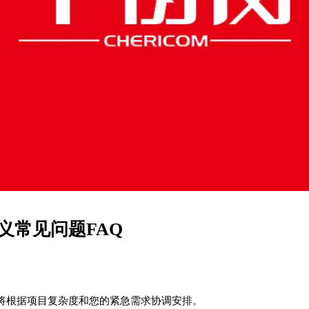
义常见问题FAQ
将根据项目复杂度和您的紧急需求协调安排。