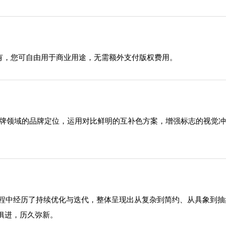
有，您可自由用于商业用途，无需额外支付版权费用。
在品牌领域的品牌定位，运用对比鲜明的互补色方案，增强标志的视觉
在发展过程中经历了持续优化与迭代，整体呈现出从复杂到简约、从具象
俱进，历久弥新。