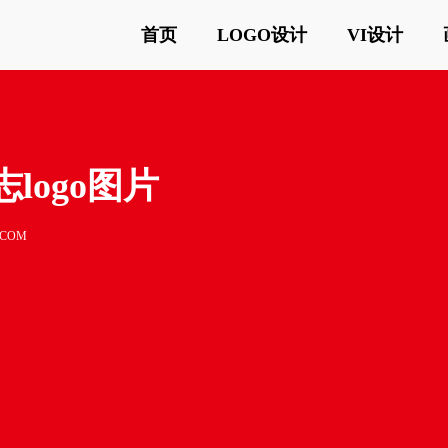
首页
LOGO设计
VI设计
logo图片
ICOM