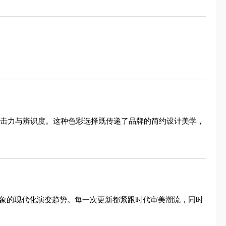
冲击力与辨识度。这种色彩选择既传递了品牌的简约设计美学，
到抽象的现代化演变趋势。每一次更新都紧跟时代审美潮流，同时