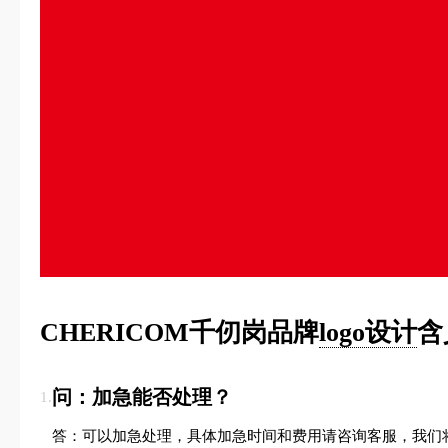
CHERICOM千仞岗品牌
logo设计
含
问：加急能否处理？
1.
答：可以加急处理，具体加急时间和费用请咨询客服，我们