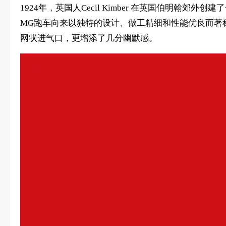
1924年，英国人Cecil Kimber 在英国伯明翰郊
MG跑车向来以独特的设计、做工精细和性能优良而著
网状进气口，更增添了几分幽默感。