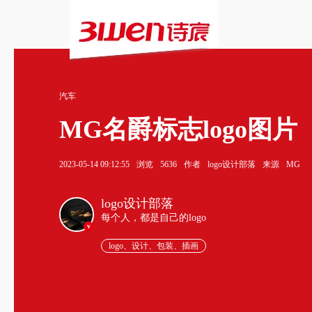
汽车
MG名爵标志logo图片
2023-05-14 09:12:55
浏览
5636
作者
logo设计部落
来源
MG
logo设计部落
每个人，都是自己的logo
v
logo、设计、包装、插画