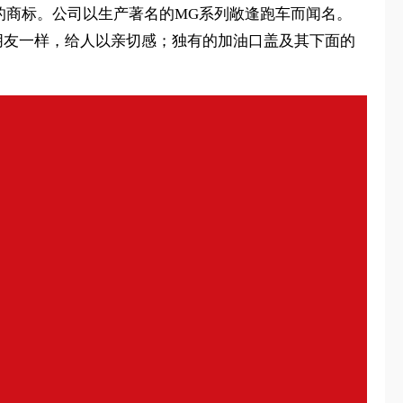
为了汽车的商标。公司以生产著名的MG系列敞逢跑车而闻名。
朋友一样，给人以亲切感；独有的加油口盖及其下面的