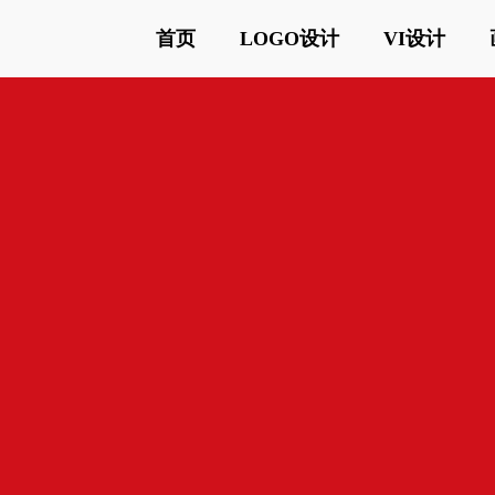
首页
LOGO设计
VI设计