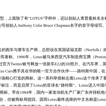
除了有“LOTUS"字样外，还以创始人查普曼姓名全称(A·C·
Anthony Colin Bruce Chapman名字的首字母缩写
名的跑车与赛车生产商，总部设在英国诺福克郡（Norfolk）的Het
称。1996年，Lotus被马来西亚汽车制造商宝腾（Proton
官方Twitter账号释放一张新车E22的3D照片。在汽车界，英
tus Cars携手其在华的唯一官方合作伙伴——路特斯中国，
国市场精心打造的商标。这一系列举措标志着Lotus这个传承
字标注，而是启用了Lotus的音译名“路特斯”。Lotus进
标。早在1984年，国内一家发动机生产厂家广东井得机电有限
图”组合，但被商标局驳回。因而Lotus最终选择的中文名称是Lo