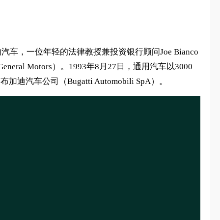
车，一位年轻的法律教授兼投资银行顾问Joe Bianco
ral Motors）。1993年8月27日，通用汽车以3000
迪汽车公司（Bugatti Automobili SpA）。