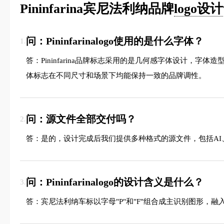
Pininfarina宾尼法利纳品牌
logo设计
问：Pininfarinalogo使用的是什么字体？
1.
答：Pininfarina品牌标志采用的是几何感字体设计
体标志在不同尺寸和场景下均能保持一致的品牌调性。
问：源文件全部交付吗？
2.
答：是的，设计完成后我们提供多种格式的源文件，包括AI、
问：Pininfarinalogo的设计含义是什么？
3.
答：宾尼法利纳车标以字母"P"和"F"组合成主识别图形，