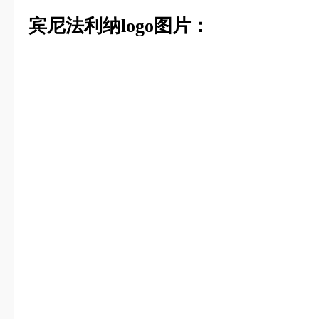
宾尼法利纳logo图片：