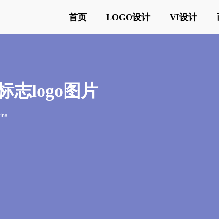
首页
LOGO设计
VI设计
纳标志logo图片
rina