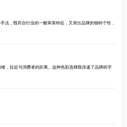
的核心手法，既符合行业的一般审美特征，又突出品牌的独特个性，
品牌情绪，拉近与消费者的距离。这种色彩选择既传递了品牌的字