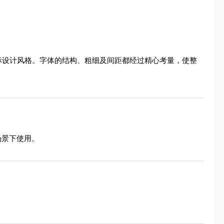
的字标设计风格。字体的结构、粗细及间距都经过精心考量，使整
场景下使用。