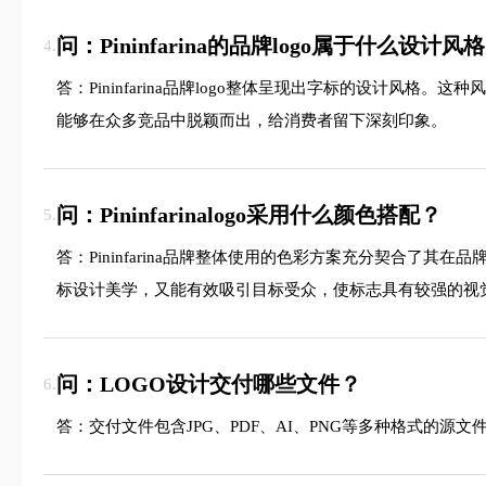
问：Pininfarina的品牌logo属于什么设计风
4.
答：Pininfarina品牌logo整体呈现出字标的设计
能够在众多竞品中脱颖而出，给消费者留下深刻印象。
问：Pininfarinalogo采用什么颜色搭配？
5.
答：Pininfarina品牌整体使用的色彩方案充分契合
标设计美学，又能有效吸引目标受众，使标志具有较强的视
问：LOGO设计交付哪些文件？
6.
答：交付文件包含JPG、PDF、AI、PNG等多种格式的