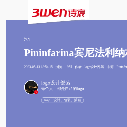
汽车
Pininfarina宾尼法利
2023-05-13 18:54:15
浏览
1955
作者
logo设计部落
来源
Pininfa
logo设计部落
每个人，都是自己的logo
v
logo、设计、包装、插画