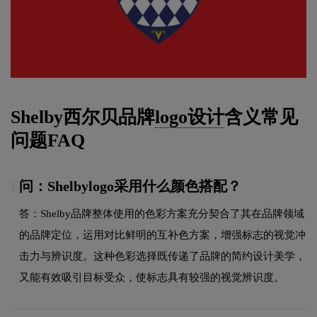
Shelby西尔贝品牌
logo设计
含义常见
问题FAQ
问：Shelbylogo采用什么颜色搭配？
1.
答：Shelby品牌整体使用的色彩方案充分契合了其在品牌领域
的品牌定位，运用对比鲜明的互补色方案，增强标志的视觉冲
击力与辨识度。这种色彩选择既传递了品牌的简约设计美学，
又能有效吸引目标受众，使标志具有较强的视觉辨识度。