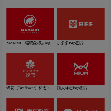
MAMMUT猛犸象标志logo
拼多多logo图片
图片
蜂花（Beeflower）标志logo
猫人标志logo图片
图片