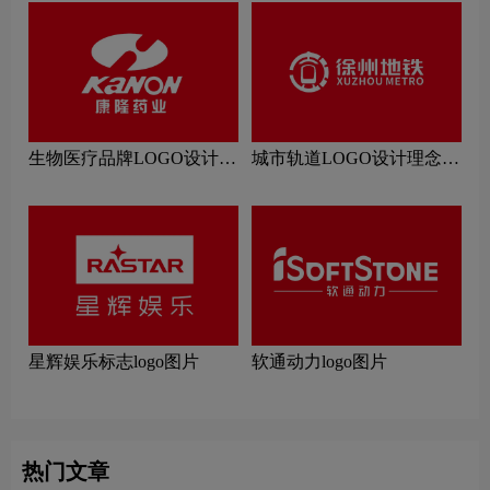
生物医疗品牌LOGO设计理
城市轨道LOGO设计理念解
念解读
读
星辉娱乐标志logo图片
软通动力logo图片
热门文章