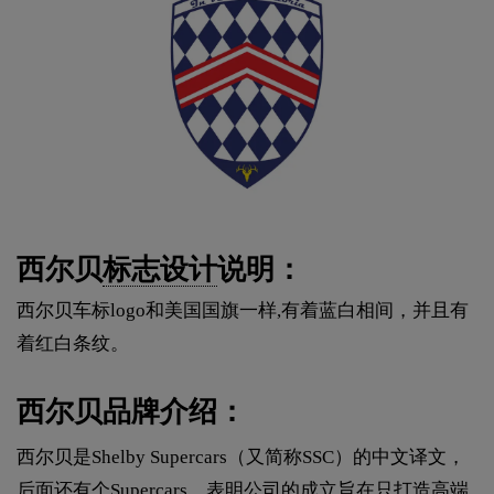
西尔贝
标志设计
说明：
西尔贝车标logo和美国国旗一样,有着蓝白相间，并且有
着红白条纹。
西尔贝品牌介绍：
西尔贝是Shelby Supercars（又简称SSC）的中文译文，
后面还有个Supercars，表明公司的成立旨在只打造高端