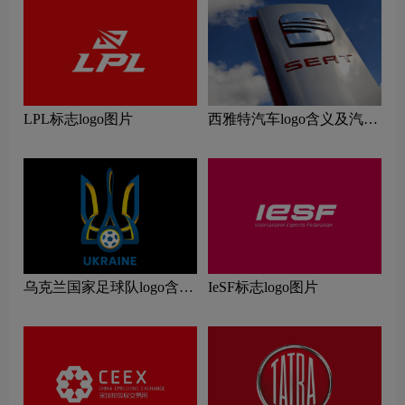
LPL标志logo图片
西雅特汽车logo含义及汽车
品牌理念
乌克兰国家足球队logo含义
IeSF标志logo图片
及运动队品牌理念