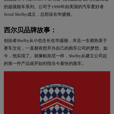
的超级跑车系列。公司于1999年由美国的汽车爱好者
Jerod Shelby成立，总部设在华盛顿。
西尔贝品牌故事：
创始者Shelby从小也生长在华盛顿，并且一生都热衷于
赛车文化，一直都有想开办自己的跑车公司的梦想。如
今，他实现了。就像帕加尼一样，Shelby从建立公司起
的第一件产品就开始剑指当今最快的跑车。