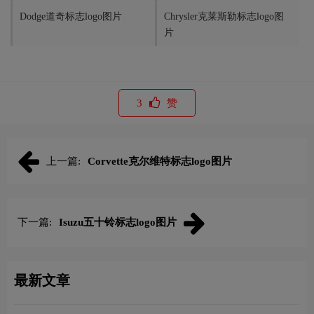
Dodge道奇标志logo图片
Chrysler克莱斯勒标志logo图
片
3
赞
上一篇:
Corvette克尔维特标志logo图片
下一篇:
Isuzu五十铃标志logo图片
最新文章