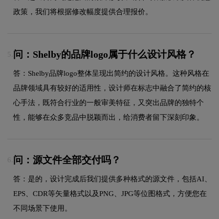
政策，我们将根据修改幅度提供合理报价。
问：Shelby的品牌logo属于什么设计风格？
5.
答：Shelby品牌logo整体呈现出简约的设计风格。这种风格在
品牌领域具有较好的适用性，设计师在标志中融合了简约的核
心手法，既符合行业的一般审美特征，又突出品牌的独特个
性，能够在众多竞品中脱颖而出，给消费者留下深刻印象。
问：源文件全部交付吗？
6.
答：是的，设计完成后我们提供多种格式的源文件，包括AI、
EPS、CDR等矢量格式以及PNG、JPG等位图格式，方便您在
不同场景下使用。