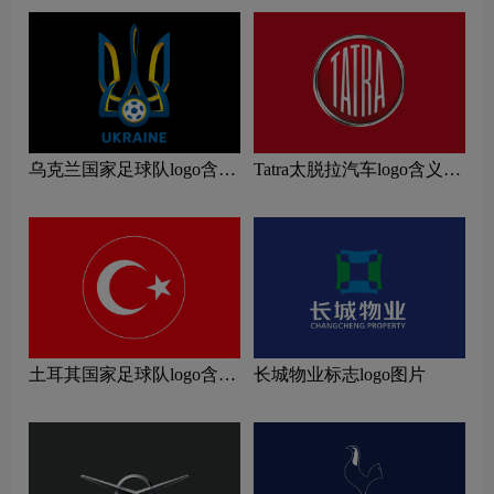
乌克兰国家足球队logo含义
Tatra太脱拉汽车logo含义及
及运动队品牌理念
汽车品牌理念
土耳其国家足球队logo含义
长城物业标志logo图片
及运动队品牌理念