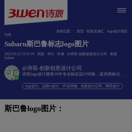
当前位置：
首页
创意灵感汇
logo设计理念
汽车
Subaru斯巴鲁标志logo图片
2023-05-22 18:35:19
浏览
4812
作者
@诗宸-创新创意设计公司
来源
Subaru
@诗宸-创新创意设计公司
诗宸logo设计拥有18年专业标志设计经验，提供商标注册
v
+品牌设计一站式服务！
logo设计、品牌vi设计、IP/吉祥物、包装设计公司、网页设计
斯巴鲁logo图片：