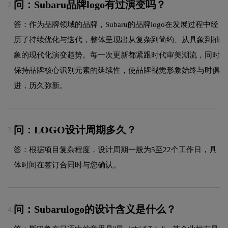
问：Subaru品牌logo有过演变吗？
2.
答：作为品牌领域的品牌，Subaru的品牌logo在发展过程中经
历了持续优化与迭代，整体呈现出从复杂到简约、从具象到抽
象的现代化演变趋势。每一次更新都紧跟时代审美潮流，同时
保持品牌核心识别元素的延续性，使品牌视觉形象始终与时俱
进，历久弥新。
问：LOGO设计周期多久？
3.
答：根据项目复杂程度，设计周期一般为5至22个工作日，具
体时间在签订合同时与您确认。
问：Subarulogo的设计含义是什么？
4.