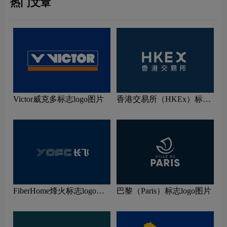
热门文章
Victor威克多标志logo图片
香港交易所（HKEx）标志
logo图片
FiberHome烽火标志logo图
巴黎（Paris）标志logo图片
片