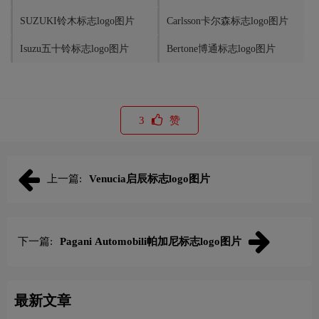
SUZUKI铃木标志logo图片
Carlsson卡尔森标志logo图片
Isuzu五十铃标志logo图片
Bertone博通标志logo图片
3
赞
上一篇:
Venucia启辰标志logo图片
下一篇:
Pagani Automobili帕加尼标志logo图片
最新文章