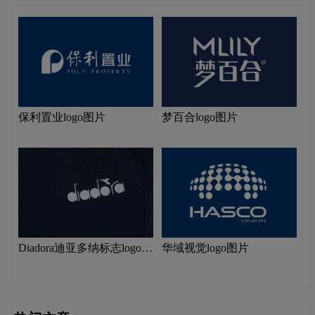
保利置业logo图片
梦百合logo图片
Diadora迪亚多纳标志logo图
华域视觉logo图片
片