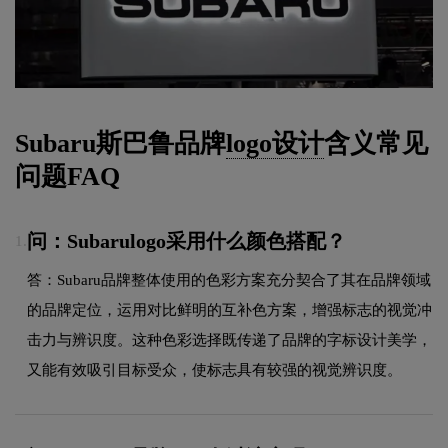
Subaru斯巴鲁品牌
logo设计
含义常见
问题FAQ
问：Subarulogo采用什么颜色搭配？
1.
答：Subaru品牌整体使用的色彩方案充分契合了其在品牌领域
的品牌定位，运用对比鲜明的互补色方案，增强标志的视觉冲
击力与辨识度。这种色彩选择既传递了品牌的字标设计美学，
又能有效吸引目标受众，使标志具有较强的视觉辨识度。