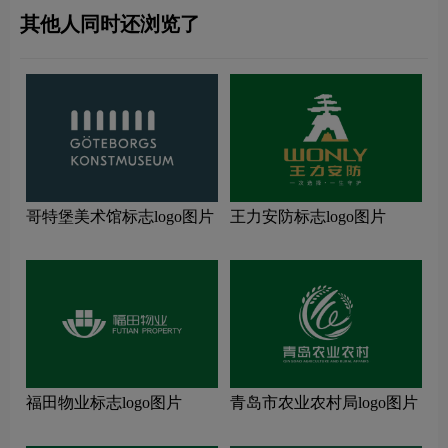
其他人同时还浏览了
哥特堡美术馆标志logo图片
王力安防标志logo图片
福田物业标志logo图片
青岛市农业农村局logo图片