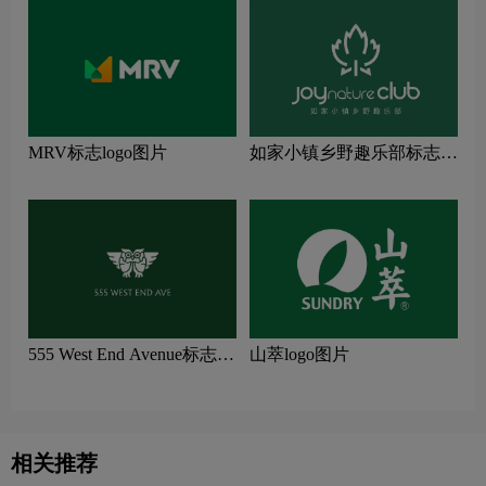
MRV标志logo图片
如家小镇乡野趣乐部标志
logo图片
555 West End Avenue标志
山萃logo图片
logo图片
相关推荐