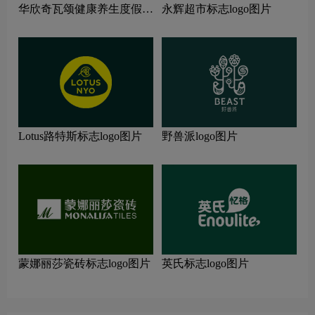
华欣奇瓦颂健康养生度假村
永辉超市标志logo图片
标志logo图片
Lotus路特斯标志logo图片
野兽派logo图片
蒙娜丽莎瓷砖标志logo图片
英氏标志logo图片