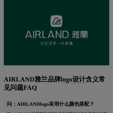
AIRLAND雅兰品牌
logo设计
含义常
见问题FAQ
问：AIRLANDlogo采用什么颜色搭配？
1.