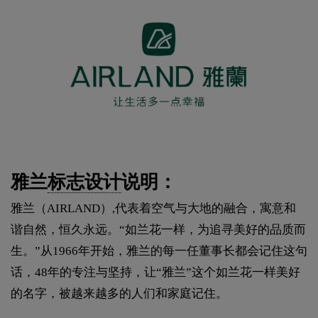
雅兰
标志设计
说明：
雅兰（AIRLAND）,代表着空气与大地的融合，寓意和
谐自然，恒久永远。“如兰花一样，为追寻美好的品质而
生。”从1966年开始，雅兰的每一任董事长都会记住这句
话，48年的专注与坚持，让“雅兰”这个如兰花一样美好
的名字，被越来越多的人们和家庭记住。