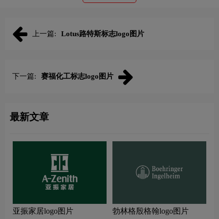
上一篇:
Lotus路特斯标志logo图片
下一篇:
赛福化工标志logo图片
最新文章
亚振家居logo图片
勃林格殷格翰logo图片