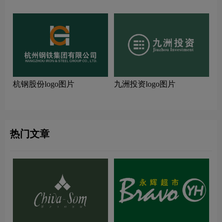
杭钢股份logo图片
九洲投资logo图片
热门文章