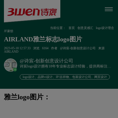
当前位置：
首页
创意灵感汇
logo设计理念
JF家纺
AIRLAND雅兰标志logo图片
2023-05-18 12:57:33
浏览
6164
作者
@诗宸-创新创意设计公司
来源
AIRLAND
@诗宸-创新创意设计公司
诗宸logo设计拥有18年专业标志设计经验，提供商标注册
v
+品牌设计一站式服务！
logo设计、品牌vi设计、IP/吉祥物、包装设计公司、网页设计
雅兰logo图片：