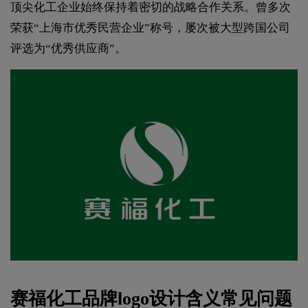
顶尖化工企业始终保持着密切的战略合作关系。曾多次
荣获“上海市优秀民营企业”称号，屡次被大型跨国公司
评选为“优秀供应商”。
赛福化工品牌
logo设计
含义常见问题