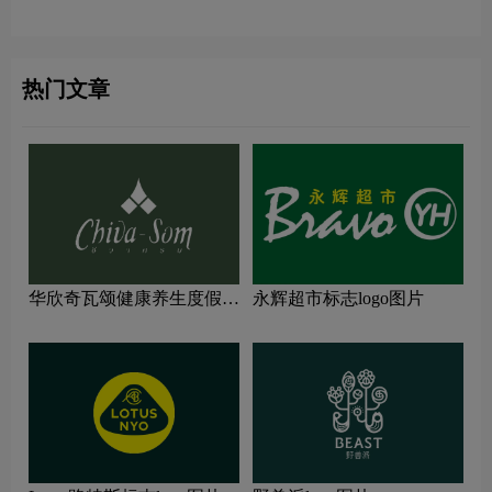
热门文章
华欣奇瓦颂健康养生度假村
永辉超市标志logo图片
标志logo图片