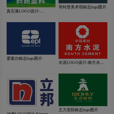
哥特堡美术馆标志logo图片
真石漆LOGO设计-
SUZUKA铃鹿品牌logo设计
爱索尔标志logo图片
水泥LOGO设计-南方水泥
品牌logo设计
王力安防标志logo图片
油漆LOGO设计-Nippon立