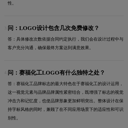
性。
问：LOGO设计包含几次免费修改？
3.
答：具体修改次数依据合同约定执行，我们会在设计过程中与
客户充分沟通，确保最终方案达到满意效果。
问：赛福化工LOGO有什么独特之处？
4.
答：赛福化工品牌标志的最大特色在于赛福化工的设计运用，
这一视觉元素与品牌品牌属性紧密结合，既增强了标志的视觉
冲击力和记忆度，也使品牌形象更加鲜明突出。整体设计在保
持字标风格的同时，兼顾了在不同应用场景下的适应性和可识
别性。