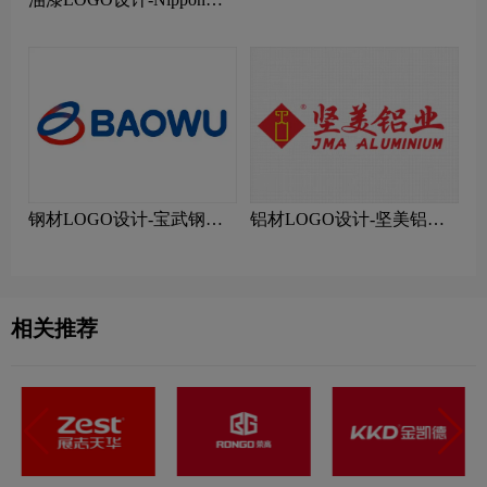
邦品牌logo设计
钢材LOGO设计-宝武钢铁
铝材LOGO设计-坚美铝业
品牌logo设计
品牌logo设计
相关推荐