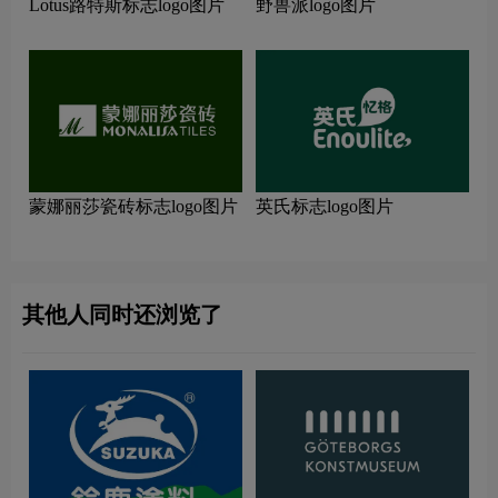
Lotus路特斯标志logo图片
野兽派logo图片
蒙娜丽莎瓷砖标志logo图片
英氏标志logo图片
其他人同时还浏览了