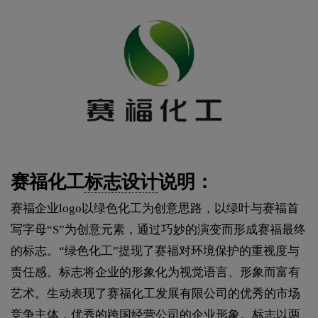
赛福化工
标志设计
说明：
赛福企业logo以绿色化工为创意思路，以绿叶与赛福首
写字母“S”为创意元素，通过巧妙的演变而形成赛福最终
的标志。“绿色化工”提现了赛福对环境保护的重视度与
责任感。标志将企业的形象化为视觉语言、形象而富有
艺术。生动表现了赛福化工发展有限公司的优秀的市场
竞争主体，优秀的跨国经营公司的企业形象。标志以两