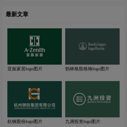
最新文章
亚振家居logo图片
勃林格殷格翰logo图片
杭钢股份logo图片
九洲投资logo图片