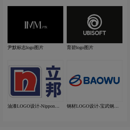
尹默标志logo图片
育碧logo图片
油漆LOGO设计-Nippon立
钢材LOGO设计-宝武钢铁
邦品牌logo设计
品牌logo设计