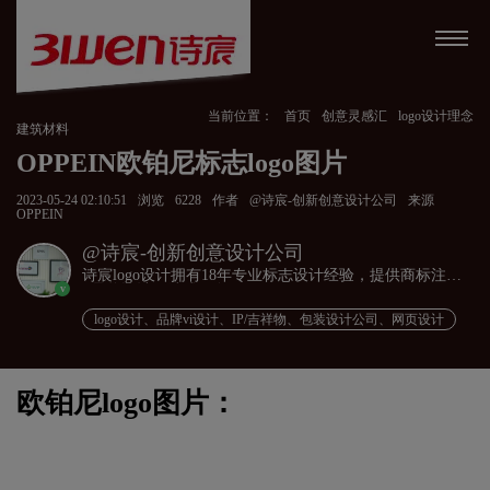
当前位置：
首页
创意灵感汇
logo设计理念
建筑材料
OPPEIN欧铂尼标志logo图片
2023-05-24 02:10:51
浏览
6228
作者
@诗宸-创新创意设计公司
来源
OPPEIN
@诗宸-创新创意设计公司
诗宸logo设计拥有18年专业标志设计经验，提供商标注册
v
+品牌设计一站式服务！
logo设计、品牌vi设计、IP/吉祥物、包装设计公司、网页设计
欧铂尼logo图片：