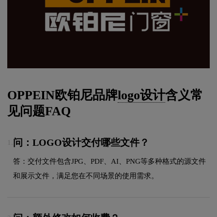
OPPEIN欧铂尼品牌
logo设计
含义常
见问题FAQ
问：LOGO设计交付哪些文件？
1.
答：交付文件包含JPG、PDF、AI、PNG等多种格式的源文件
和展示文件，满足您在不同场景的使用需求。