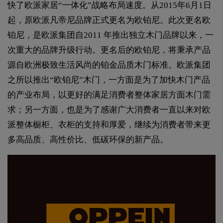
快了欧派家居“一体化”战略布局速度。从2015年6月1日
起，原欧派凡帝尼品牌正式更名为欧铂尼。此次更名欧
铂尼，是欧派集团自2011 年推出独立木门品牌以来，一
次重大的品牌升级行动。更名后的欧铂尼，将秉承产品
源自欧洲极致生活风尚的铂金品质木门标准。欧派集团
之所以推出“欧铂尼”木门，一方面是为了加快木门产品
的产业布局，以更好的满足消费者整体家居方面木门需
求；另一方面，也是为了感谢广大消费者一直以来对欧
派整体橱柜、衣柜的支持和厚爱，继续为消费者带来更
多高品质、高性价比、低碳环保的新产品。