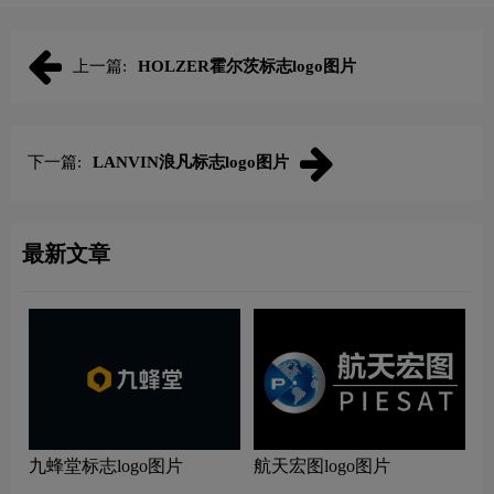
上一篇:
HOLZER霍尔茨标志logo图片
下一篇:
LANVIN浪凡标志logo图片
最新文章
九蜂堂标志logo图片
航天宏图logo图片