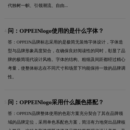
代独树一帜、引领潮流、自由...
问：OPPEINlogo使用的是什么字体？
4.
答：OPPEIN品牌标志采用的是极简无装饰字体设计，字体造
型与品牌形象高度契合，在确保良好阅读性的同时，彰显了品
牌的极简现代设计风格。字体的结构、粗细及间距都经过精心
考量，使整体标志在不同尺寸和场景下均能保持一致的品牌调
性。
问：OPPEINlogo采用什么颜色搭配？
5.
答：OPPEIN品牌整体使用的色彩方案充分契合了其在品牌领
域的品牌定位，采用单色系配色方案，简洁有力地突出品牌核