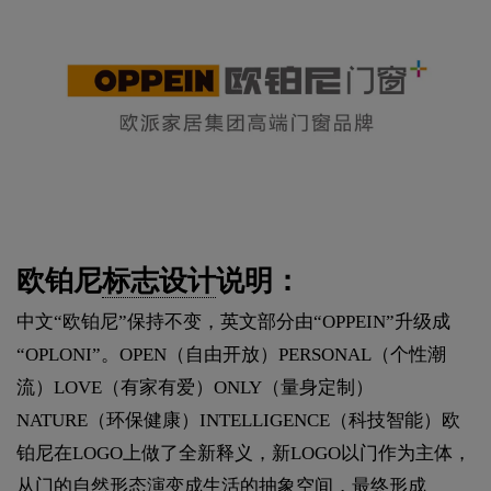
欧铂尼
标志设计
说明：
中文“欧铂尼”保持不变，英文部分由“OPPEIN”升级成
“OPLONI”。OPEN（自由开放）PERSONAL（个性潮
流）LOVE（有家有爱）ONLY（量身定制）
NATURE（环保健康）INTELLIGENCE（科技智能）欧
铂尼在LOGO上做了全新释义，新LOGO以门作为主体，
从门的自然形态演变成生活的抽象空间，最终形成