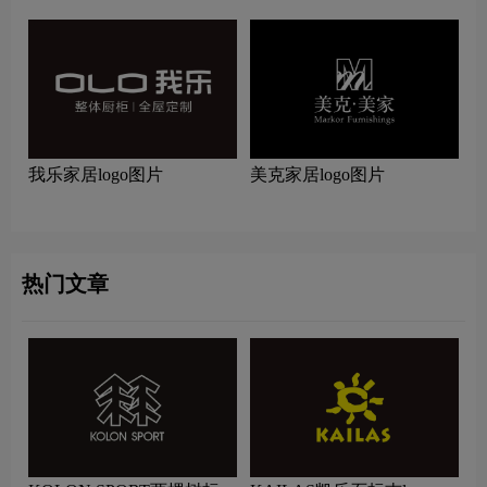
我乐家居logo图片
美克家居logo图片
热门文章