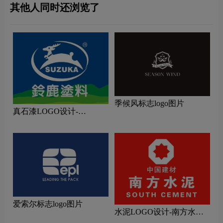
其他人同时还浏览了
季候风标志logo图片
真石漆LOGO设计-
SUZUKA铃鹿品牌logo设计
爱索尔标志logo图片
水泥LOGO设计-南方水泥
品牌logo设计