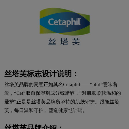
丝塔芙
标志设计
说明：
丝塔芙品牌的寓意正如其名Cetaphil——“phil”意味着
爱，“Cet”取自保湿剂成分鲸蜡醇，“对肌肤柔软温和的
爱护”正是是丝塔芙品牌所坚持的肌肤守护。跟随丝塔
芙，每日温和守护，塑造健康”肌”础。
丝塔芙品牌介绍：