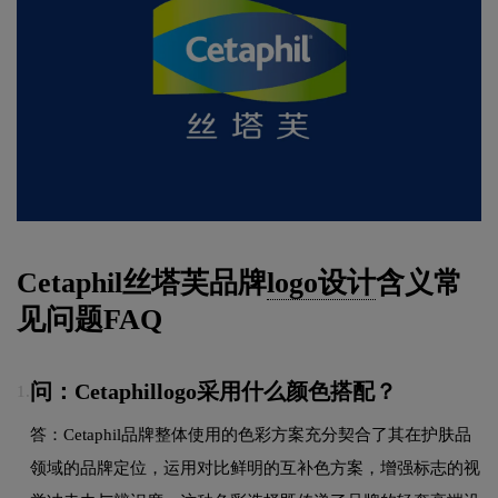
Cetaphil丝塔芙品牌
logo设计
含义常
见问题FAQ
问：Cetaphillogo采用什么颜色搭配？
1.
答：Cetaphil品牌整体使用的色彩方案充分契合了其在护肤品
领域的品牌定位，运用对比鲜明的互补色方案，增强标志的视