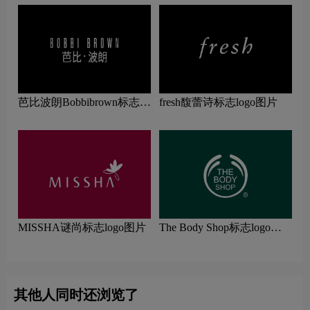
芭比波朗Bobbibrown标志
fresh馥蕾诗标志logo图片
logo图片
MISSHA谜尚标志logo图片
The Body Shop标志logo图
片
其他人同时还浏览了