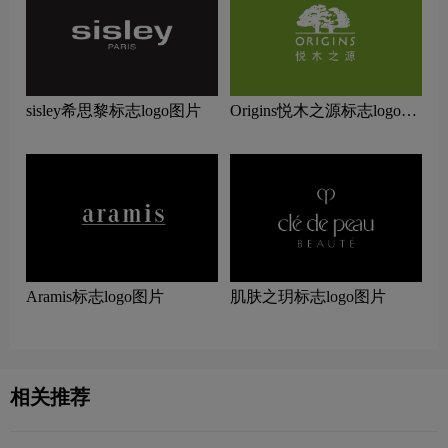
sisley希思黎标志logo图片
Origins悦木之源标志logo图
片
Aramis标志logo图片
肌肤之玥标志logo图片
相关推荐