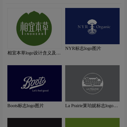
NYR标志logo图片
相宜本草logo设计含义及设
计理念
Boots标志logo图片
La Prairie莱珀妮标志logo图
片