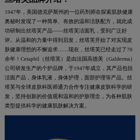
1947年，美国德克萨斯州的一位药剂师在探索肌肤健康
奥秘时发现了一种简单、有效的温和洁肤配方，就此成
功研制出丝塔芙产品——丝塔芙洁面乳，受到广泛好
评。从温和的力量中得到启发，丝塔芙开始了对实现皮
肤健康理想的不懈追求……现在，丝塔芙已经走过了70
余年！Cetaphil（丝塔芙）是由法国高德美（Galderma）
公司研发生产的个护品牌，于1947年成立，其产品包括
洁面产品，身体乳液，身体护理，面部护理等产品。丝
塔芙与全球皮肤科医师通力合作专注健康皮肤科学的研
发，坚持创新的价值观和温和的护肤理念，为各种肌肤
类型提供科学的健康肌肤解决方案。