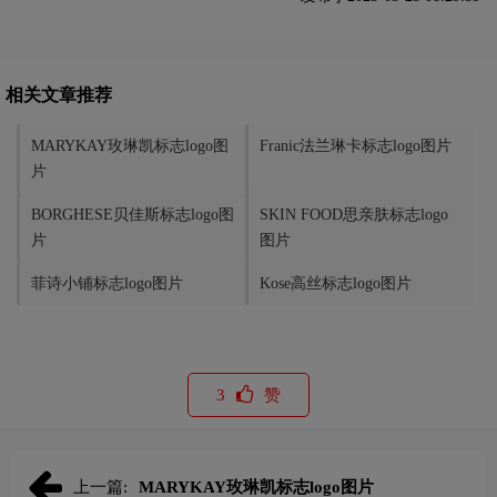
相关文章推荐
MARYKAY玫琳凯标志logo图
Franic法兰琳卡标志logo图片
片
BORGHESE贝佳斯标志logo图
SKIN FOOD思亲肤标志logo
片
图片
菲诗小铺标志logo图片
Kose高丝标志logo图片
3
赞
上一篇:
MARYKAY玫琳凯标志logo图片