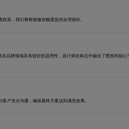
惠政策，我们将根据修改幅度提供合理报价。
风格在品牌领域具有较好的适用性，设计师在标志中融合了图形的核
与客户充分沟通，确保最终方案达到满意效果。