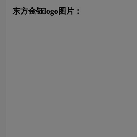
东方金钰logo图片：