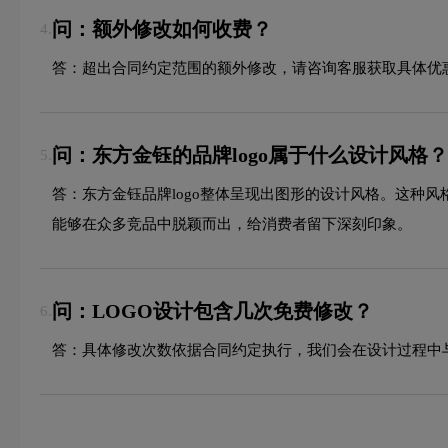
问：额外修改如何收费？
4.
答：超出合同约定范围的额外修改，请咨询客服获取具体优
问：东方金钰的品牌logo属于什么设计风格？
5.
答：东方金钰品牌logo整体呈现出图形的设计风格。这种
能够在众多竞品中脱颖而出，给消费者留下深刻印象。
问：LOGO设计包含几次免费修改？
6.
答：具体修改次数依据合同约定执行，我们会在设计过程中