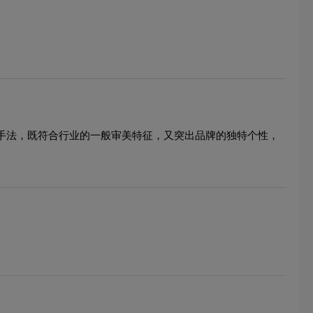
心手法，既符合行业的一般审美特征，又突出品牌的独特个性，