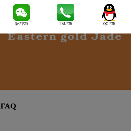
微信咨询
手机咨询
QQ咨询
FAQ