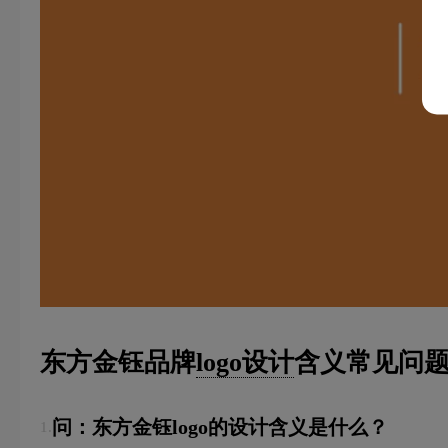
东方金钰品牌
logo设计
含义常见问题
问：东方金钰logo的设计含义是什么？
1.