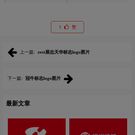
3
赞
上一篇:
zest展志天华标志logo图片
下一篇:
冠牛标志logo图片
最新文章