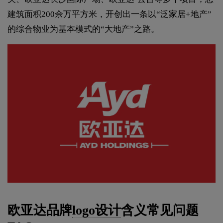
建筑面积200余万平方米，开创出一条以“泛家居+地产”
的综合物业为基本模式的“大地产”之路。
欧亚达品牌
logo设计
含义常见问题