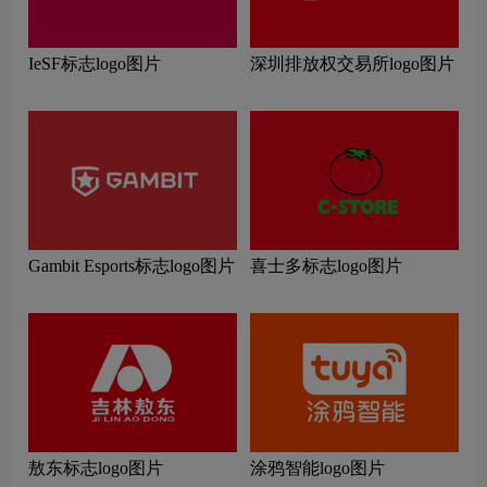
IeSF标志logo图片
深圳排放权交易所logo图片
Gambit Esports标志logo图片
喜士多标志logo图片
敖东标志logo图片
涂鸦智能logo图片