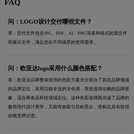
FAQ
问：LOGO设计交付哪些文件？
1.
答：交付文件包含JPG、PDF、AI、PNG等多种格式的源文件
和展示文件，满足您在不同场景的使用需求。
问：欧亚达logo采用什么颜色搭配？
2.
答：欧亚达品牌整体使用的色彩方案充分契合了其在品牌领域
的品牌定位，采用沉稳专业的冷色调，营造值得信赖的品牌形
象，适合商务及科技领域定位。这种色彩选择既传递了品牌的
极简现代设计美学，又能有效吸引目标受众，使标志具有较强
的视觉辨识度。