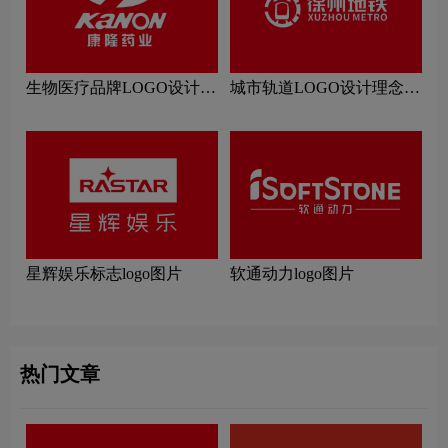
生物医疗品牌LOGO设计理
城市轨道LOGO设计理念解
念解读
读
星辉娱乐标志logo图片
软通动力logo图片
热门文章