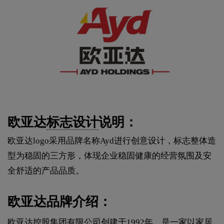
欧亚达
标志设计
说明：
欧亚达logo采用品牌名称Ayd进行创意设计，标志整体造
型为稳固的三方形，体现企业稳固健康的经营氛围及安
全舒适的产品品质。
欧亚达品牌介绍：
欧亚达控股集团有限公司创建于1992年，是一家以家居