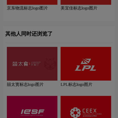
京东物流标志logo图片
美宜佳标志logo图片
其他人同时还浏览了
囍太寳标志logo图片
LPL标志logo图片