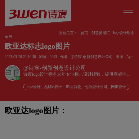
当前位置：
首页
创意灵感汇
logo设计理念
家居
欧亚达标志logo图片
2023-05-28 22:16:50
浏览
2645
作者
@诗宸-创新创意设计公司
来源
Ayd
@诗宸-创新创意设计公司
诗宸logo设计拥有18年专业标志设计经验，提供商标注册
v
+品牌设计一站式服务！
logo设计、品牌vi设计、IP/吉祥物、包装设计公司、网页设计
欧亚达logo图片：