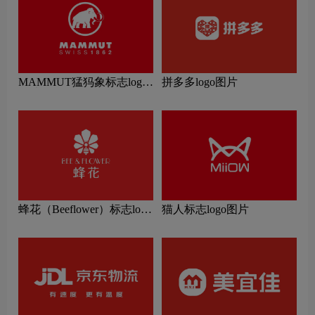
MAMMUT猛犸象标志logo
拼多多logo图片
图片
蜂花（Beeflower）标志logo
猫人标志logo图片
图片