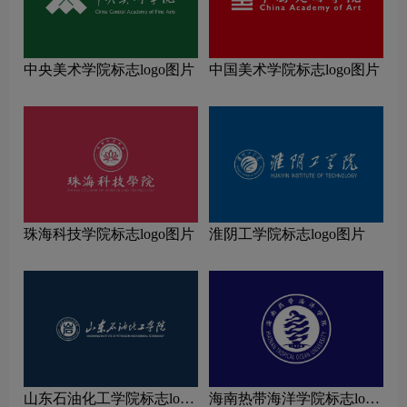
中央美术学院标志logo图片
中国美术学院标志logo图片
珠海科技学院标志logo图片
淮阴工学院标志logo图片
山东石油化工学院标志logo
海南热带海洋学院标志logo