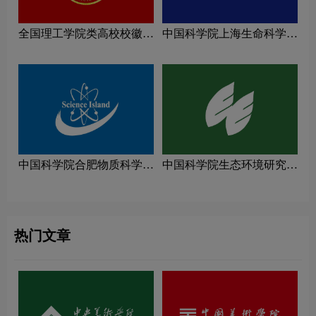
全国理工学院类高校校徽设
中国科学院上海生命科学研
计理念解读
究院logo图片
中国科学院合肥物质科学研
中国科学院生态环境研究中
究院logo图片
心logo图片
热门文章