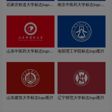
石家庄铁道大学标志logo图
南京中医药大学标志logo图
片
片
山东中医药大学标志logo图
洛阳理工学院标志logo图片
片
山东建筑大学标志logo图片
辽宁师范大学标志logo图片