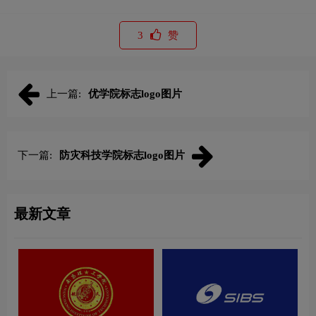
3
赞
上一篇:
优学院标志logo图片
下一篇:
防灾科技学院标志logo图片
最新文章