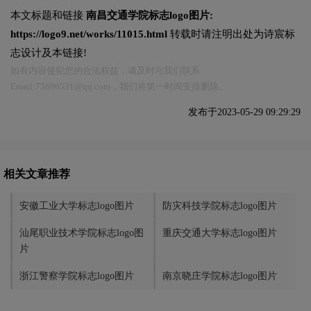
本文标题和链接
南昌交通学院标志logo图片:
https://logo9.net/works/11015.html
转载时请注明出处为诗宸标
志设计及本链接!
如有内容侵犯您的合法权益，请及时与我们联系
Email:75696531@qq.com，我们将第一时间安排删除。
发布于2023-05-29 09:29:29
相关文章推荐
安徽工业大学标志logo图片
防灾科技学院标志logo图片
汕尾职业技术学院标志logo图
重庆交通大学标志logo图片
片
浙江警察学院标志logo图片
南京晓庄学院标志logo图片