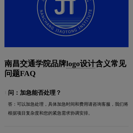
南昌交通学院品牌
logo设计
含义常见
问题FAQ
问：加急能否处理？
1.
答：可以加急处理，具体加急时间和费用请咨询客服，我们将
根据项目复杂度和您的紧急需求协调安排。