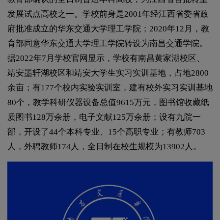
发展试点高校之一。学校前身是2001年经江西省委省政
府批准成立的华东交通大学理工学院；2020年12月，教
育部同意华东交通大学理工学院转设为南昌交通学院。
据2022年7月学校官网显示，学校有南昌黄家湖校区、
靖安墨轩湖校区和靖安大学生实习实训基地，占地2800
余亩；有177个校内实验实训室，建有校外实习实训基地
80个，教学科研仪器设备总值9615万元，图书馆收藏纸
质图书128万余册，电子文献125万余册；设有九院一
部，开设了44个本科专业、15个高职专业；有教师703
人，外聘教师174人，全日制在校生规模为13902人。