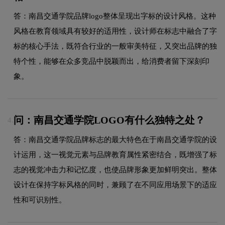
答：南昌交通学院品牌logo整体呈现出字标的设计风格。这种
风格在教育领域具有较好的适用性，设计师在标志中融合了字
标的核心手法，既符合行业的一般审美特征，又突出品牌的独
特个性，能够在众多竞品中脱颖而出，给消费者留下深刻印
象。
问：南昌交通学院LOGO有什么独特之处？
4.
答：南昌交通学院品牌标志的最大特色在于南昌交通学院的设
计运用，这一视觉元素与品牌教育属性紧密结合，既增强了标
志的视觉冲击力和记忆度，也使品牌形象更加鲜明突出。整体
设计在保持字标风格的同时，兼顾了在不同应用场景下的适应
性和可识别性。