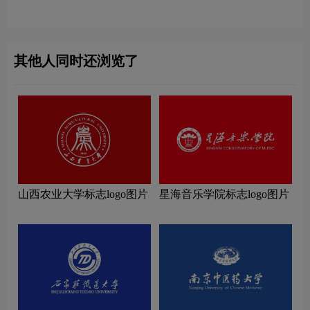
图片
图片
其他人同时还浏览了
山西农业大学标志logo图片
星海音乐学院标志logo图片