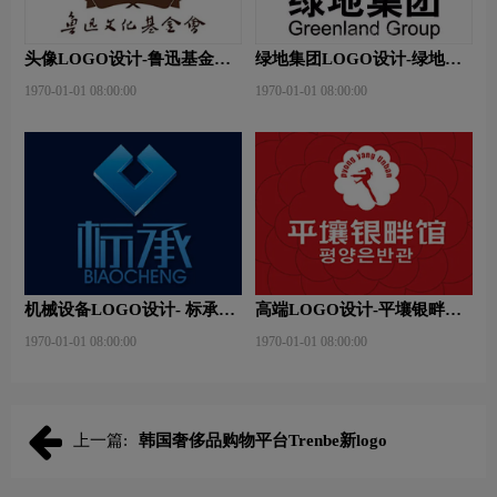
头像LOGO设计-鲁迅基金会
绿地集团LOGO设计-绿地集
品牌logo设计
团品牌logo设计
1970-01-01 08:00:00
1970-01-01 08:00:00
机械设备LOGO设计- 标承机
高端LOGO设计-平壤银畔馆
械品牌logo设计
品牌logo设计
1970-01-01 08:00:00
1970-01-01 08:00:00
上一篇:
韩国奢侈品购物平台Trenbe新logo