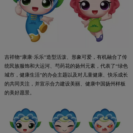
吉祥物“康康·乐乐”造型活泼、形象可爱，有机融合了传
统民族服饰和大运河、芍药花的扬州元素，代表了“绿色
城市，健康生活”的办会主题以及对儿童健康、快乐成长
的共同关注，并宣示合力建设美丽、健康中国扬州样板
的美好愿景。