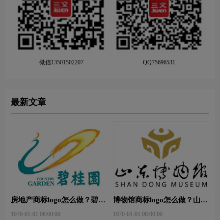
微信13501502207
QQ75696531
最新文章
房地产商标logo怎么做？碧桂
博物馆商标logo怎么做？山东
园-和裕房地品牌logo设计
省博物馆-首都博物馆品牌
1970-01-01 08:00:00
1970-01-01 08:00:00
logo设计