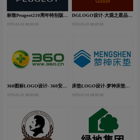
标致Peugeot210周年特别版新
DGLOGO设计-大观之星品牌
logo
logo设计
1970-01-01 08:00:00
1970-01-01 08:00:00
360图标LOGO设计- 360安全
床垫LOGO设计-梦神床垫品
卫士品牌logo设计
牌logo设计
1970-01-01 08:00:00
1970-01-01 08:00:00