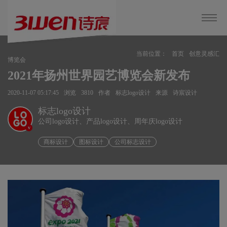
当前位置：
首页
创意灵感汇
博览会
2021年扬州世界园艺博览会新发布
2020-11-07 05:17:45
浏览
3810
作者
标志logo设计
来源
诗宸设计
标志logo设计
公司logo设计、产品logo设计、周年庆logo设计
v
商标设计
图标设计
公司标志设计