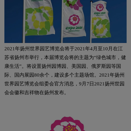
2021年扬州世界园艺博览会将于2021年4月至10月在江
苏省扬州市举行，本届博览会将的主题为“绿色城市，健
康生活”。将设置扬州园博园、美国园、俄罗斯园等国
际、国内展园80余个，建设多个主题场馆。2021年扬州
世界园艺博览会组委会官方消息，9月7日2021扬州世园
会会徽和吉祥物在扬州发布。