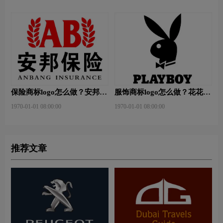
保险商标logo怎么做？安邦保
服饰商标logo怎么做？花花公
险-东方保险品牌logo设计
子等6款品牌logo设计
1970-01-01 08:00:00
1970-01-01 08:00:00
推荐文章