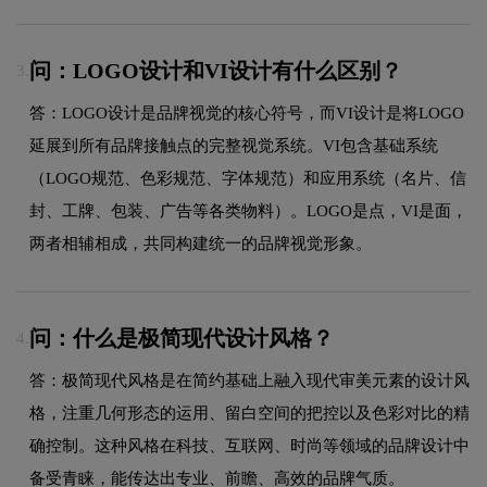
问：LOGO设计和VI设计有什么区别？
3.
答：LOGO设计是品牌视觉的核心符号，而VI设计是将LOGO
延展到所有品牌接触点的完整视觉系统。VI包含基础系统
（LOGO规范、色彩规范、字体规范）和应用系统（名片、信
封、工牌、包装、广告等各类物料）。LOGO是点，VI是面，
两者相辅相成，共同构建统一的品牌视觉形象。
问：什么是极简现代设计风格？
4.
答：极简现代风格是在简约基础上融入现代审美元素的设计风
格，注重几何形态的运用、留白空间的把控以及色彩对比的精
确控制。这种风格在科技、互联网、时尚等领域的品牌设计中
备受青睐，能传达出专业、前瞻、高效的品牌气质。