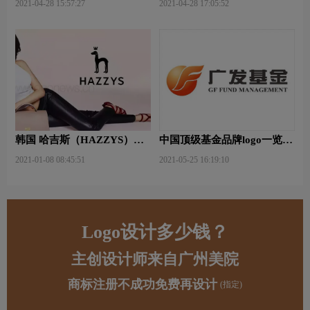
2021-04-28 15:57:27
2021-04-28 17:05:52
韩国 哈吉斯（HAZZYS）品
中国顶级基金品牌logo一览：
牌 更新LOGO
探索行业领先品牌
2021-01-08 08:45:51
2021-05-25 16:19:10
Logo设计多少钱？
主创设计师来自广州美院
商标注册不成功免费再设计
(指定)