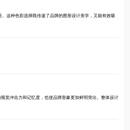
符号。这种色彩选择既传递了品牌的图形设计美学，又能有效吸
标志的视觉冲击力和记忆度，也使品牌形象更加鲜明突出。整体设计