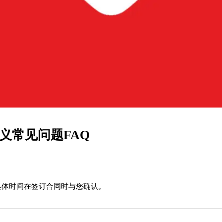
义常见问题FAQ
具体时间在签订合同时与您确认。