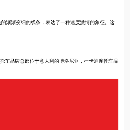
色的渐渐变细的线条，表达了一种速度激情的象征。这
ati。摩托车品牌总部位于意大利的博洛尼亚，杜卡迪摩托车品