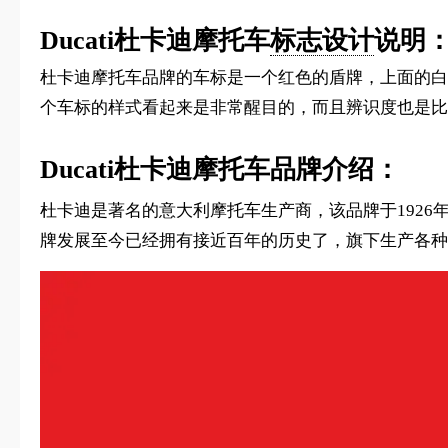
Ducati杜卡迪摩托车
标志设计
说明
杜卡迪摩托车品牌的车标是一个红色的盾牌，上面的白
个车标的样式看起来是非常醒目的，而且辨识度也是比
Ducati杜卡迪摩托车品牌介绍：
杜卡迪是著名的意大利摩托车生产商，该品牌于1926年成立
牌发展至今已经拥有接近百年的历史了，旗下生产各种