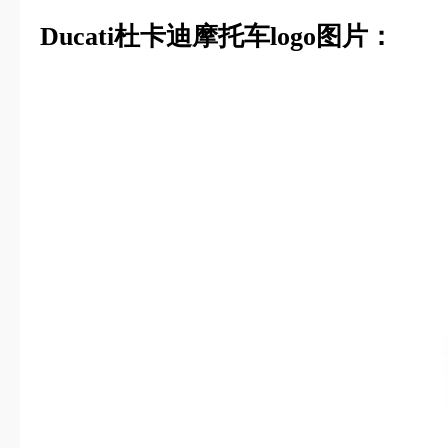
Ducati杜卡迪摩托车logo图片：