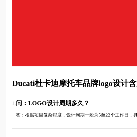
Ducati杜卡迪摩托车品牌
logo设计
含
问：LOGO设计周期多久？
1.
答：根据项目复杂程度，设计周期一般为5至22个工作日，