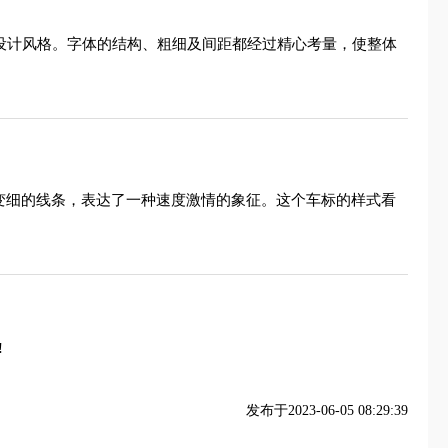
形设计风格。字体的结构、粗细及间距都经过精心考量，使整体
渐变细的线条，表达了一种速度激情的象征。这个车标的样式看
!
发布于2023-06-05 08:29:39