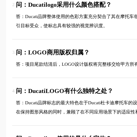
问：Ducatilogo采用什么颜色搭配？
2.
答：Ducati品牌整体使用的色彩方案充分契合了其在摩
引目标受众，使标志具有较强的视觉辨识度。
问：LOGO商用版权归属？
3.
答：项目尾款结清后，LOGO设计版权将完整移交给甲方所
问：DucatiLOGO有什么独特之处？
4.
答：Ducati品牌标志的最大特色在于Ducati杜卡迪
在保持图形风格的同时，兼顾了在不同应用场景下的适应性