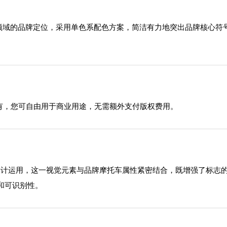
托车领域的品牌定位，采用单色系配色方案，简洁有力地突出品牌核心
有，您可自由用于商业用途，无需额外支付版权费用。
摩托车的设计运用，这一视觉元素与品牌摩托车属性紧密结合，既增强了
和可识别性。