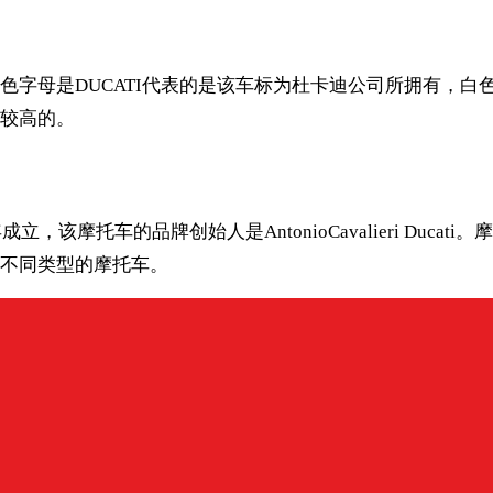
：
色字母是DUCATI代表的是该车标为杜卡迪公司所拥有，白
较高的。
，该摩托车的品牌创始人是AntonioCavalieri Duc
不同类型的摩托车。