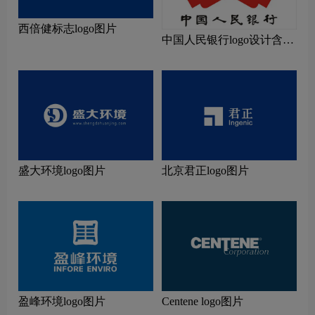
西倍健标志logo图片
中国人民银行logo设计含义
及设计理念
盛大环境logo图片
北京君正logo图片
盈峰环境logo图片
Centene logo图片