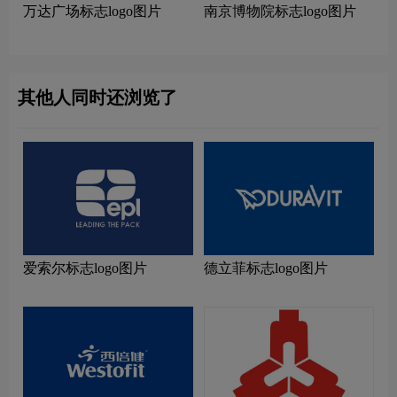
万达广场标志logo图片
南京博物院标志logo图片
其他人同时还浏览了
爱索尔标志logo图片
德立菲标志logo图片