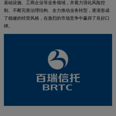
基础设施、工商企业等业务领域，并着力强化风险控
制、不断完善治理结构、全力推动业务转型，逐渐形成
了稳健的经营风格，在激烈的市场竞争中赢得了良好口
碑。