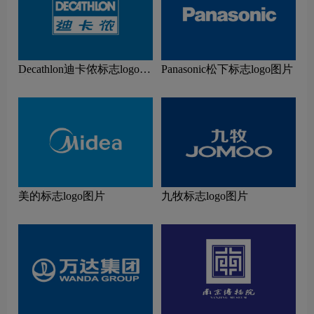
Decathlon迪卡侬标志logo图
Panasonic松下标志logo图片
片
美的标志logo图片
九牧标志logo图片