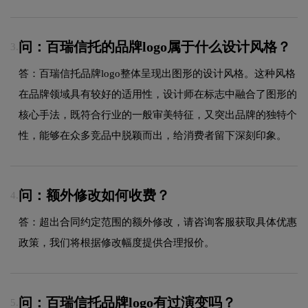
问：百瑞信托的品牌logo属于什么设计风格？
3.
答：百瑞信托品牌logo整体呈现出图形的设计风格。这种风格
在品牌领域具有较好的适用性，设计师在标志中融合了图形的
核心手法，既符合行业的一般审美特征，又突出品牌的独特个
性，能够在众多竞品中脱颖而出，给消费者留下深刻印象。
问：额外修改如何收费？
4.
答：超出合同约定范围的额外修改，请咨询客服获取具体优惠
政策，我们将根据修改幅度提供合理报价。
问：百瑞信托品牌logo有过演变吗？
5.