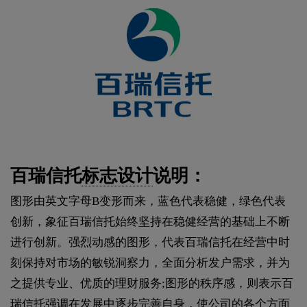
百瑞信托
标志设计
说明：
图形由英文字母B变形而来，蓝色代表稳健，绿色代表
创新，象征百瑞信托始终坚持在稳健经营的基础上不断
进行创新。强烈动感的图形，代表百瑞信托在经营中时
刻保持对市场的敏锐洞察力，全面分析发户需求，并为
之提供专业、优质的理财服务;图形的秩序感，则表示百
瑞信托强调在发展中逐步完善自身，使公司的各个方面