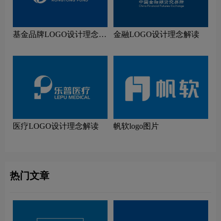
基金品牌LOGO设计理念解
金融LOGO设计理念解读
读
医疗LOGO设计理念解读
帆软logo图片
热门文章